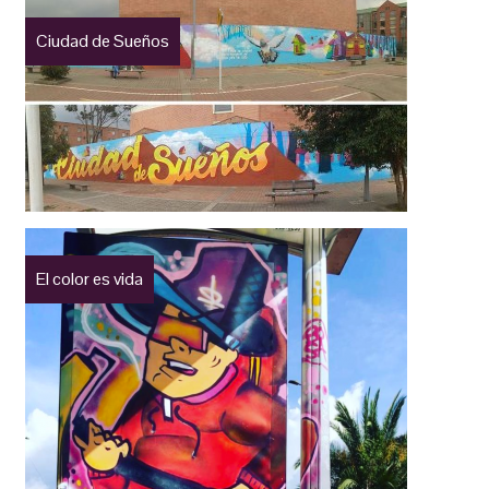
Ciudad de Sueños
El color es vida