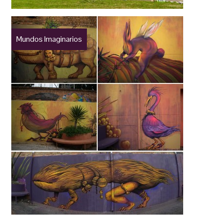
Mundos Imaginarios