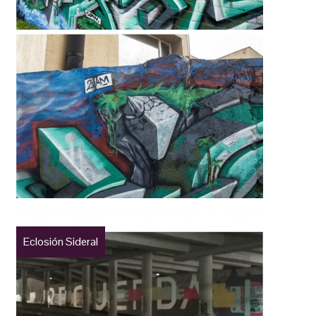
Eclosión Sideral