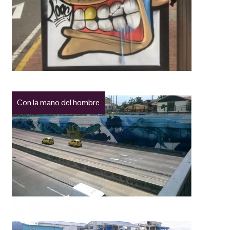
Con la mano del hombre