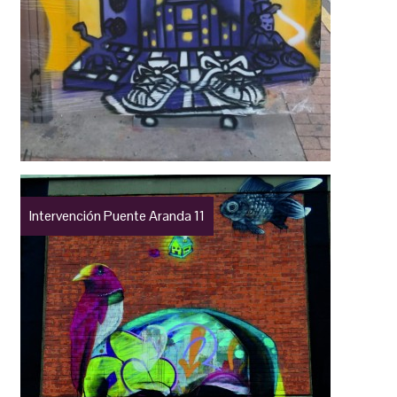
Intervención Puente Aranda 11