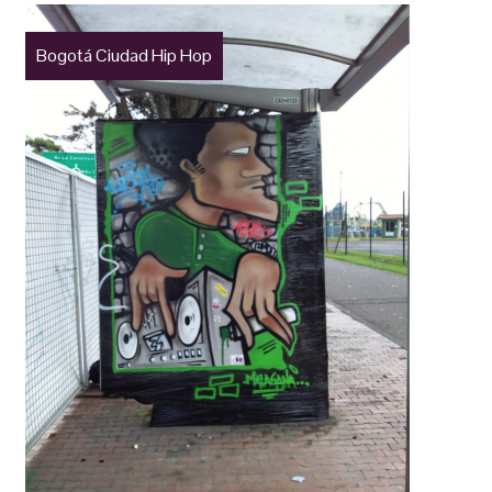
Bogotá Ciudad Hip Hop