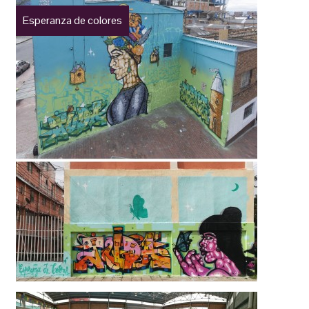
Esperanza de colores