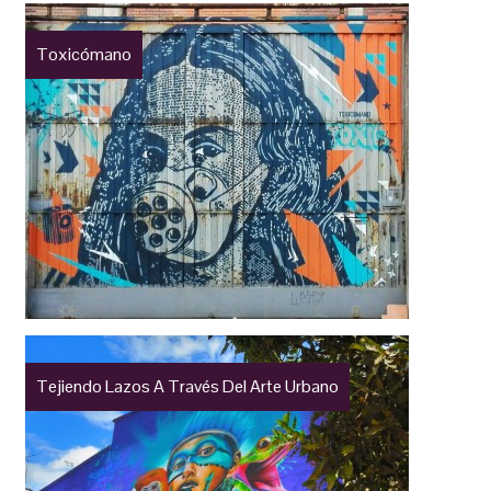
Toxicómano
Tejiendo Lazos A Través Del Arte Urbano