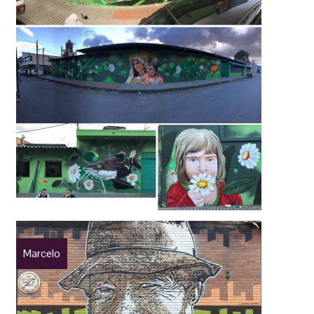
Marcelo