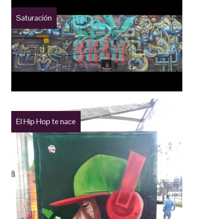
Saturación
El Hip Hop te nace