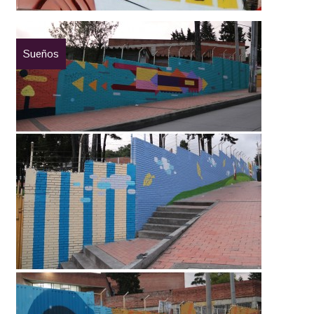
Sueños