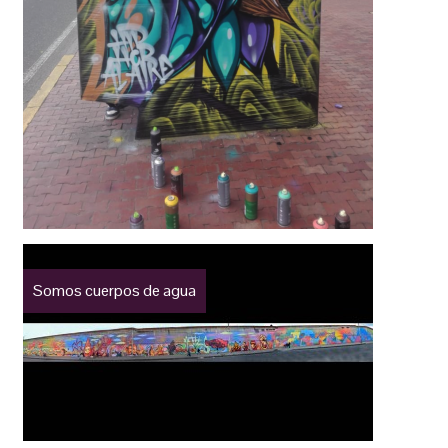
Somos cuerpos de agua