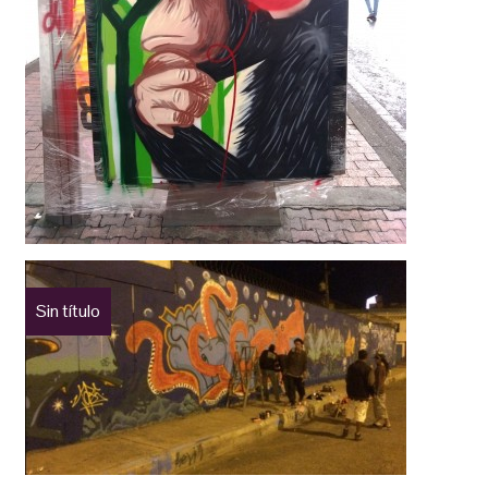
Sin título