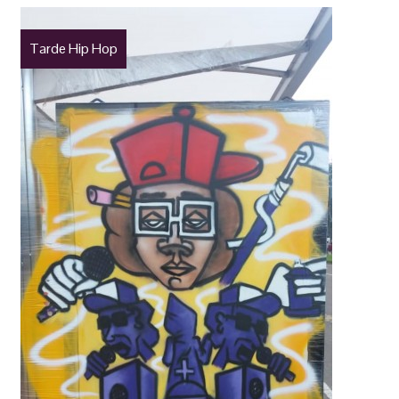
Tarde Hip Hop