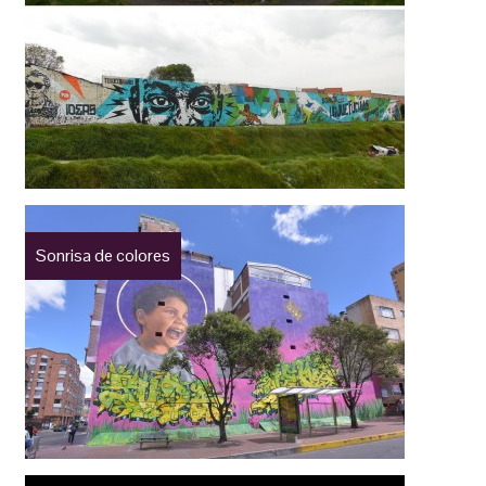
Sonrisa de colores