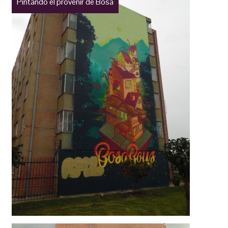
Pintando el provenir de Bosa