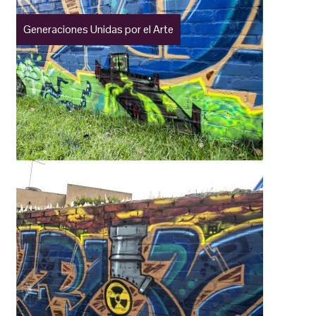
Generaciones Unidas por el Arte