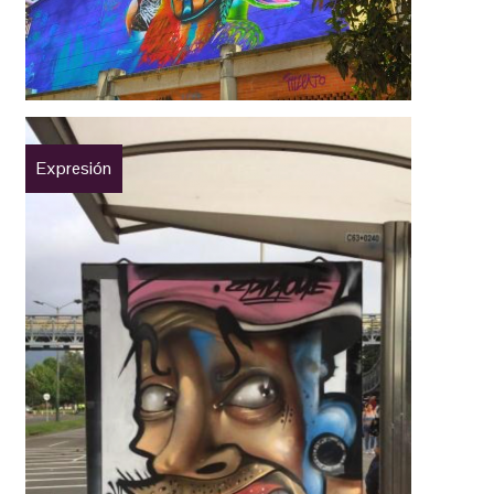
Expresión