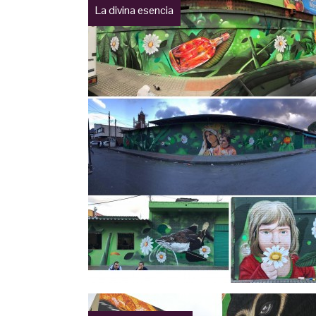
La divina esencia