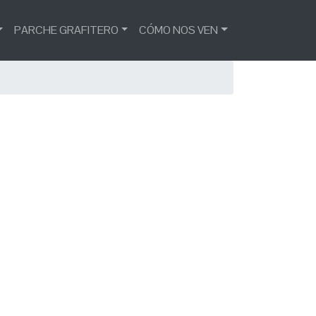
PARCHE GRAFITERO
CÓMO NOS VEN