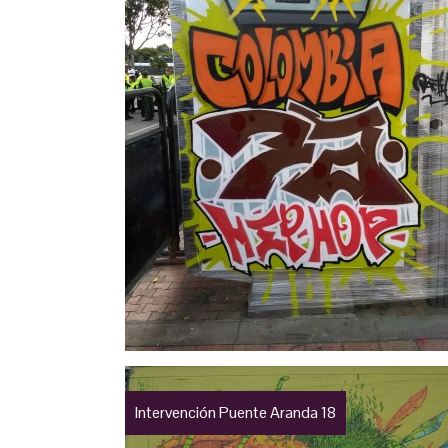
Intervención Puente Aranda 18