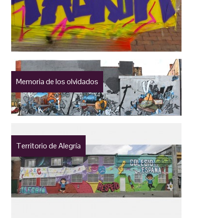
Memoria de los olvidados
Territorio de Alegría