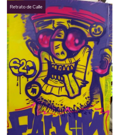
Retrato de Calle