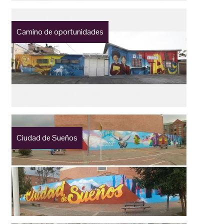
Camino de oportunidades
Ciudad de Sueños