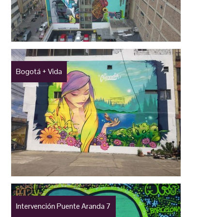
Bogotá + Vida
Intervención Puente Aranda 7