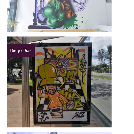
Diego Diaz