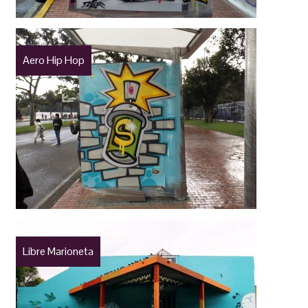
Aero Hip Hop
Libre Marioneta