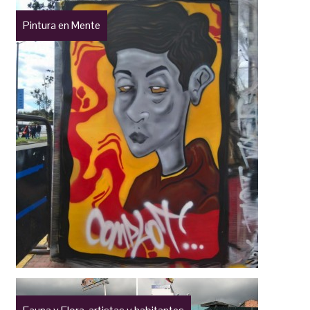
Pintura en Mente