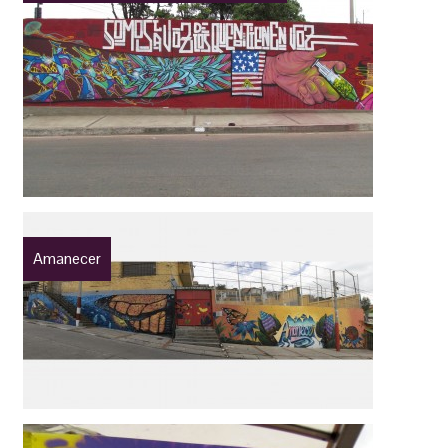
Amanecer