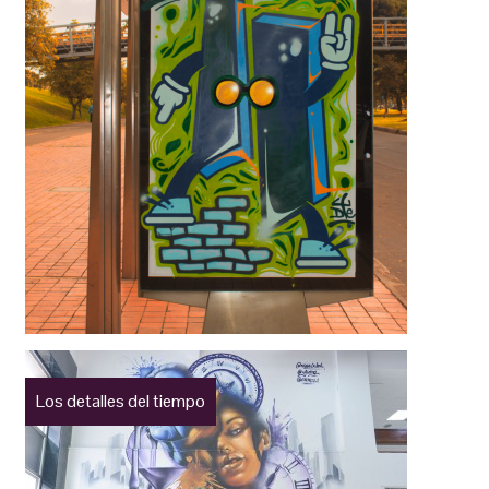
Los detalles del tiempo