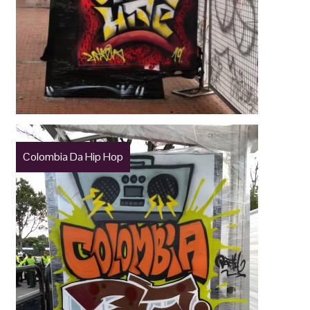
Colombia Da Hip Hop