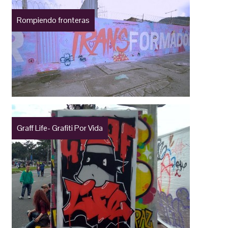
Rompiendo fronteras
Graff Life- Grafiti Por Vida