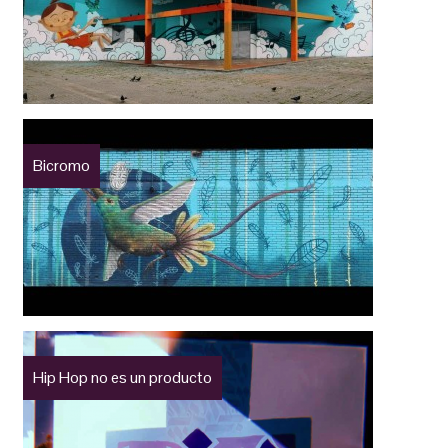
Bicromo
Hip Hop no es un producto