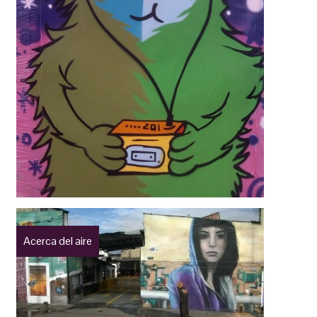
Acerca del aire