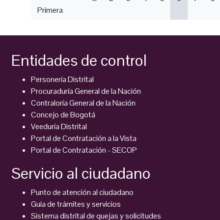
Primera
página
anterior
actual
Entidades de control
Personería Distrital
Procuraduría General de la Nación
Contraloría General de la Nación
Concejo de Bogotá
Veeduría Distrital
Portal de Contratación a la Vista
Portal de Contratación - SECOP
Servicio al ciudadano
Punto de atención al ciudadano
Guia de trámites y servicios
Sistema distrital de quejas y solicitudes