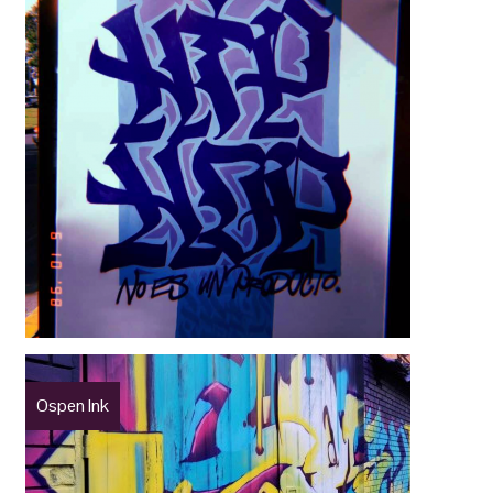
Ospen Ink