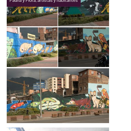
Fauna y Flora, artistas y habitantes