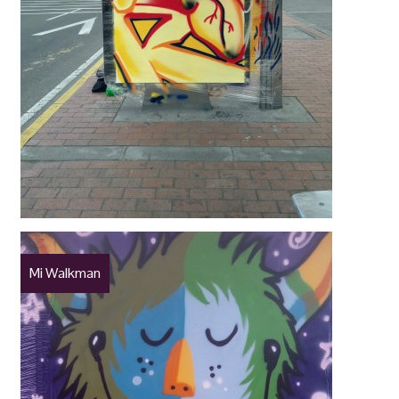
Mi Walkman