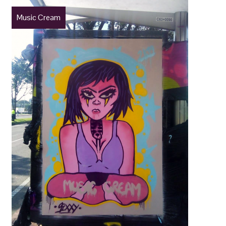
Music Cream