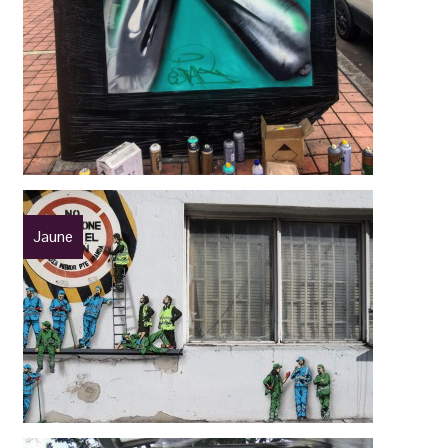
Jaune