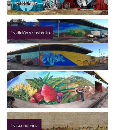
Tradición y sustento
Trascendencia