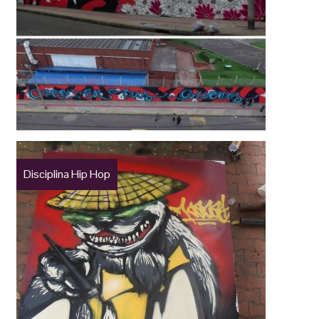
Disciplina Hip Hop