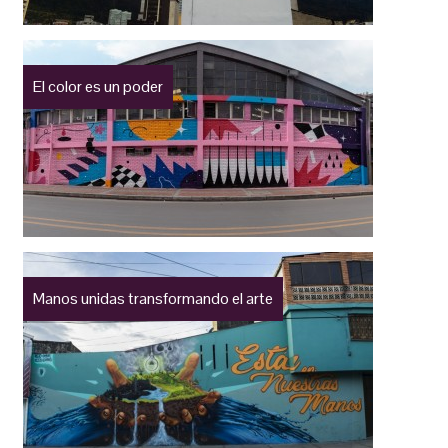
El color es un poder
Manos unidas transformando el arte