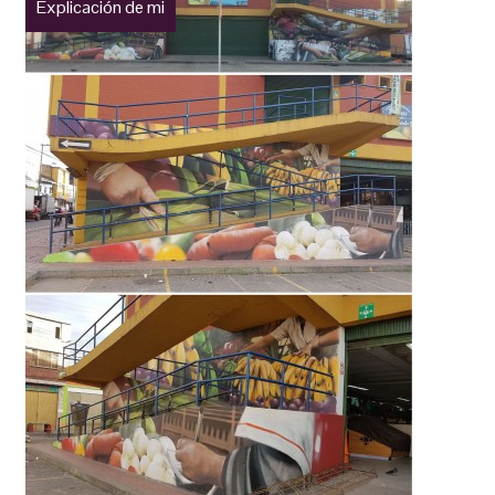
Explicación de mi