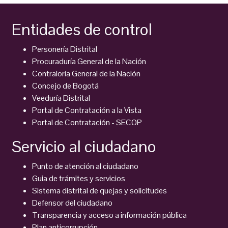
Entidades de control
Personería Distrital
Procuraduría General de la Nación
Contraloría General de la Nación
Concejo de Bogotá
Veeduría Distrital
Portal de Contratación a la Vista
Portal de Contratación - SECOP
Servicio al ciudadano
Punto de atención al ciudadano
Guia de trámites y servicios
Sistema distrital de quejas y solicitudes
Defensor del ciudadano
Transparencia y acceso a información pública
Plan anticorrupción