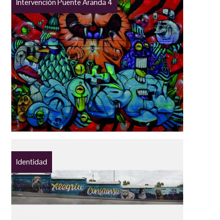
Intervención Puente Aranda 4
Identidad