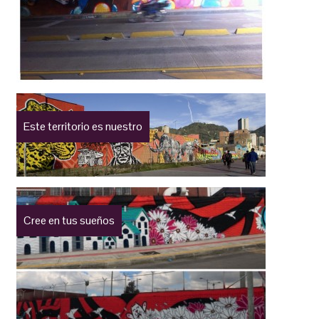
Este territorio es nuestro
Cree en tus sueños