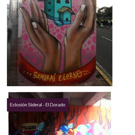
Eclosión Sideral - El Dorado