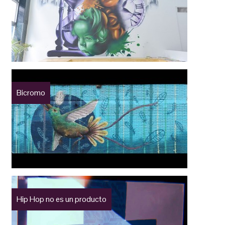
Bicromo
Hip Hop no es un producto