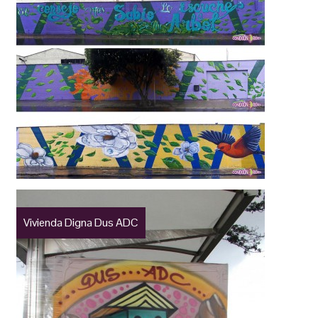
Vivienda Digna Dus ADC