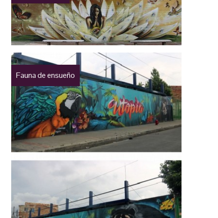
Fauna de ensueño