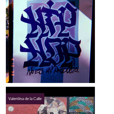
Valentina de la Calle