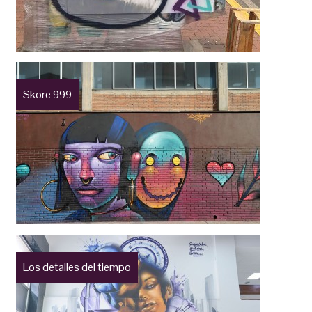
Skore 999
Los detalles del tiempo