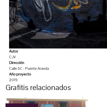
Autor
CJV
Dirección
Calle 5C - Puente Aranda
Año proyecto
2019
Grafitis relacionados