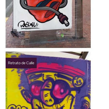
Retrato de Calle