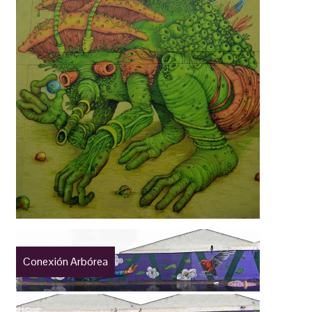
Conexión Arbórea