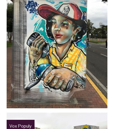
Vox Populy