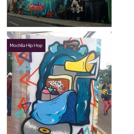
Mochila Hip Hop