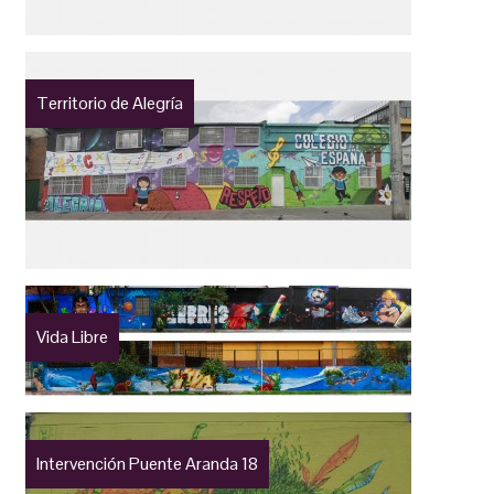
Territorio de Alegría
Vida Libre
Intervención Puente Aranda 18