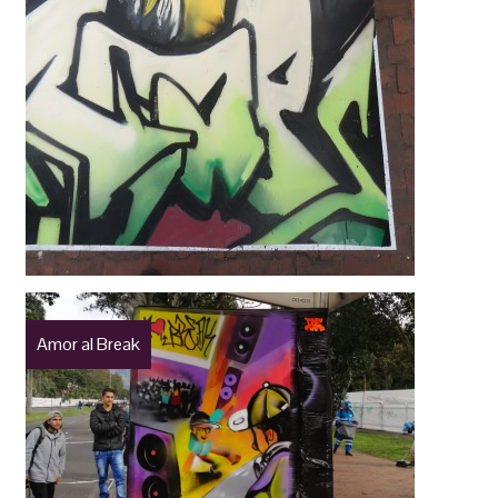
Amor al Break