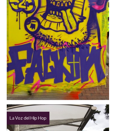
La Voz del Hip Hop