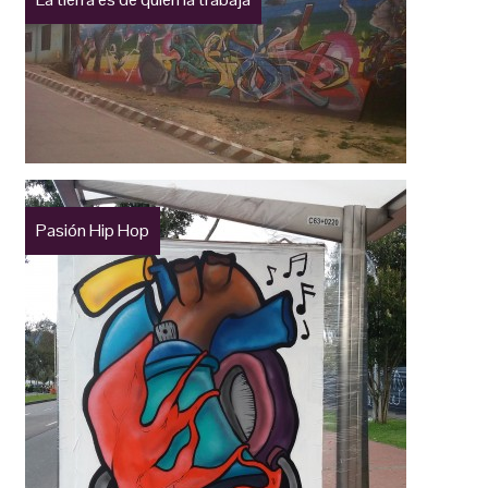
Pasión Hip Hop