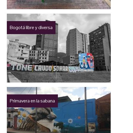
Bogotá libre y diversa
Primavera en la sabana