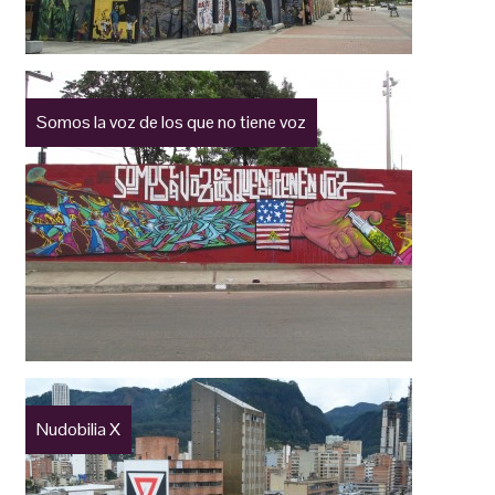
Somos la voz de los que no tiene voz
Nudobilia X