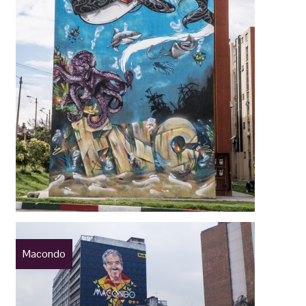
Macondo