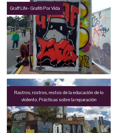
Graff Life- Grafiti Por Vida
Rastros, rostros, restos de la educación de lo
violento. Prácticas sobre la reparación