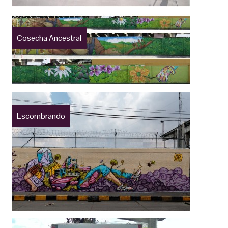
Cosecha Ancestral
Escombrando