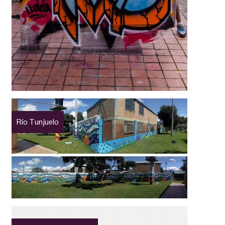
Río Tunjuelo