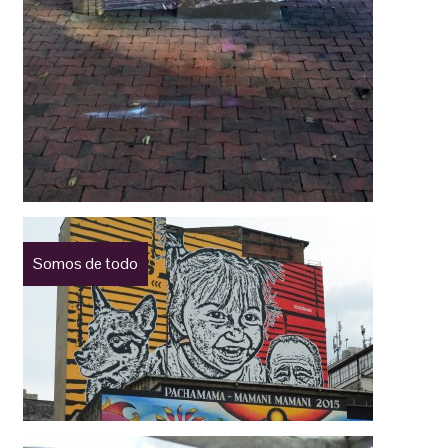
Somos de todo