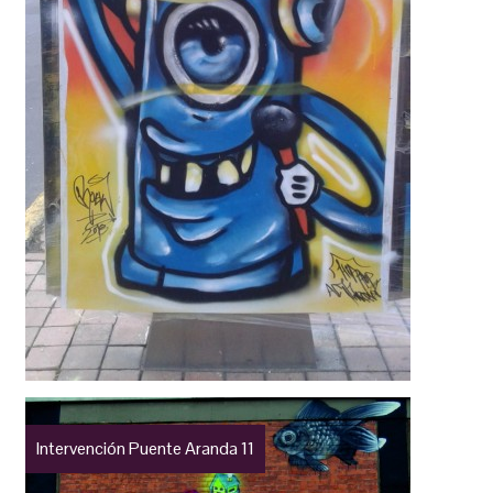
Intervención Puente Aranda 11