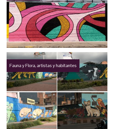
Fauna y Flora, artistas y habitantes