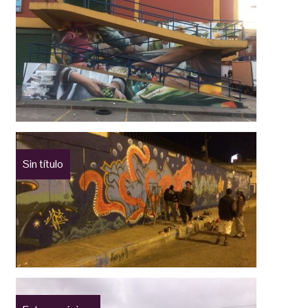
Sin título