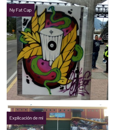
Ny Fat Cap
Explicación de mi