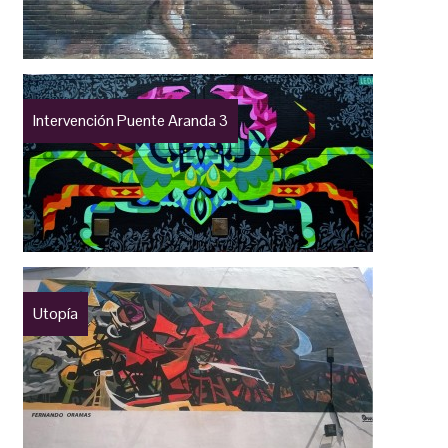
Intervención Puente Aranda 3
Utopía