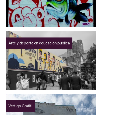
Arte y deporte en educación pública
Vertigo Grafiti