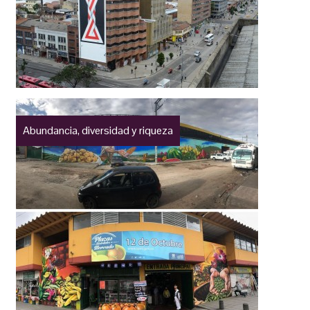
Abundancia, diversidad y riqueza