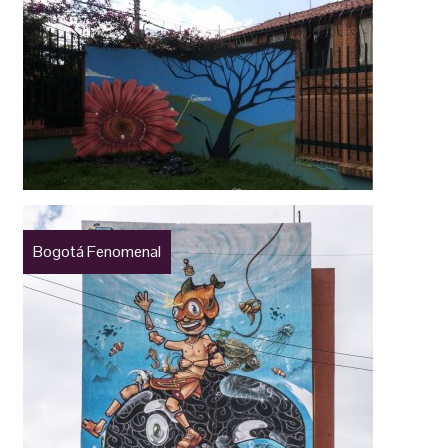
Bogotá Fenomenal