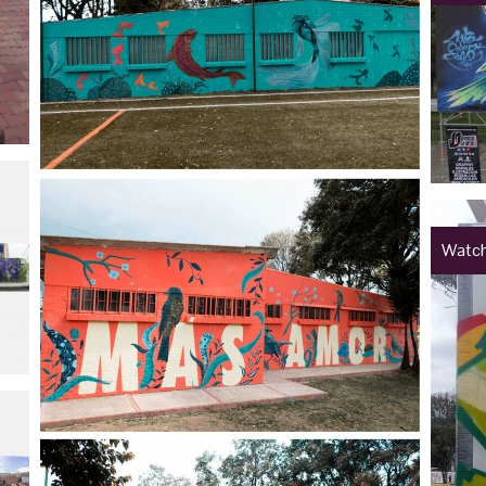
Watch