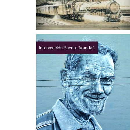
Intervención Puente Aranda 1