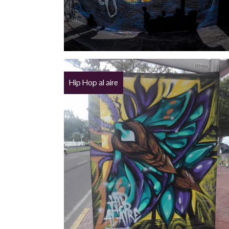
Hip Hop al aire