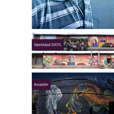
Identidad 100%
Invasión