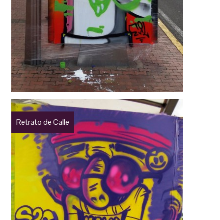
Retrato de Calle