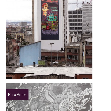
Puro Amor