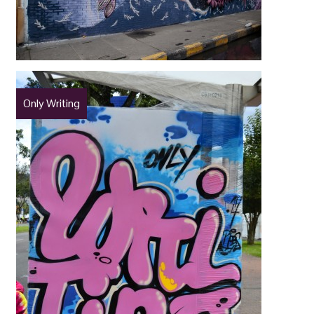
Only Writing