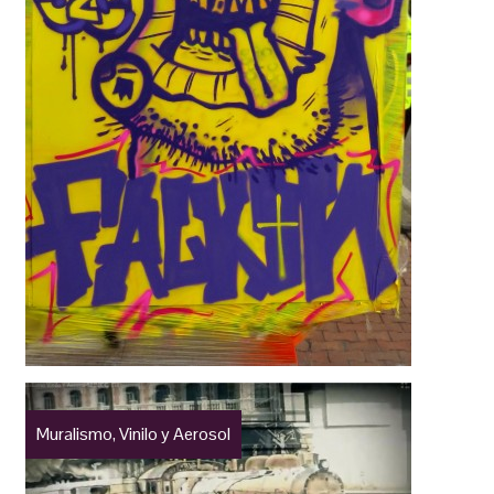
Muralismo, Vinilo y Aerosol