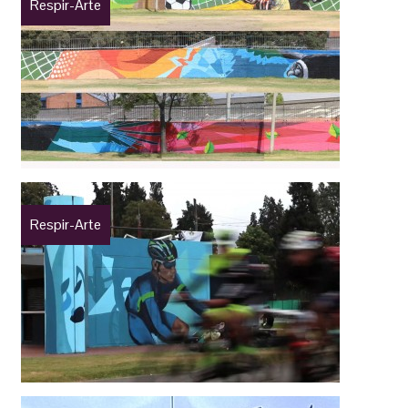
Respir-Arte
Respir-Arte