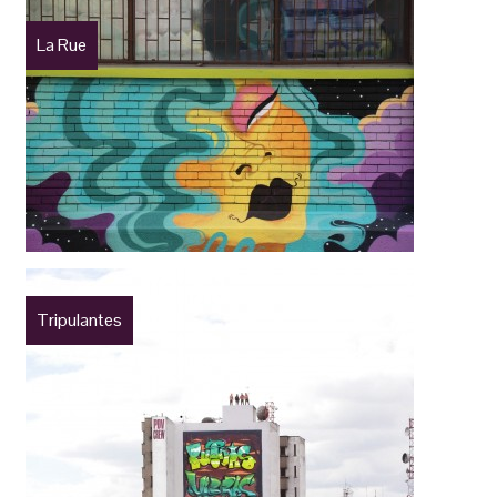
La Rue
Tripulantes