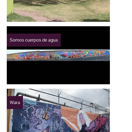
Somos cuerpos de agua
Wara