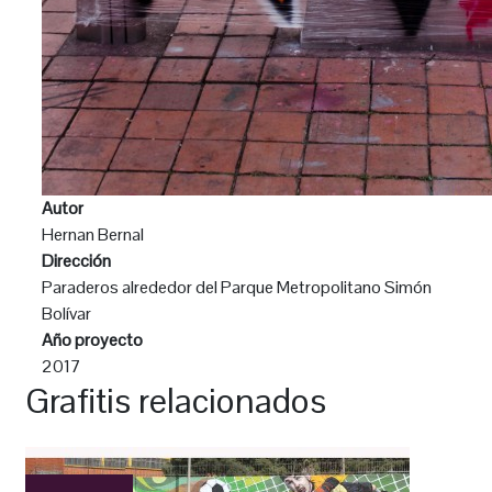
Autor
Hernan Bernal
Dirección
Paraderos alrededor del Parque Metropolitano Simón
Bolívar
Año proyecto
2017
Grafitis relacionados