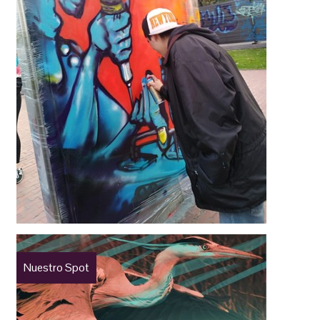
Nuestro Spot