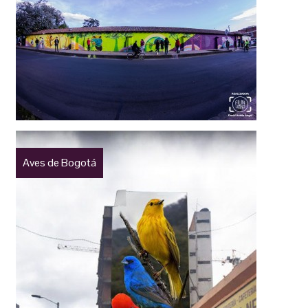
Aves de Bogotá