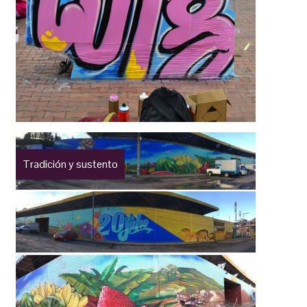
Tradición y sustento