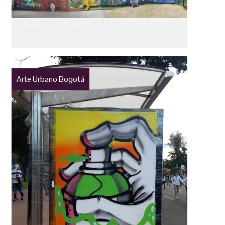
Arte Urbano Bogotá