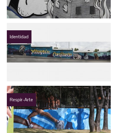
Identidad
Respir-Arte