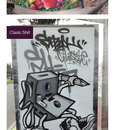
Clasic Shit