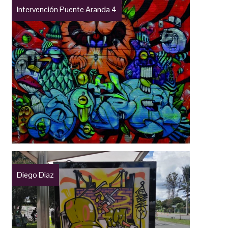
Intervención Puente Aranda 4
Diego Diaz