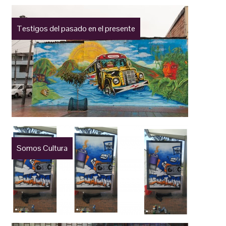
Testigos del pasado en el presente
Somos Cultura