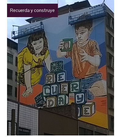
Recuerda y construye