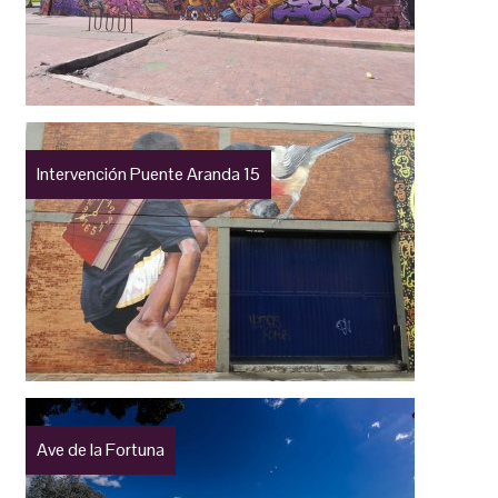
Intervención Puente Aranda 15
Ave de la Fortuna