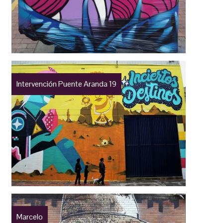
Intervención Puente Aranda 19
Marcelo