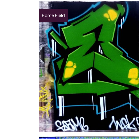
Force Field