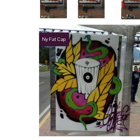
Ny Fat Cap