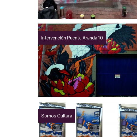
Intervención Puente Aranda 10
Somos Cultura