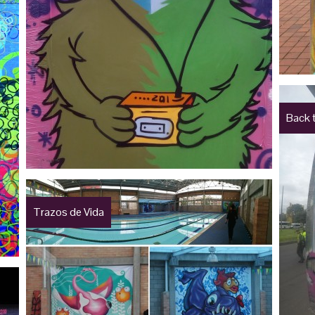
Back 
Trazos de Vida