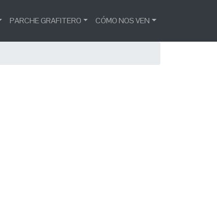
PARCHE GRAFITERO
CÓMO NOS VEN