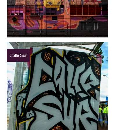
Calle Sur