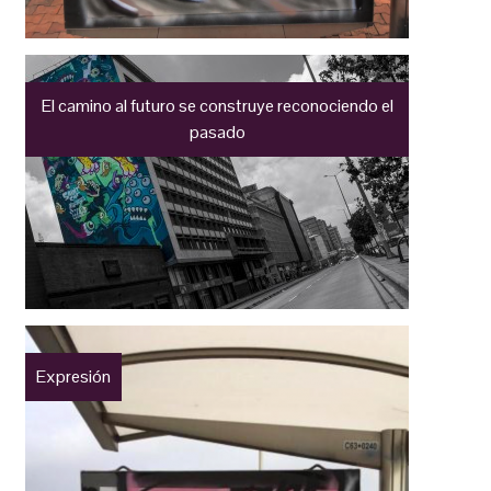
El camino al futuro se construye reconociendo el
pasado
Expresión