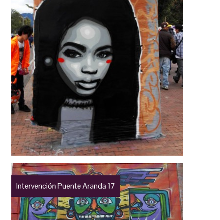
Intervención Puente Aranda 17