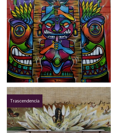
Trascendencia