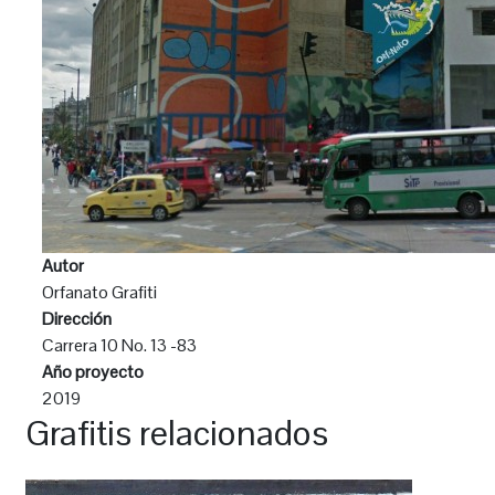
Autor
Orfanato Grafiti
Dirección
Carrera 10 No. 13 -83
Año proyecto
2019
Grafitis relacionados