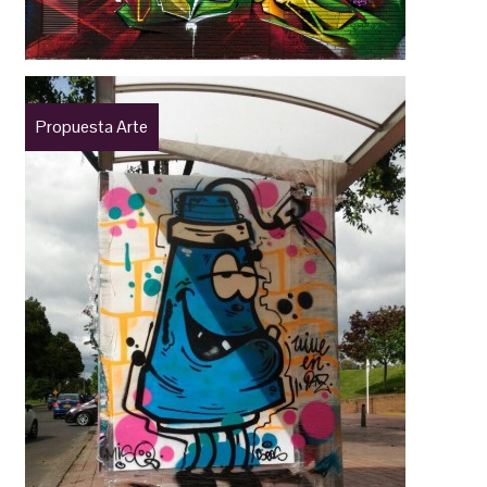
Propuesta Arte