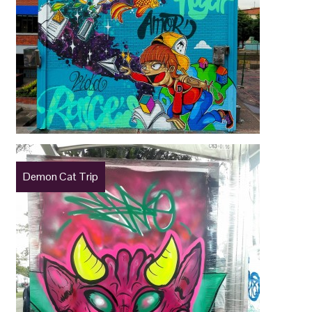
Demon Cat Trip