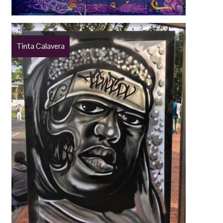
Tinta Calavera