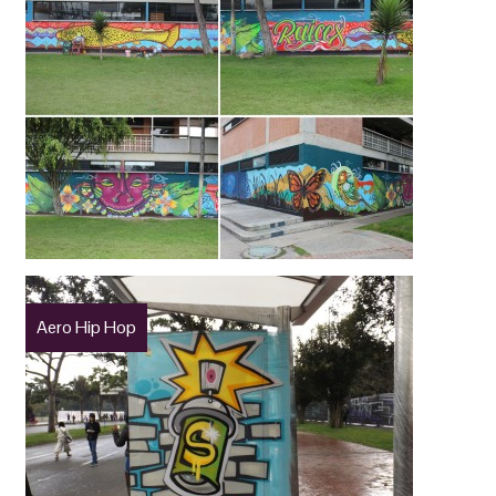
Aero Hip Hop