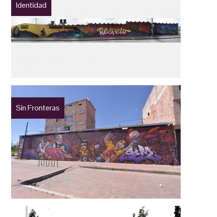
Identidad
Sin Fronteras