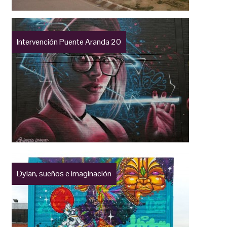
Intervención Puente Aranda 20
Dylan, sueños e imaginación