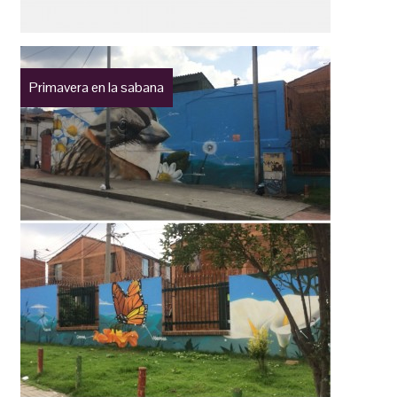
Primavera en la sabana