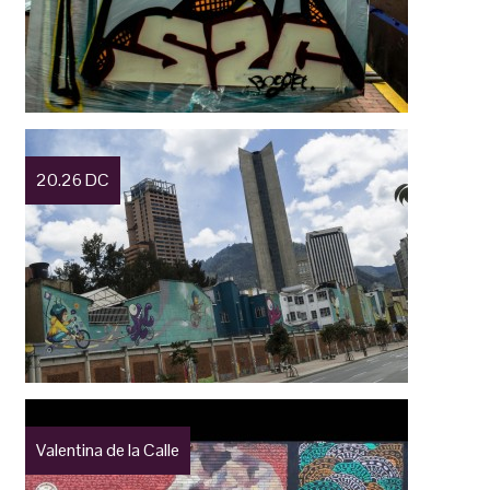
20.26 DC
Valentina de la Calle