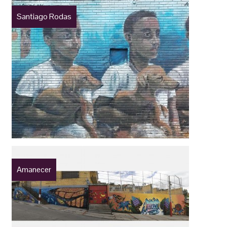
Santiago Rodas
Amanecer