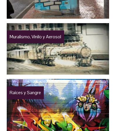
Muralismo, Vinilo y Aerosol
Raices y Sangre