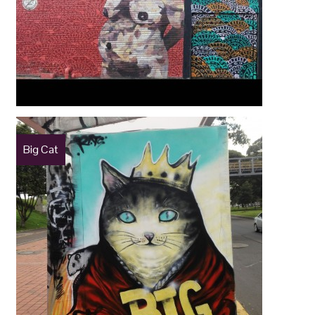
Big Cat