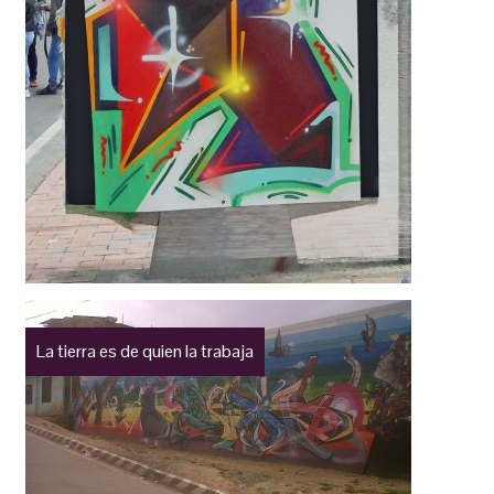
La tierra es de quien la trabaja