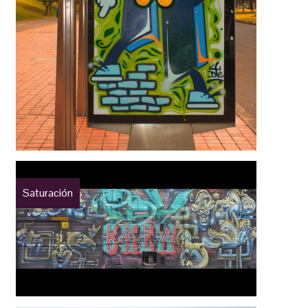
Saturación