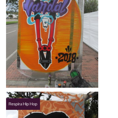
Respira Hip Hop