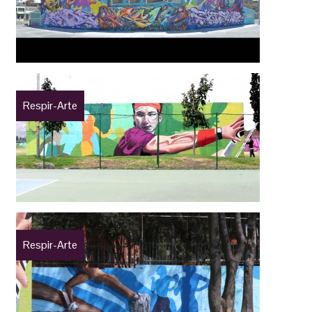
Respir-Arte
Respir-Arte