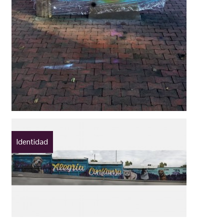
Identidad