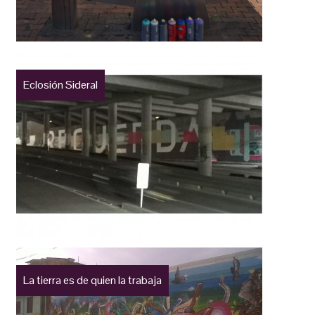
Eclosión Sideral
La tierra es de quien la trabaja