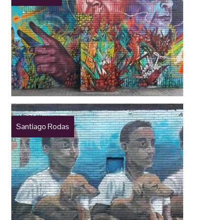
Santiago Rodas