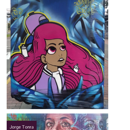
Jorge Tonra