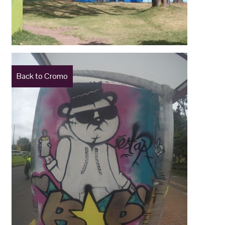
Back to Cromo