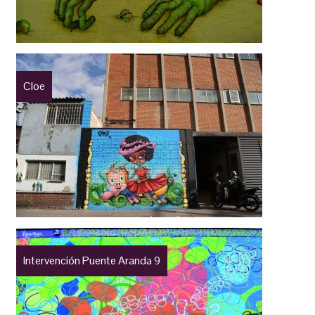
Cloe
Intervención Puente Aranda 9