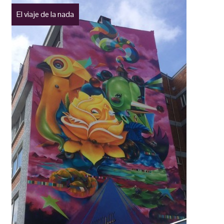
El viaje de la nada