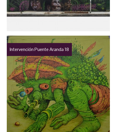
Intervención Puente Aranda 18