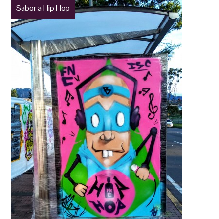
Sabor a Hip Hop