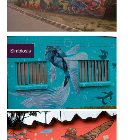
Simbiosis