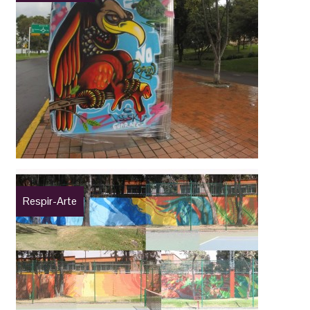
Respir-Arte