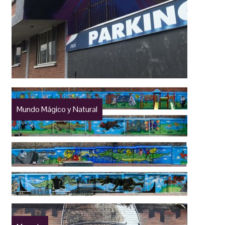
Mundo Mágico y Natural