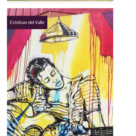
Esteban del Valle