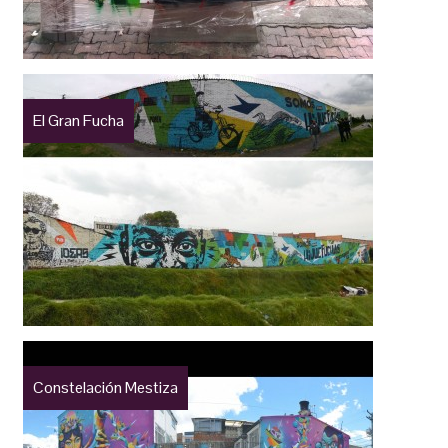
El Gran Fucha
Constelación Mestiza