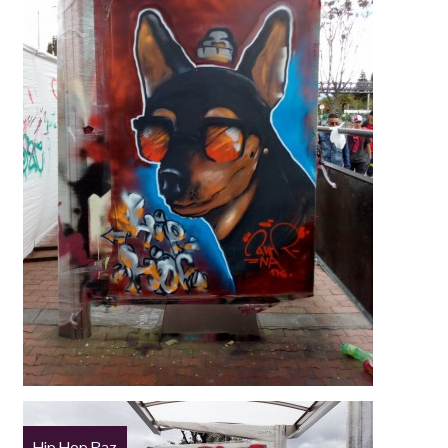
Hip Hop Paz