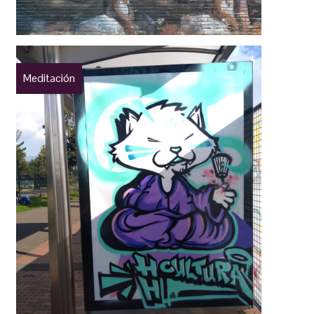
Meditación