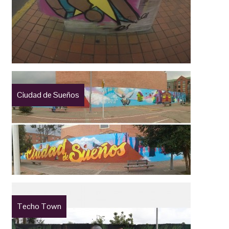
Ciudad de Sueños
Techo Town