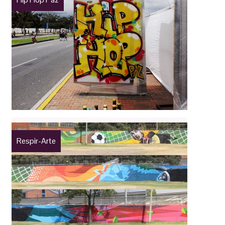
Respir-Arte