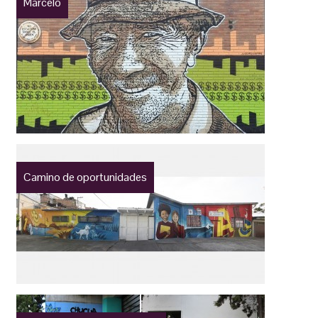
Marcelo
Camino de oportunidades