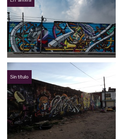
Sin título