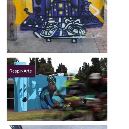
Respir-Arte