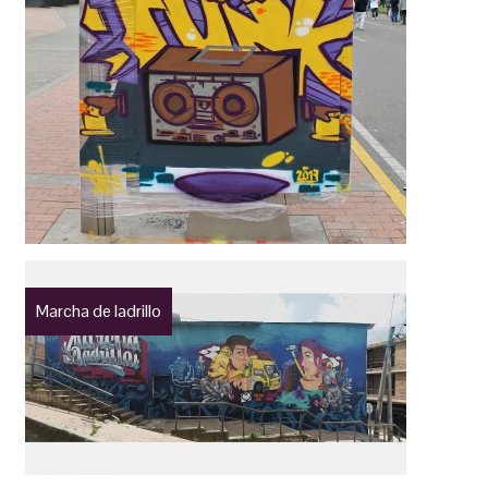
Marcha de ladrillo