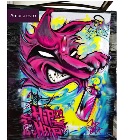
Amor a esto