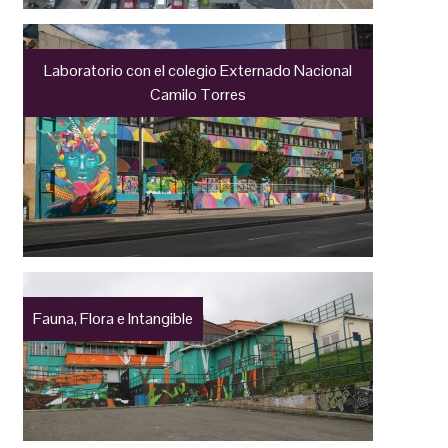
Laboratorio con el colegio Externado Nacional
Camilo Torres
Fauna, Flora e Intangible