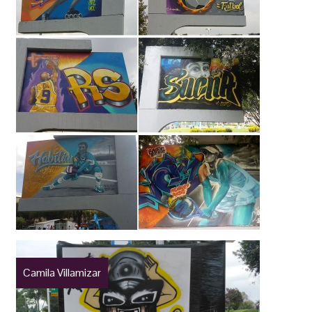
Camila Villamizar