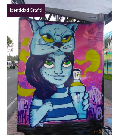
Identidad Grafiti