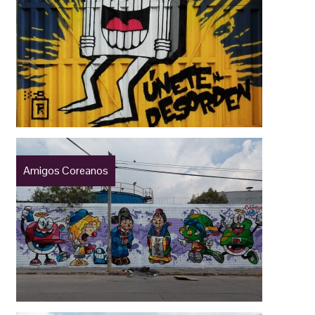
Amigos Coreanos