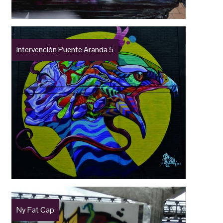
Intervención Puente Aranda 5
Ny Fat Cap