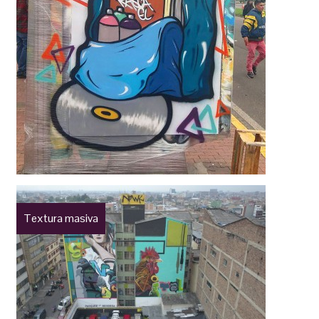
Textura masiva