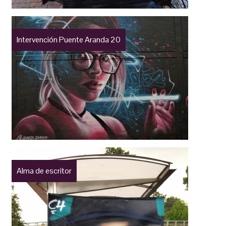
Intervención Puente Aranda 20
Alma de escritor