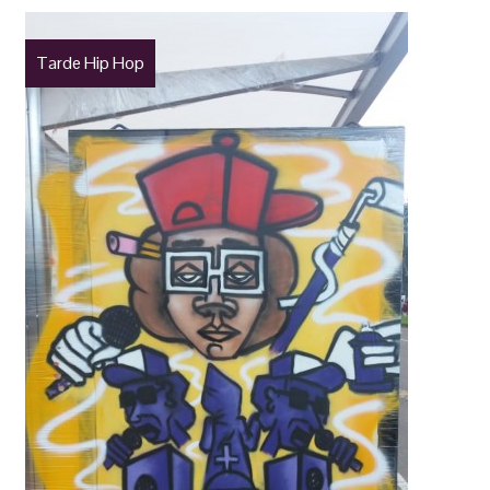
Tarde Hip Hop