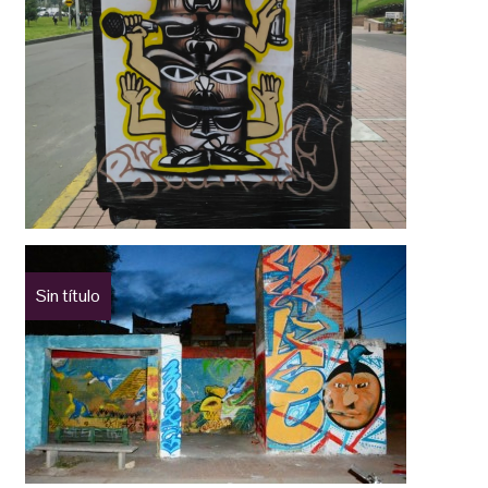
Sin título