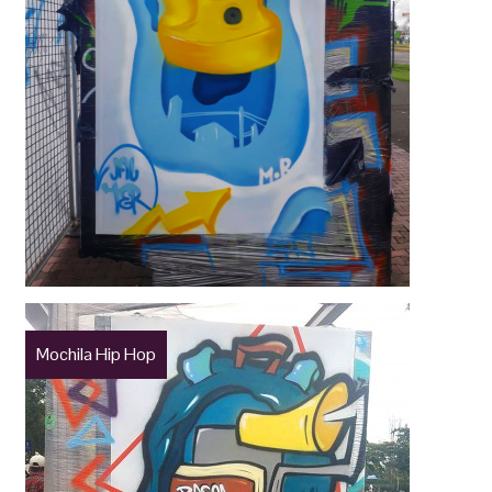
Mochila Hip Hop