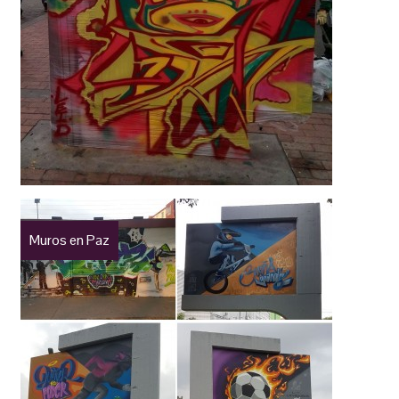
Muros en Paz