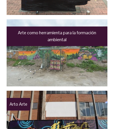
Arte como herramienta para la formación
ambiental
Arto Arte