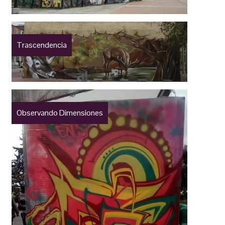
Trascendencia
Observando Dimensiones