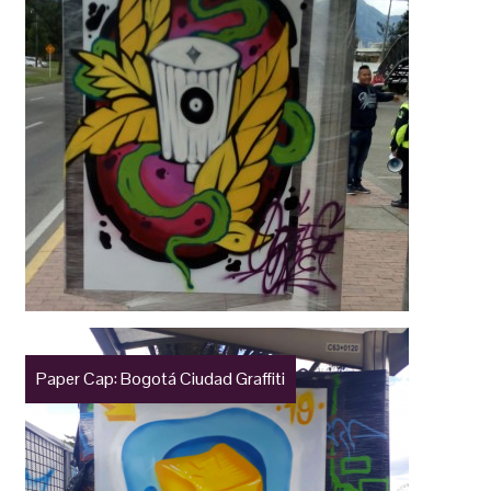
Paper Cap: Bogotá Ciudad Graffiti