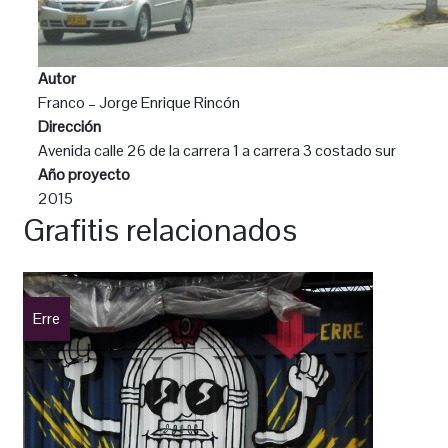
Autor
Franco – Jorge Enrique Rincón
Dirección
Avenida calle 26 de la carrera 1 a carrera 3 costado sur
Año proyecto
2015
Grafitis relacionados
Erre