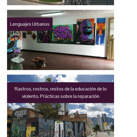
Lenguajes Urbanos
Rastros, rostros, restos de la educación de lo
violento. Prácticas sobre la reparación