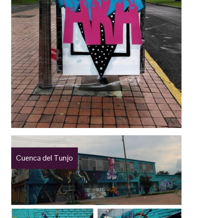
Cuenca del Tunjo