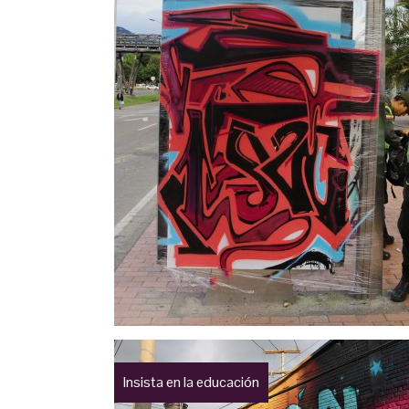
Insista en la educación