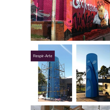
Respir-Arte