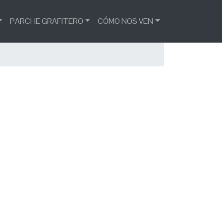
PARCHE GRAFITERO
CÓMO NOS VEN