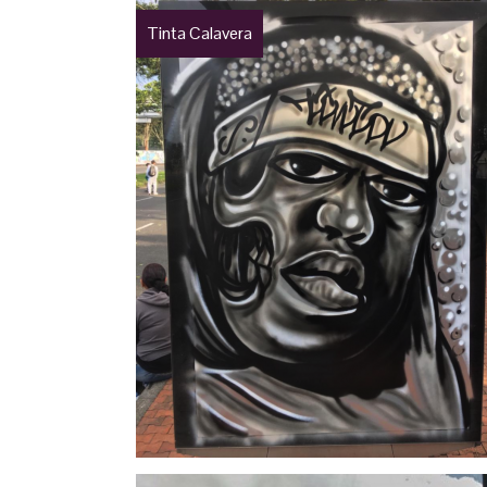
Tinta Calavera