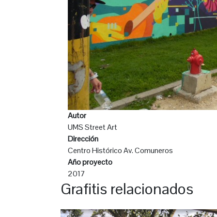
Autor
UMS Street Art
Dirección
Centro Histórico Av. Comuneros
Año proyecto
2017
Grafitis relacionados