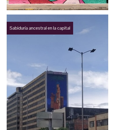
Sabiduría ancestral en la capital