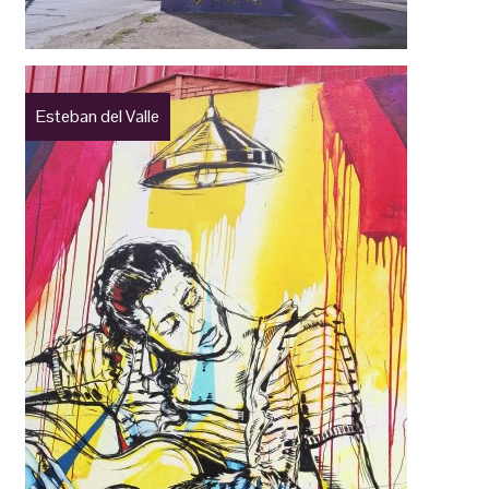
Esteban del Valle