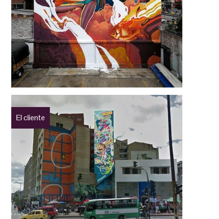
El cliente