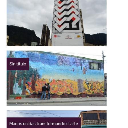
Sin título
Manos unidas transformando el arte