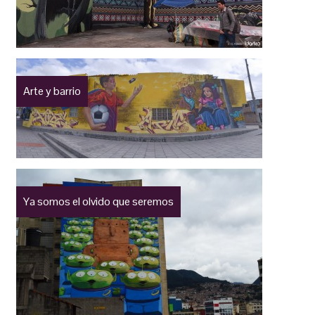
Arte y barrio
Ya somos el olvido que seremos