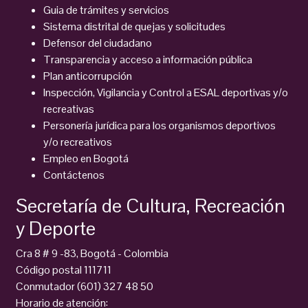
Guia de trámites y servicios
Sistema distrital de quejas y solicitudes
Defensor del ciudadano
Transparencia y acceso a información pública
Plan anticorrupción
Inspección, Vigilancia y Control a ESAL deportivas y/o
recreativas
Personería jurídica para los organismos deportivos
y/o recreativos
Empleo en Bogotá
Contáctenos
Secretaría de Cultura, Recreación
y Deporte
Cra 8 # 9 -83, Bogotá - Colombia
Código postal 111711
Conmutador (601) 327 48 50
Horario de atención: