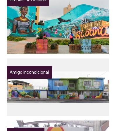
Amigo Incondicional