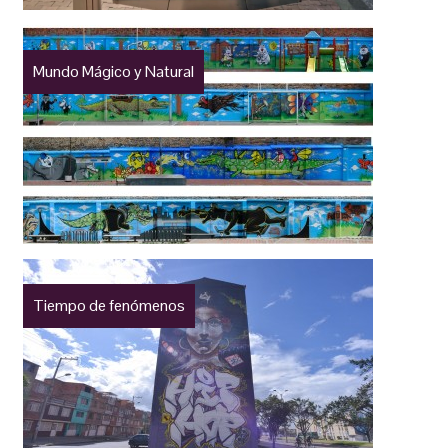
Mundo Mágico y Natural
Tiempo de fenómenos