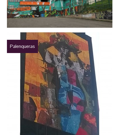
Palenqueras