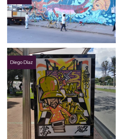
Diego Diaz