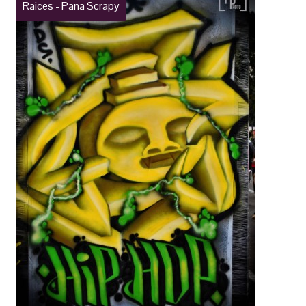
Raices - Pana Scrapy