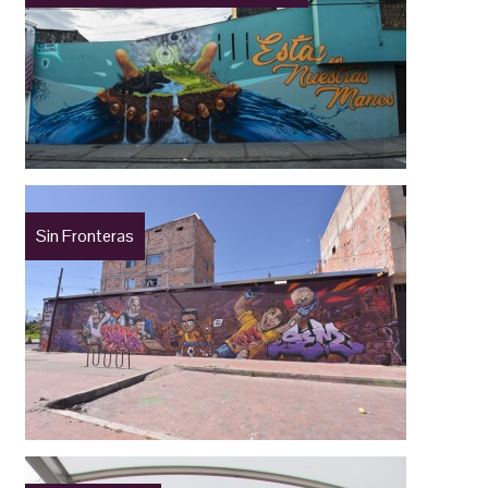
Sin Fronteras