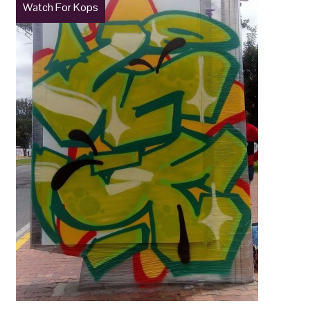
Watch For Kops