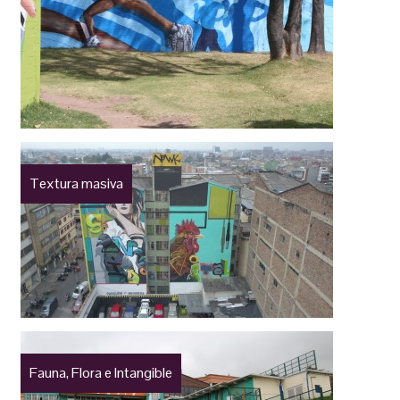
Textura masiva
Fauna, Flora e Intangible