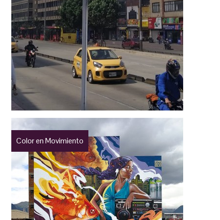
Color en Movimiento