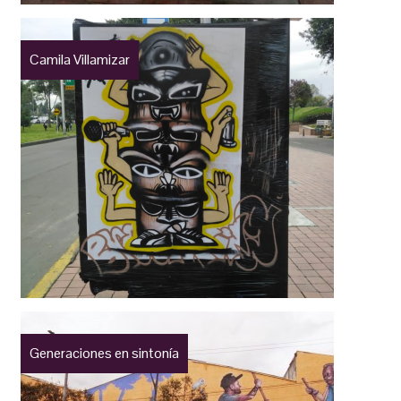
Camila Villamizar
Generaciones en sintonía