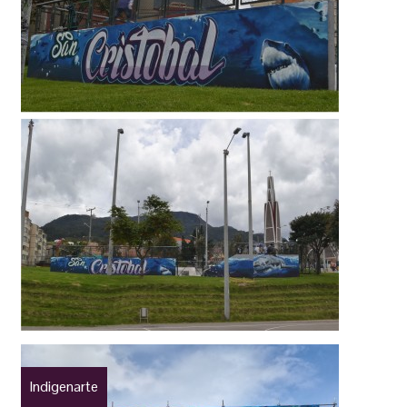
Indigenarte