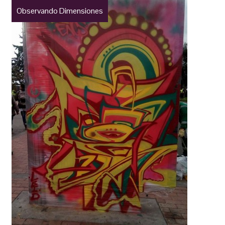
Observando Dimensiones