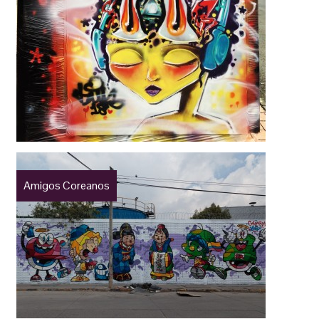
Amigos Coreanos