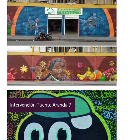
Intervención Puente Aranda 7