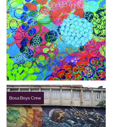
Bosa Boys Crew