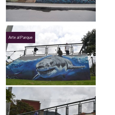
Arte al Parque