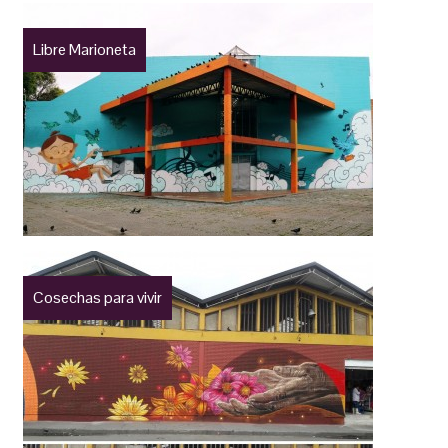
Libre Marioneta
Cosechas para vivir