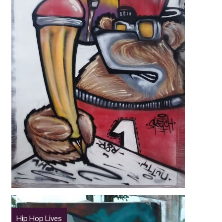
Hip Hop Lives