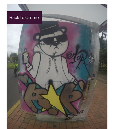
Back to Cromo