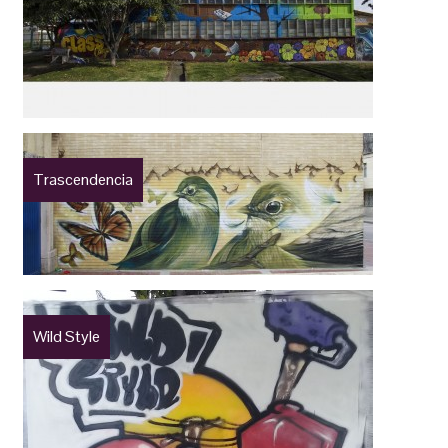
Trascendencia
Wild Style