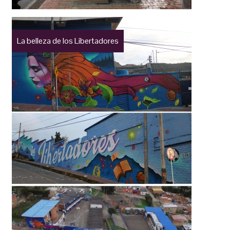
La belleza de los Libertadores