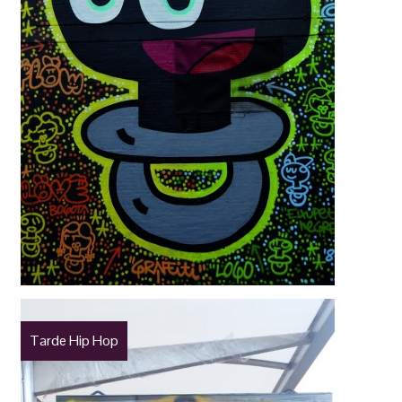
Tarde Hip Hop