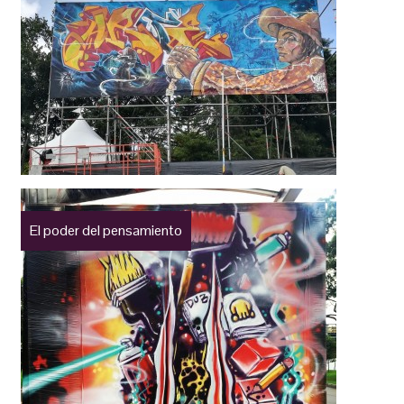
El poder del pensamiento