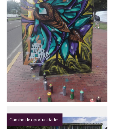
Camino de oportunidades