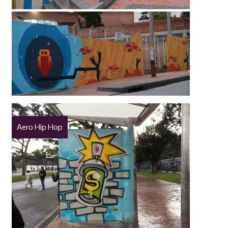
Aero Hip Hop