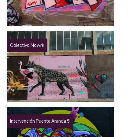
Colectivo Nowrk
Intervención Puente Aranda 5