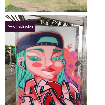
Aero Inspiración