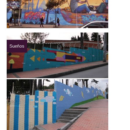
Sueños