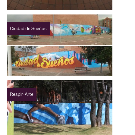
Ciudad de Sueños
Respir-Arte