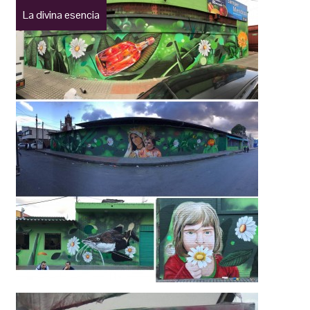
La divina esencia