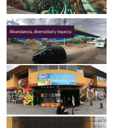
Abundancia, diversidad y riqueza