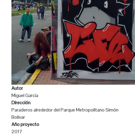
Autor
Miguel García
Dirección
Paraderos alrededor del Parque Metropolitano Simón
Bolívar
Año proyecto
2017