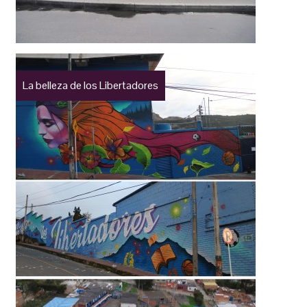
La belleza de los Libertadores