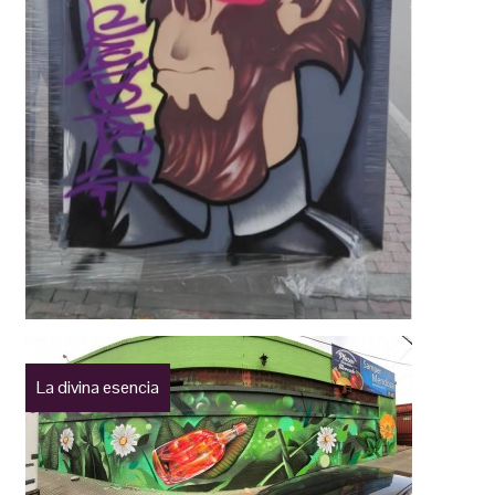
La divina esencia