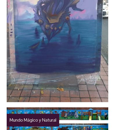
Mundo Mágico y Natural