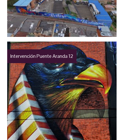
Intervención Puente Aranda 12