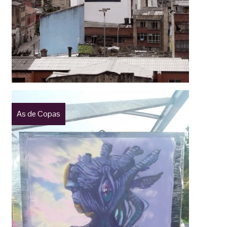
As de Copas