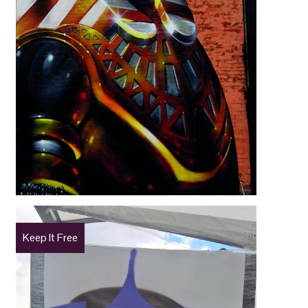
Keep It Free