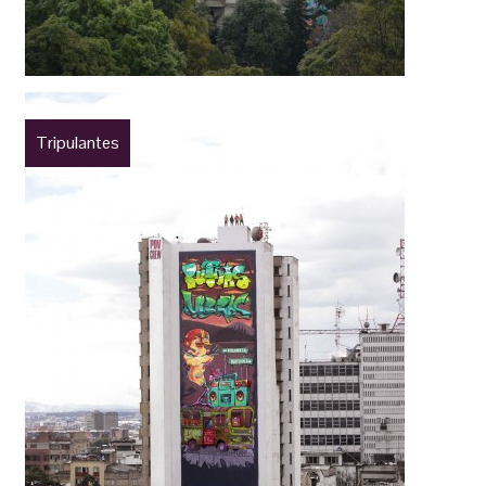
Tripulantes