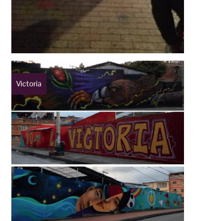
Victoria