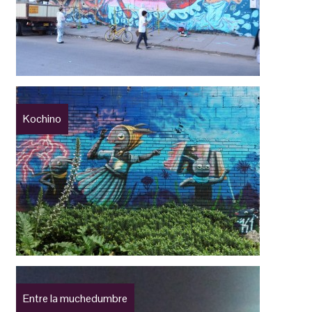
Kochino
Entre la muchedumbre