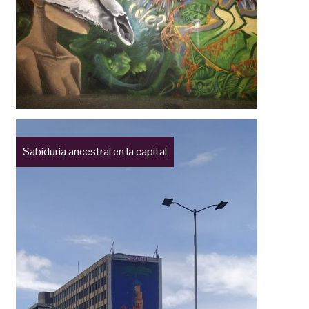
Sabiduría ancestral en la capital