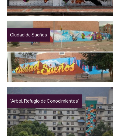
Ciudad de Sueños
"Árbol, Refugio de Conocimientos"