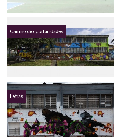
Camino de oportunidades
Letras