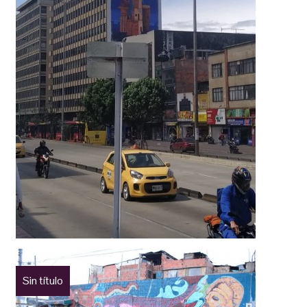
Sin título