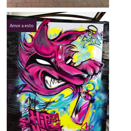
Amor a esto