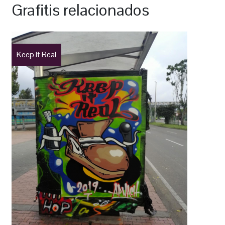
Grafitis relacionados
Keep It Real