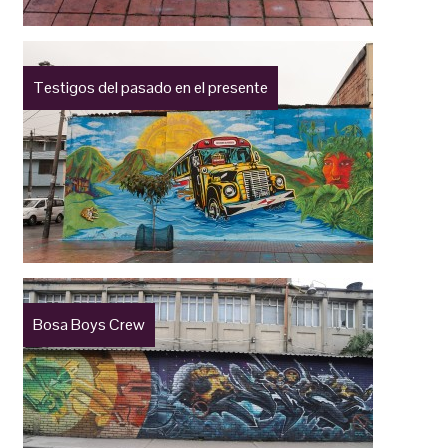
Testigos del pasado en el presente
Bosa Boys Crew