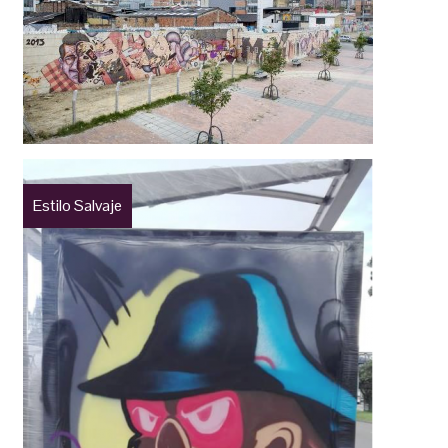
Estilo Salvaje