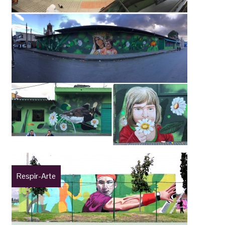
Respir-Arte