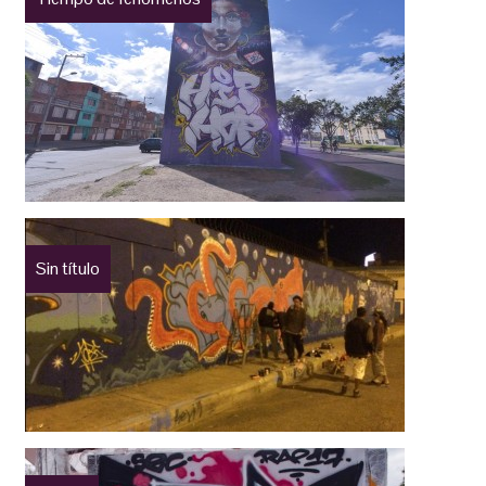
Sin título