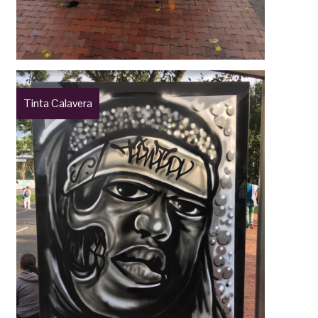
Tinta Calavera