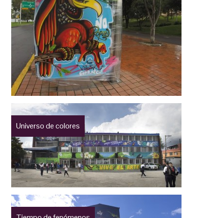
Universo de colores
Tiempo de fenómenos