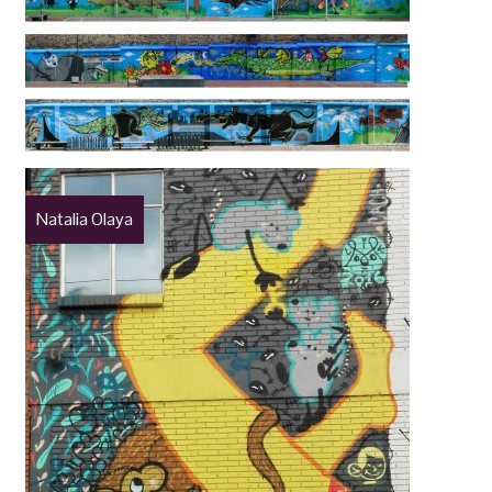
Natalia Olaya