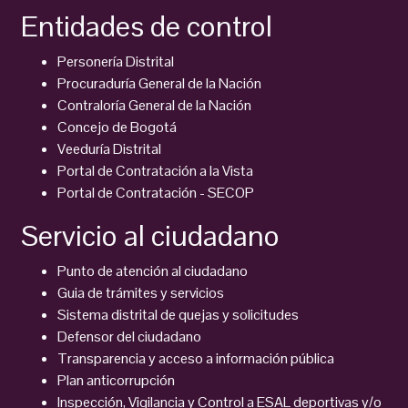
Entidades de control
Personería Distrital
Procuraduría General de la Nación
Contraloría General de la Nación
Concejo de Bogotá
Veeduría Distrital
Portal de Contratación a la Vista
Portal de Contratación - SECOP
Servicio al ciudadano
Punto de atención al ciudadano
Guia de trámites y servicios
Sistema distrital de quejas y solicitudes
Defensor del ciudadano
Transparencia y acceso a información pública
Plan anticorrupción
Inspección, Vigilancia y Control a ESAL deportivas y/o