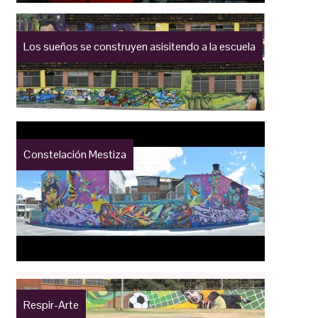
Los sueños se construyen asisitendo a la escuela
Constelación Mestiza
Respir-Arte