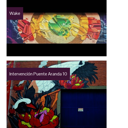
Wake
Intervención Puente Aranda 10