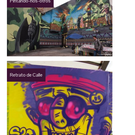
Pintando-nos-otros
Retrato de Calle