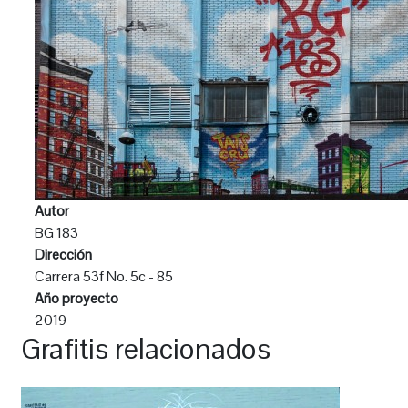
Autor
BG 183
Dirección
Carrera 53f No. 5c - 85
Año proyecto
2019
Grafitis relacionados