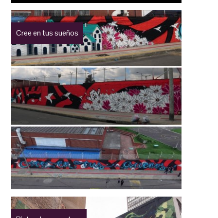
Cree en tus sueños