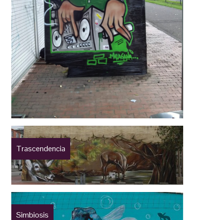
Trascendencia
Simbiosis