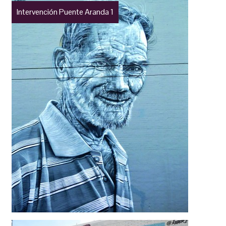
Intervención Puente Aranda 1