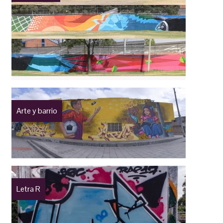
Arte y barrio
Letra R