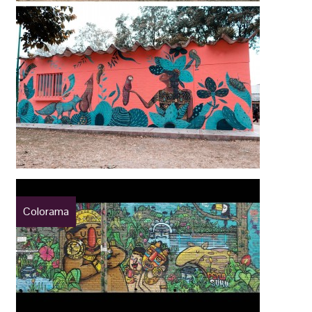
Colorama