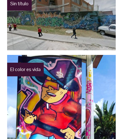
Sin título
El color es vida