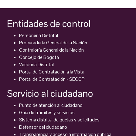
Entidades de control
Personería Distrital
Procuraduría General de la Nación
Contraloría General de la Nación
Concejo de Bogotá
Veeduría Distrital
Portal de Contratación a la Vista
Portal de Contratación - SECOP
Servicio al ciudadano
Punto de atención al ciudadano
Guia de trámites y servicios
Sistema distrital de quejas y solicitudes
Defensor del ciudadano
Transparencia y acceso a información pública