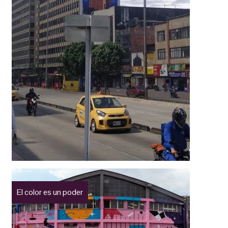
El color es un poder