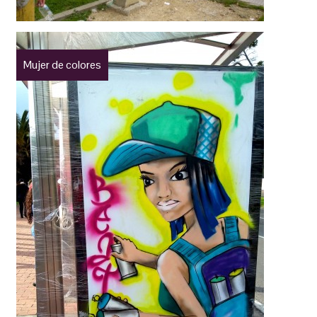
Mujer de colores