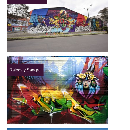
Raices y Sangre