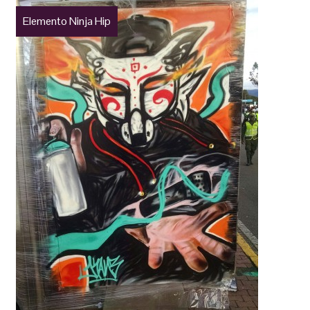
Elemento Ninja Hip