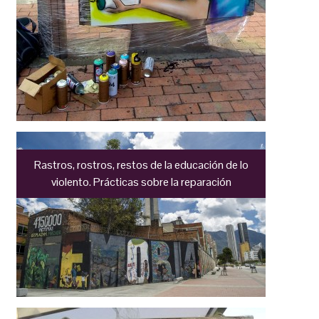
Rastros, rostros, restos de la educación de lo
violento. Prácticas sobre la reparación