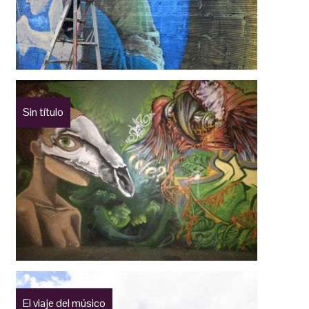
Sin título
El viaje del músico