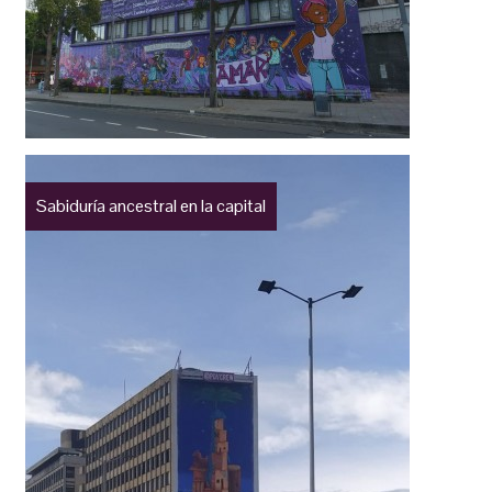
Sabiduría ancestral en la capital