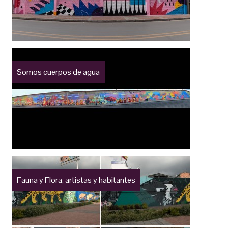
Somos cuerpos de agua
Fauna y Flora, artistas y habitantes