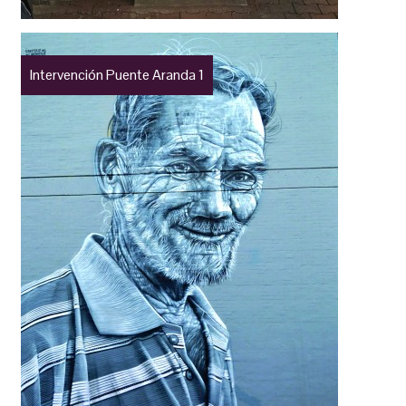
Intervención Puente Aranda 1