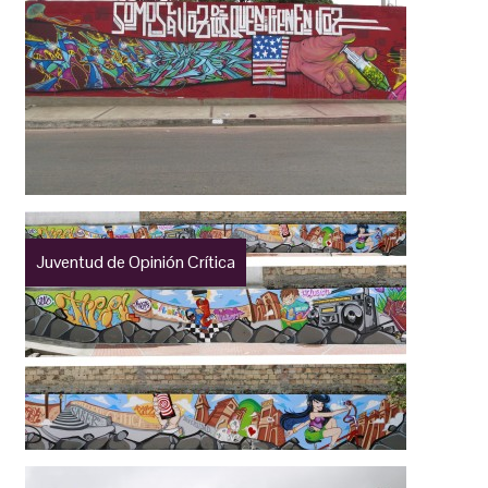
Juventud de Opinión Crítica