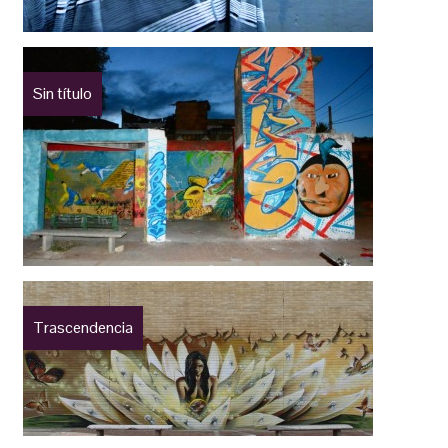
Sin título
Trascendencia