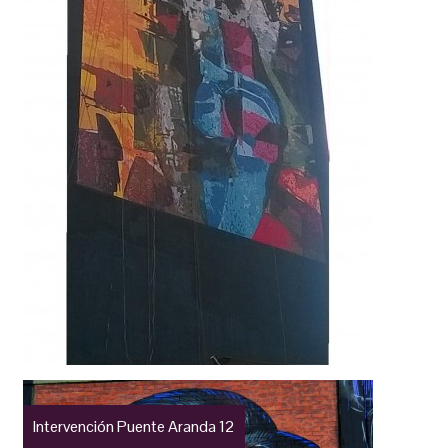
Intervención Puente Aranda 12