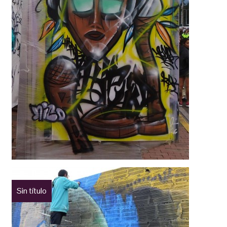
Sin título