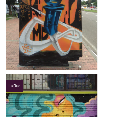
La Rue