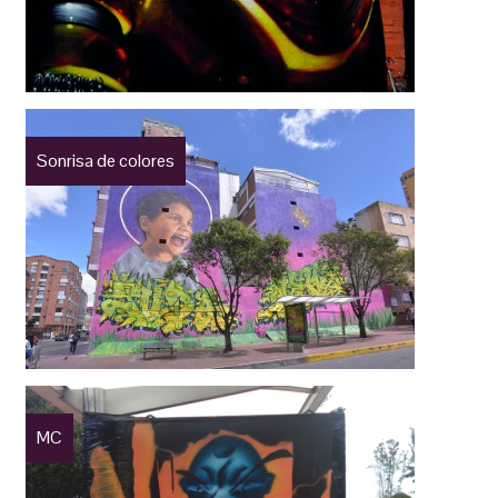
Sonrisa de colores
MC