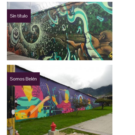
Sin título
Somos Belén