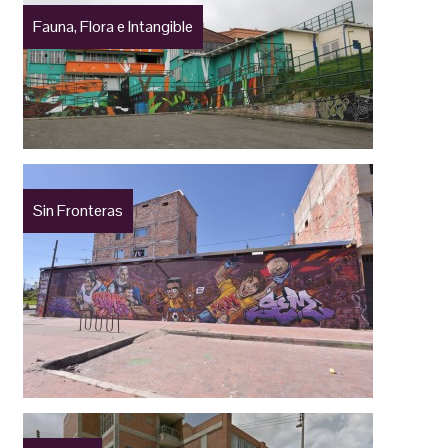
Fauna, Flora e Intangible
Sin Fronteras