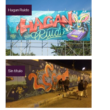
Hagan Ruido
Sin título