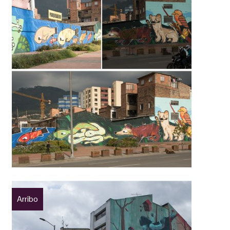
Arribo