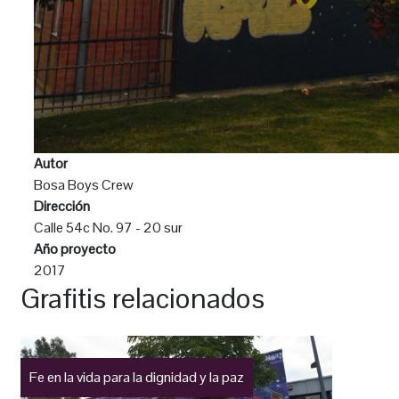
Autor
Bosa Boys Crew
Dirección
Calle 54c No. 97 - 20 sur
Año proyecto
2017
Grafitis relacionados
Fe en la vida para la dignidad y la paz