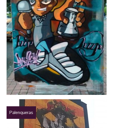
Palenqueras