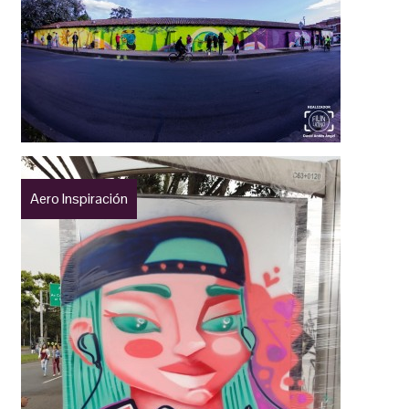
Aero Inspiración