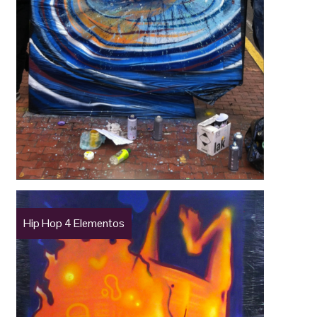
Hip Hop 4 Elementos