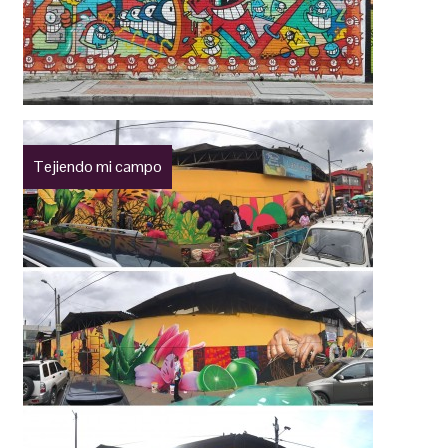
Tejiendo mi campo