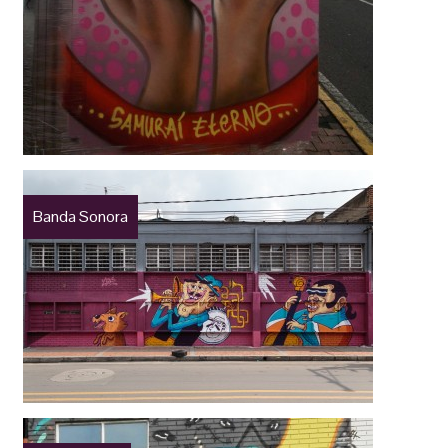
Banda Sonora