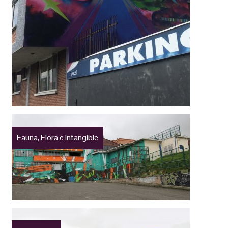
Fauna, Flora e Intangible