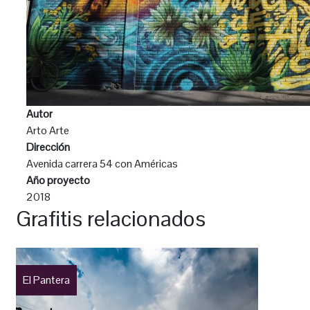
Autor
Arto Arte
Dirección
Avenida carrera 54 con Américas
Año proyecto
2018
Grafitis relacionados
El Pantera