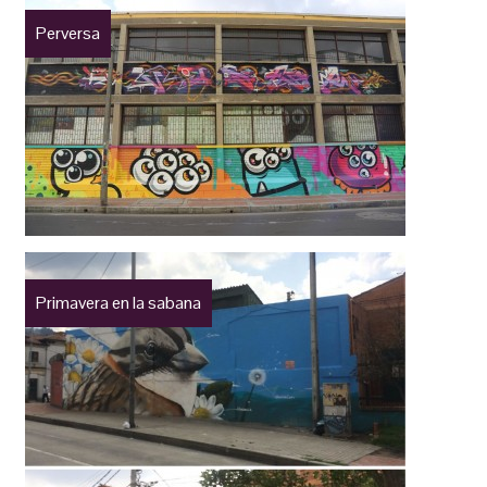
Perversa
Primavera en la sabana