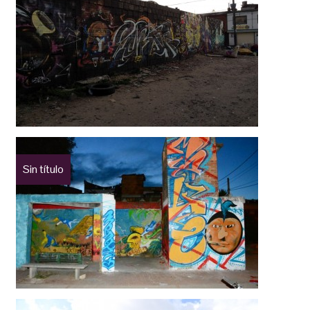
Sin título