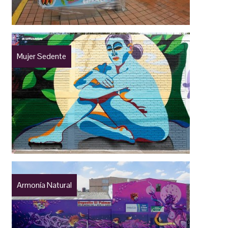
Mujer Sedente
Armonía Natural