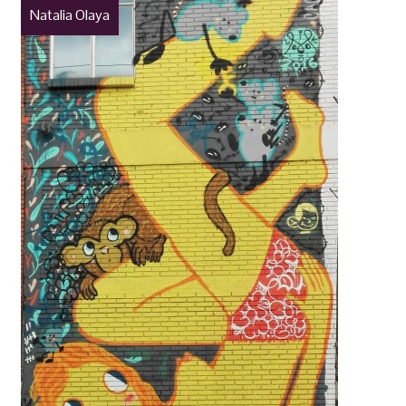
Natalia Olaya