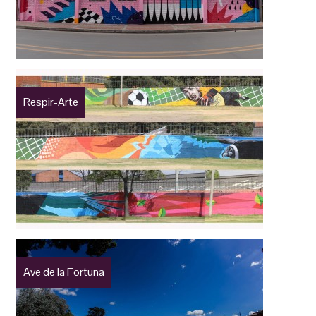
Respir-Arte
Ave de la Fortuna