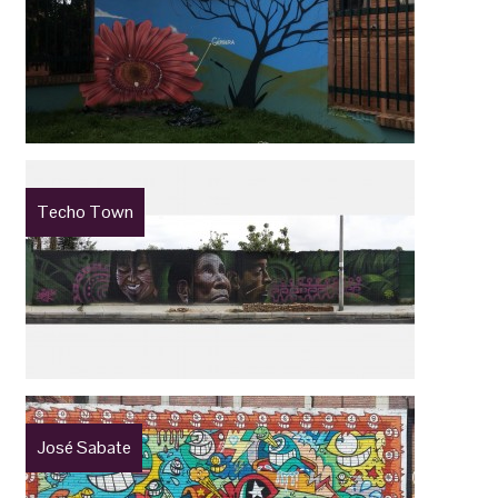
Techo Town
José Sabate