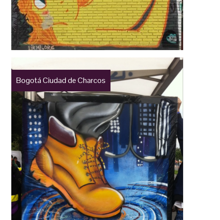
Bogotá Ciudad de Charcos