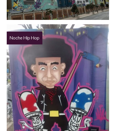
Noche Hip Hop