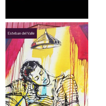
Esteban del Valle