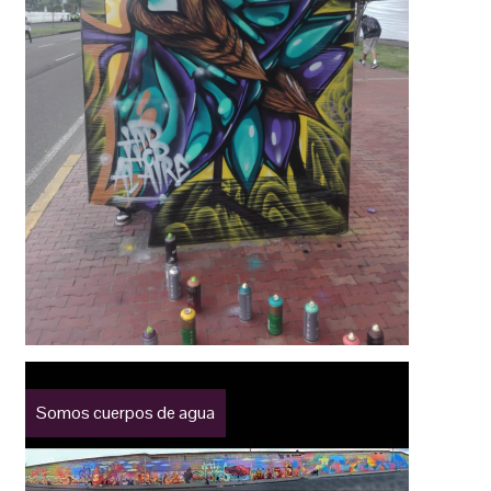
Somos cuerpos de agua