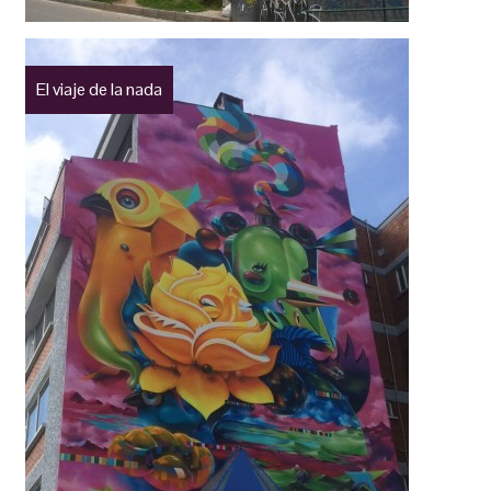
El viaje de la nada