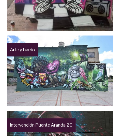
Arte y barrio
Intervención Puente Aranda 20