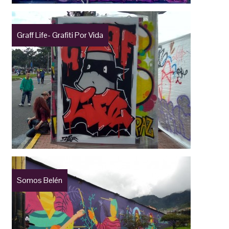
Graff Life- Grafiti Por Vida
Somos Belén