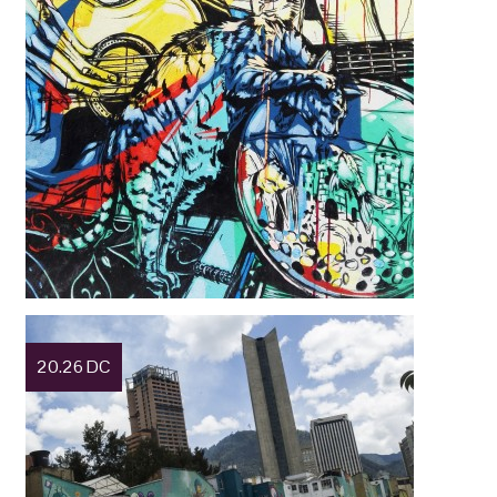
20.26 DC