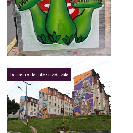
De casa o de calle su vida vale