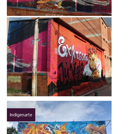
Indigenarte