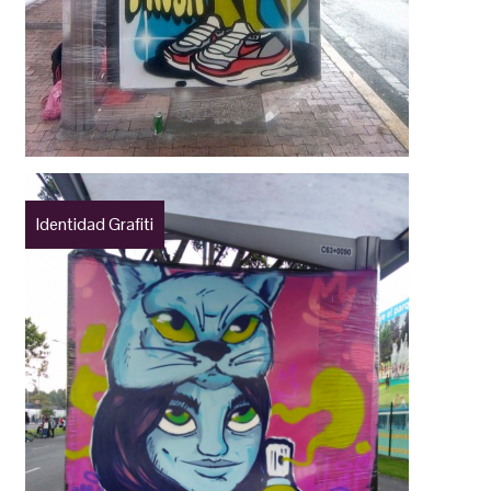
Identidad Grafiti