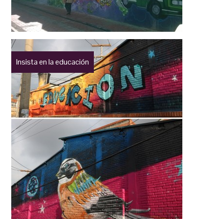
Insista en la educación