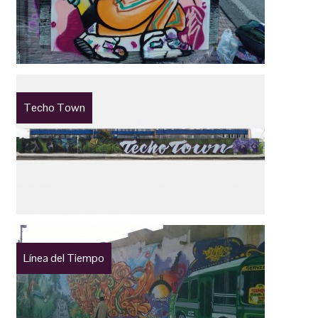
Techo Town
Línea del Tiempo