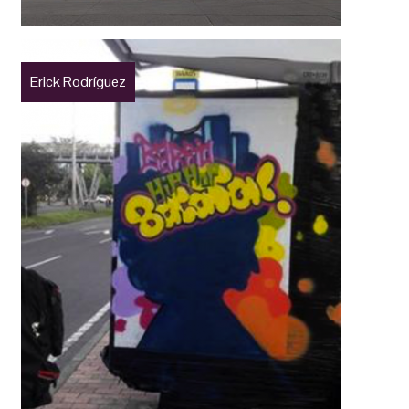
Erick Rodríguez