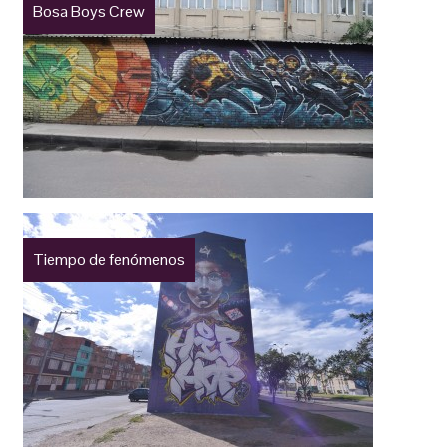
Bosa Boys Crew
Tiempo de fenómenos