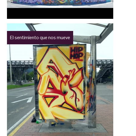
El sentimiento que nos mueve