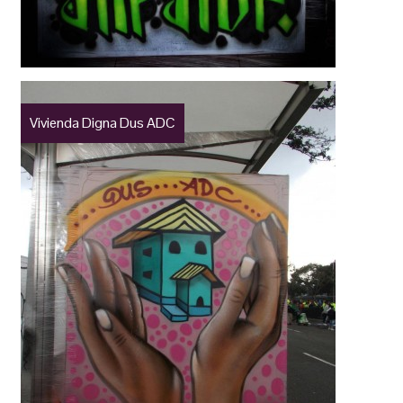
Vivienda Digna Dus ADC