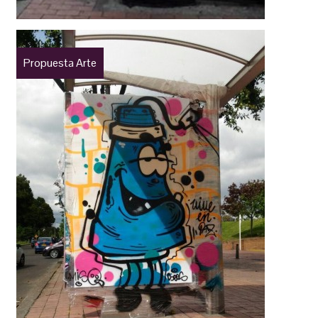
Propuesta Arte