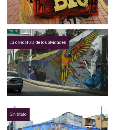
La caricatura de los alvidades
Sin título