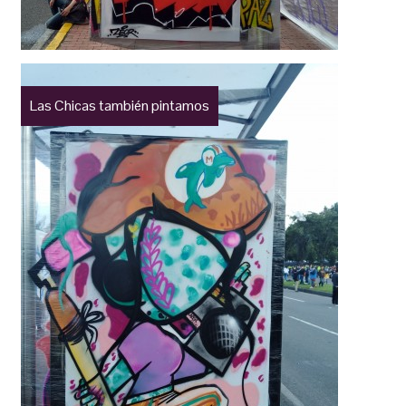
Las Chicas también pintamos