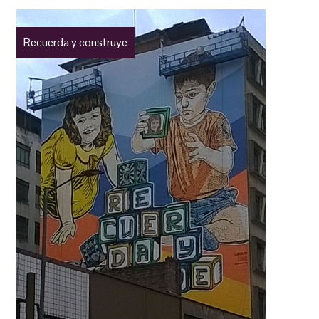
Recuerda y construye