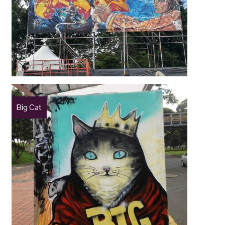
Big Cat