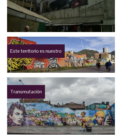
Este territorio es nuestro
Transmutación