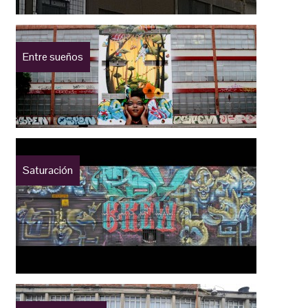
Entre sueños
Saturación