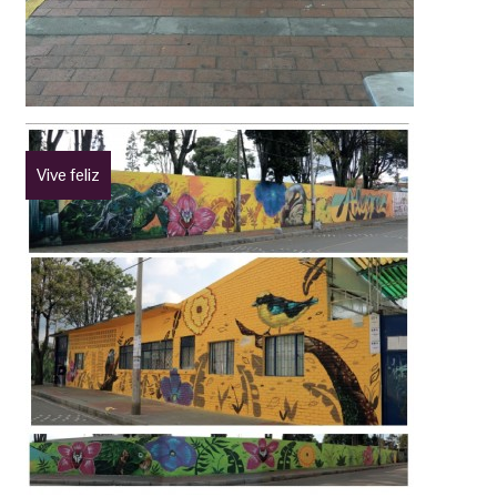
Vive feliz