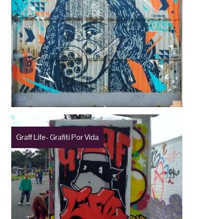
Graff Life- Grafiti Por Vida