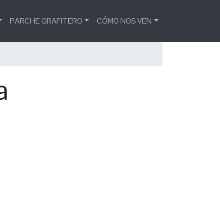
PARCHE GRAFITERO
CÓMO NOS VEN
a