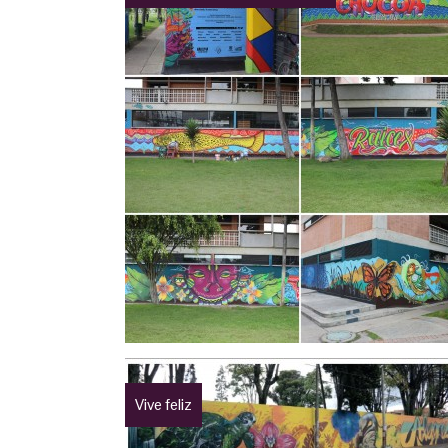
Vive feliz