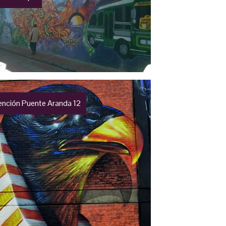
vención Puente Aranda 12