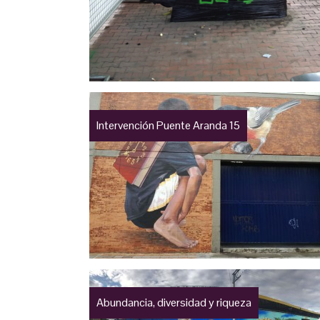
Intervención Puente Aranda 15
Abundancia, diversidad y riqueza