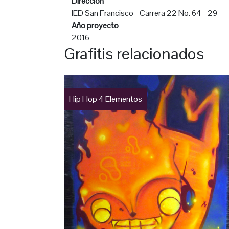
Dirección
IED San Francisco - Carrera 22 No. 64 - 29
Año proyecto
2016
Grafitis relacionados
Hip Hop 4 Elementos