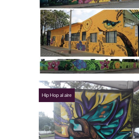
Hip Hop al aire