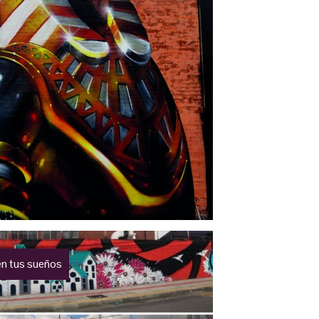
en tus sueños