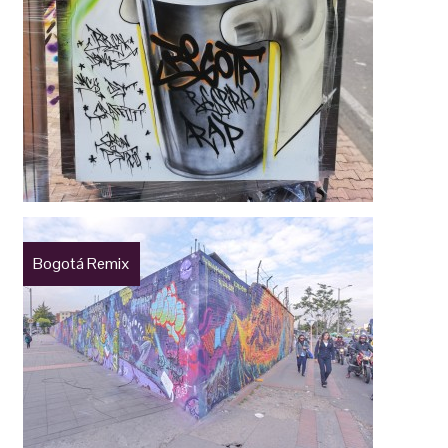
Bogotá Remix