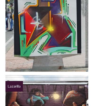
Lazarilla