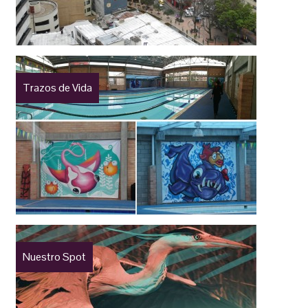
Trazos de Vida
Nuestro Spot