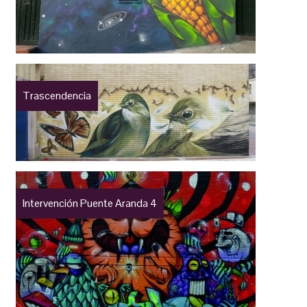
Trascendencia
Intervención Puente Aranda 4