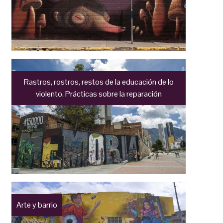
Rastros, rostros, restos de la educación de lo
violento. Prácticas sobre la reparación
Arte y barrio