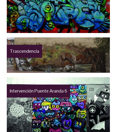
Trascendencia
Intervención Puente Aranda 6