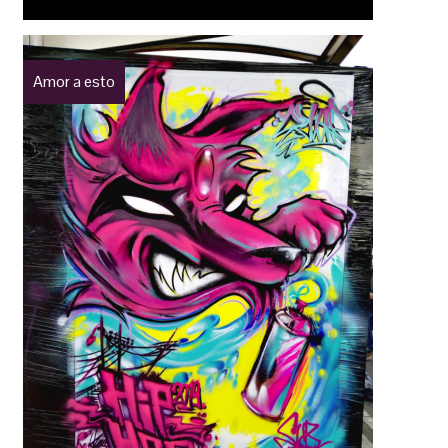
Amor a esto