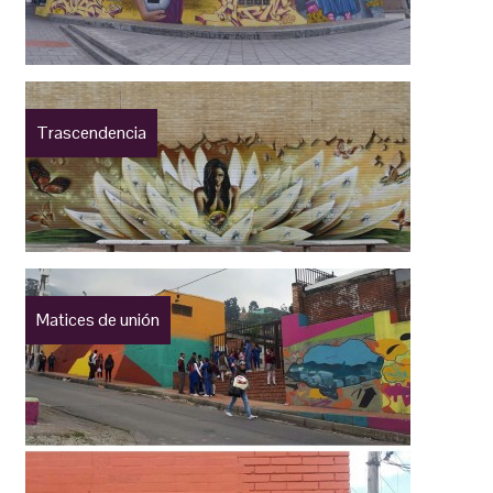
Trascendencia
Matices de unión