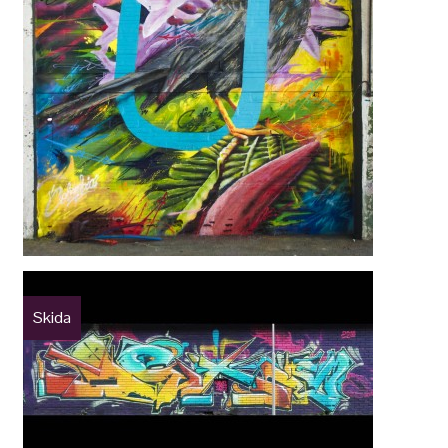
Skida