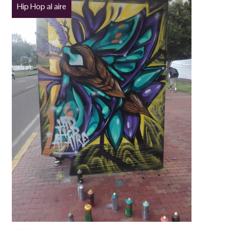
Hip Hop al aire