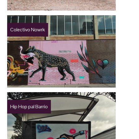
Colectivo Nowrk
Hip Hop pal Barrio