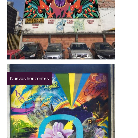
Nuevos horizontes