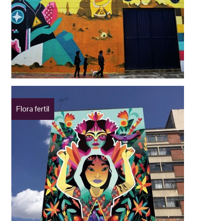
Flora fertil