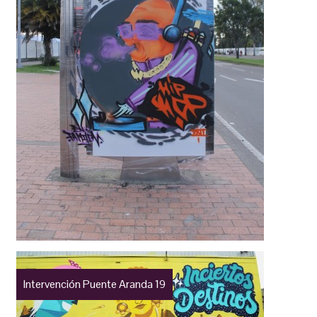
Intervención Puente Aranda 19