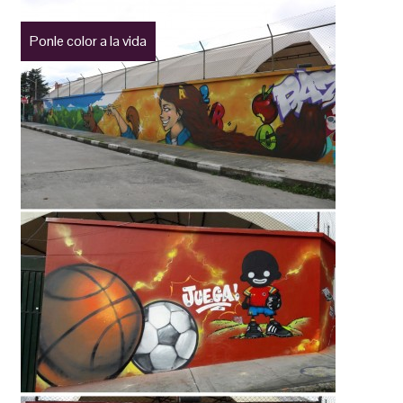
Ponle color a la vida