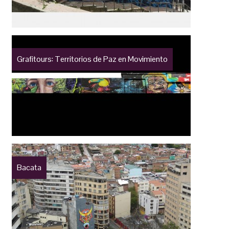
Grafitours: Territorios de Paz en Movimiento
Bacata