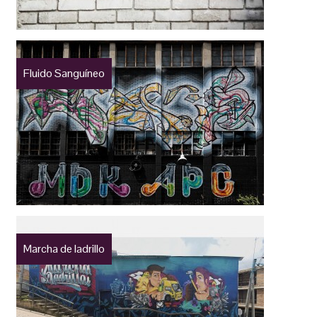
Fluido Sanguíneo
Marcha de ladrillo