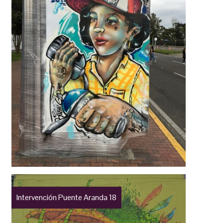
Intervención Puente Aranda 18