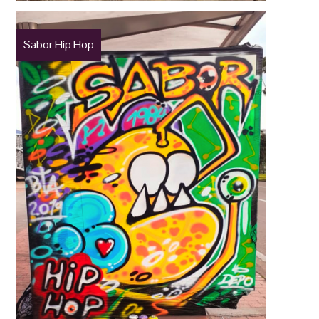
Sabor Hip Hop