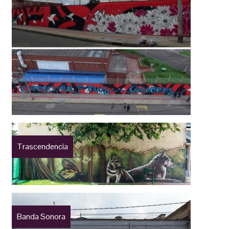
Trascendencia
Banda Sonora