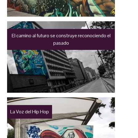
El camino al futuro se construye reconociendo el
pasado
La Voz del Hip Hop