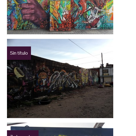
Sin título