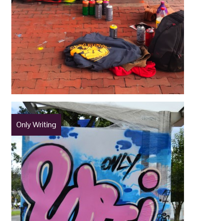
Only Writing