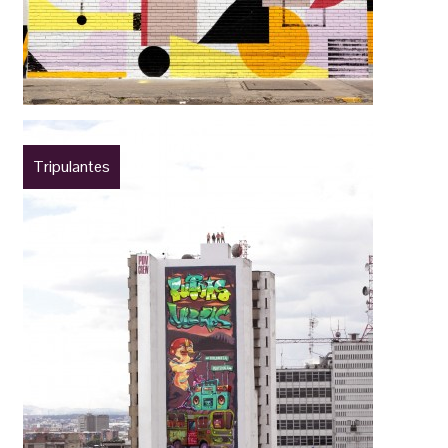
Tripulantes