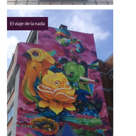
El viaje de la nada