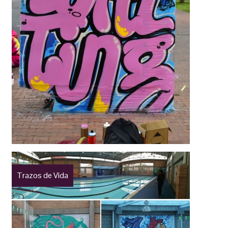
Trazos de Vida