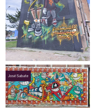
José Sabate