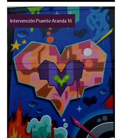
Intervención Puente Aranda 16