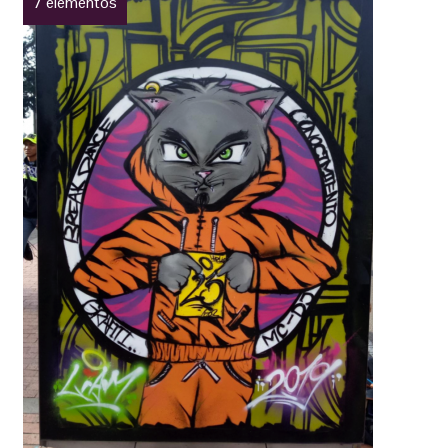
7 elementos