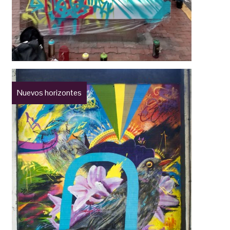
Nuevos horizontes