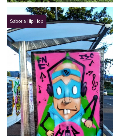
Sabor a Hip Hop