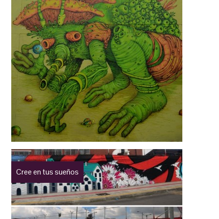
Cree en tus sueños