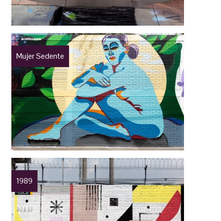
Mujer Sedente
1989