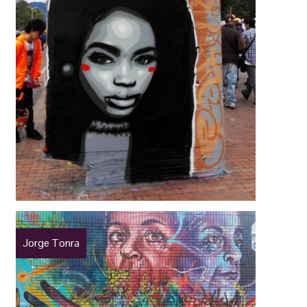
Jorge Tonra