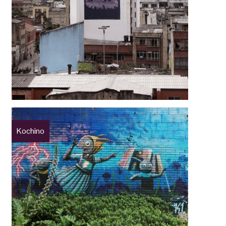
Kochino