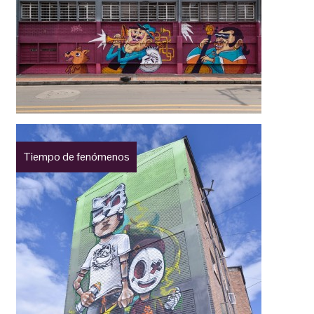
Tiempo de fenómenos