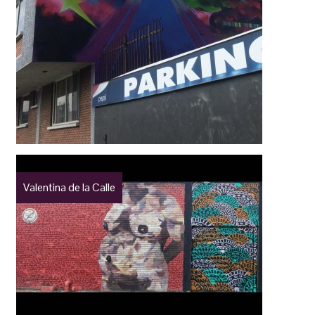
Valentina de la Calle