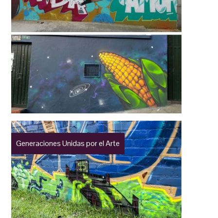
Generaciones Unidas por el Arte