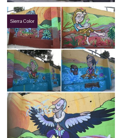
Sierra Color