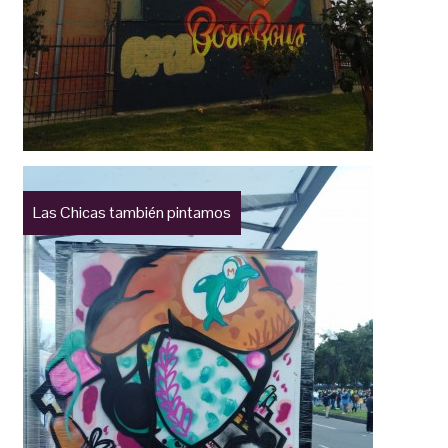
Las Chicas también pintamos