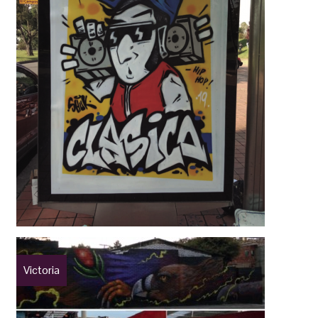
Victoria