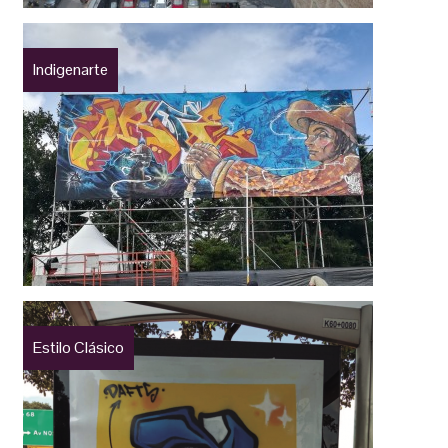
Indigenarte
Estilo Clásico