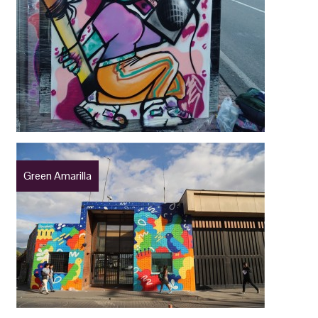
Green Amarilla