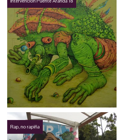
Intervención Puente Aranda 18
Rap, no rapiña