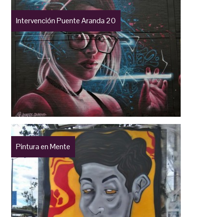
Intervención Puente Aranda 20
Pintura en Mente