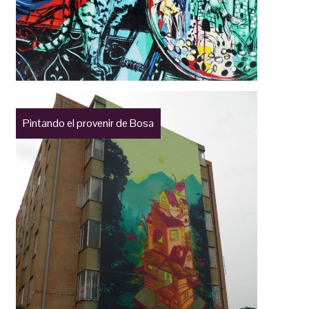
Pintando el provenir de Bosa