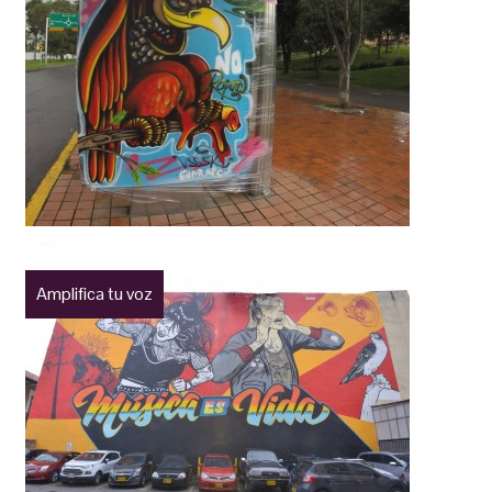
Amplifica tu voz