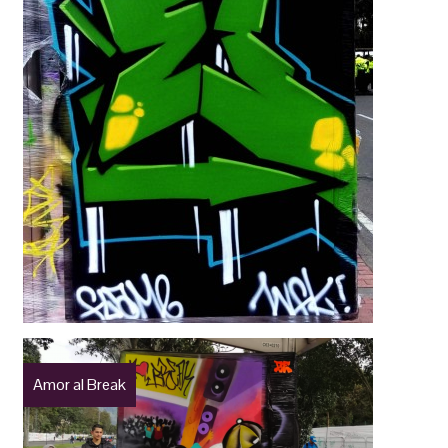
Amor al Break