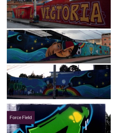
Force Field