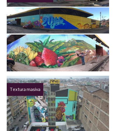
Textura masiva