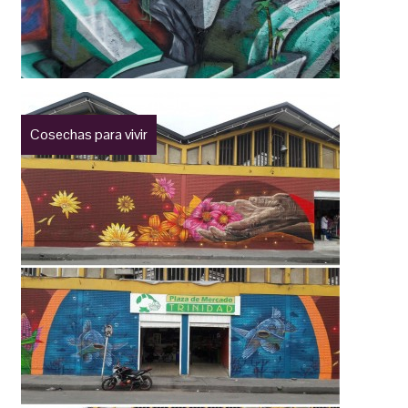
Cosechas para vivir