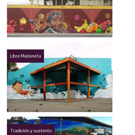
Libre Marioneta
Tradición y sustento