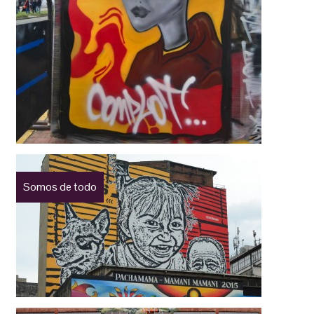
Somos de todo