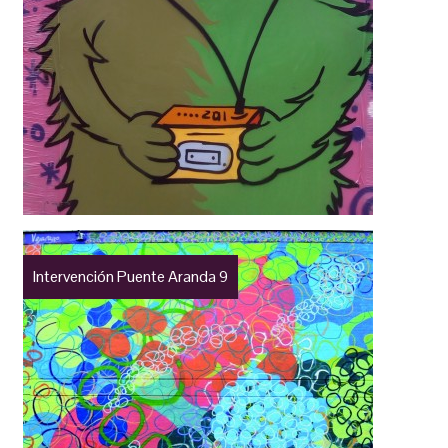
Intervención Puente Aranda 9