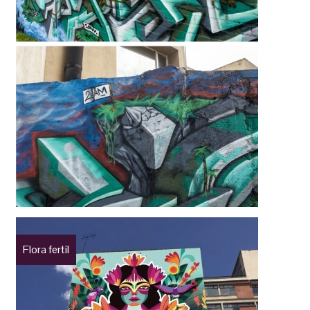
Flora fertil