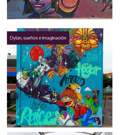
Dylan, sueños e imaginación