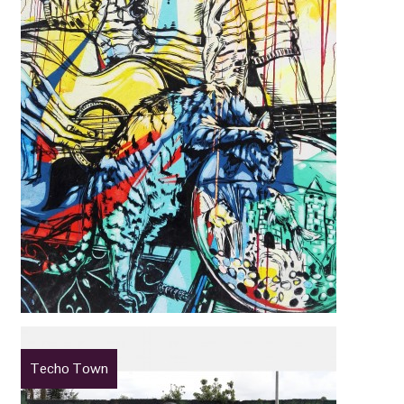
Techo Town