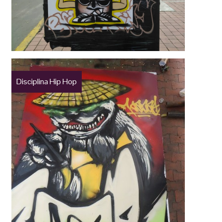
Disciplina Hip Hop