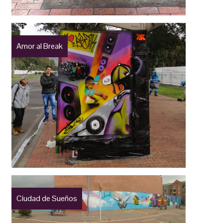
Amor al Break
Ciudad de Sueños