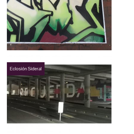
Eclosión Sideral