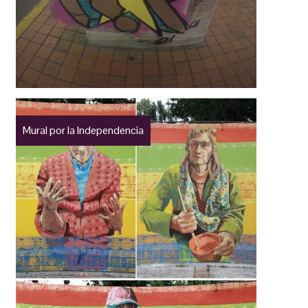
Mural por la Independencia