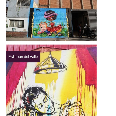
Esteban del Valle