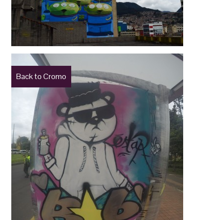
Back to Cromo