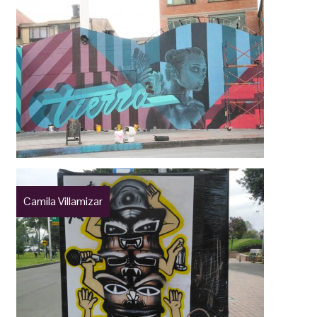
Camila Villamizar