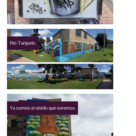
Río Tunjuelo
Ya somos el olvido que seremos