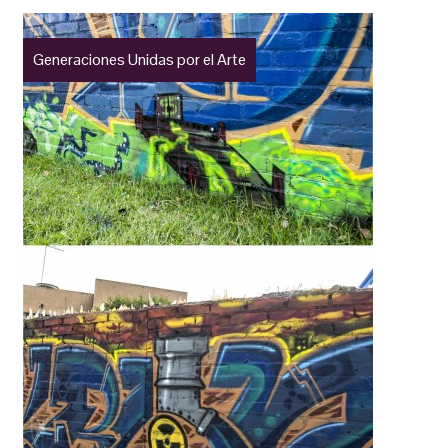
Generaciones Unidas por el Arte