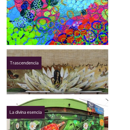
Trascendencia
La divina esencia