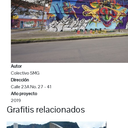
Autor
Colectivo SMG
Dirección
Calle 23A No. 27 - 41
Año proyecto
2019
Grafitis relacionados