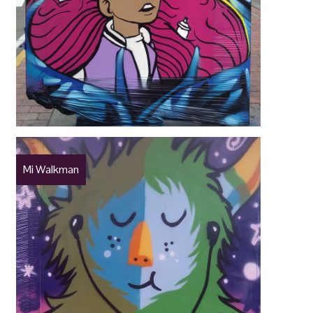
Mi Walkman