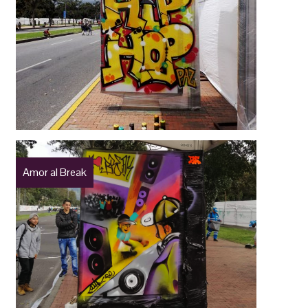
Amor al Break