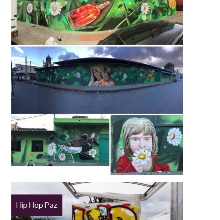
Hip Hop Paz