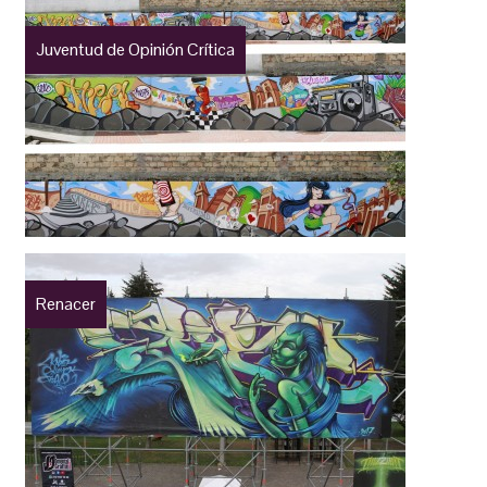
Juventud de Opinión Crítica
Renacer