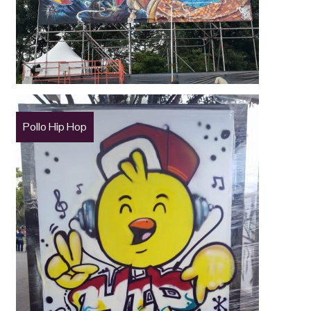
Pollo Hip Hop