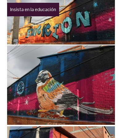
Insista en la educación