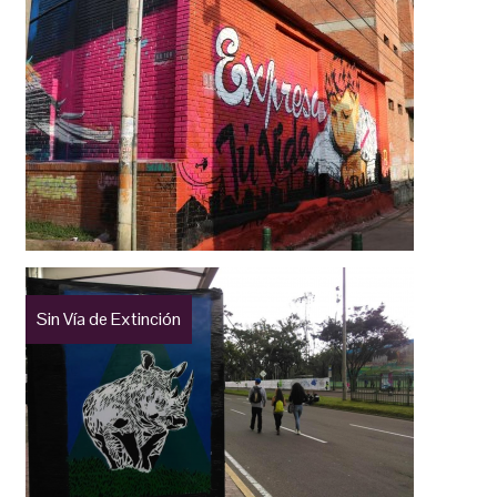
Sin Vía de Extinción