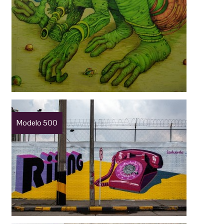
Modelo 500