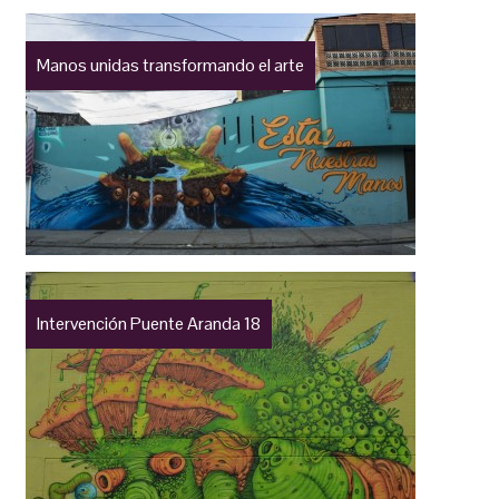
Manos unidas transformando el arte
Intervención Puente Aranda 18