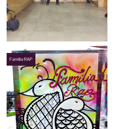
Familia RAP