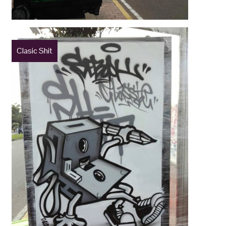
Clasic Shit