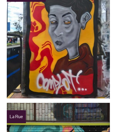
La Rue