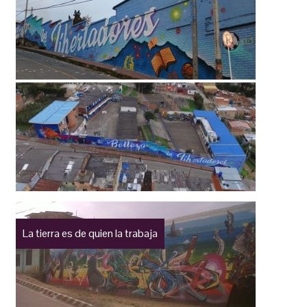
La tierra es de quien la trabaja