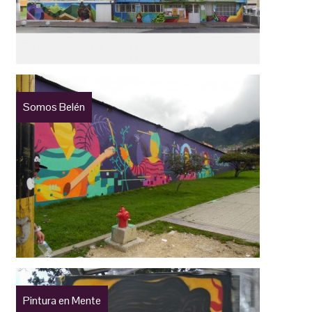
Somos Belén
Pintura en Mente