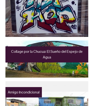
Collage por la Chucua: El Sueño del Espejo de
Agua
Amigo Incondicional