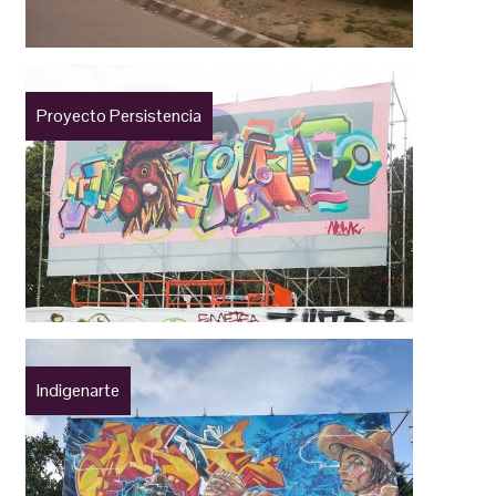
Proyecto Persistencia
Indigenarte