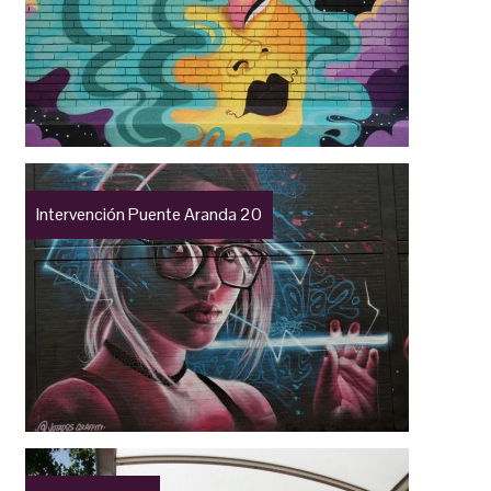
Intervención Puente Aranda 20