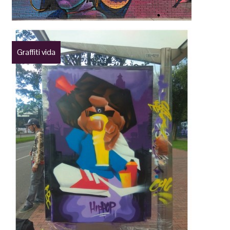
Graffiti vida