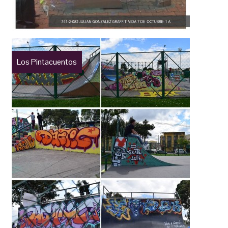
Los Pintacuentos