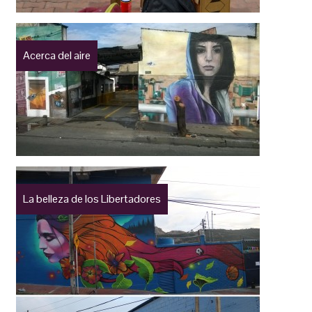
Acerca del aire
La belleza de los Libertadores