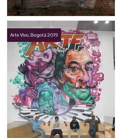
Arte Vivo, Bogotá 2019