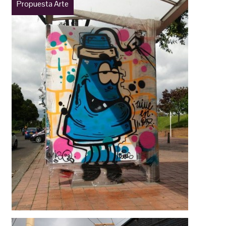
Propuesta Arte