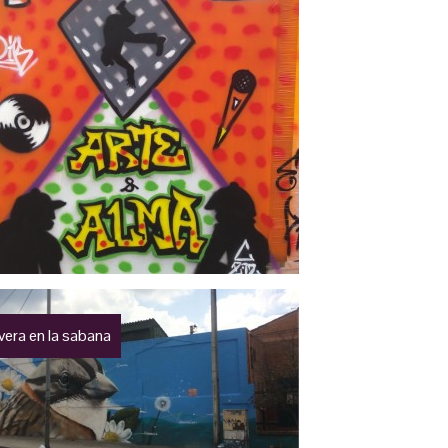
vera en la sabana