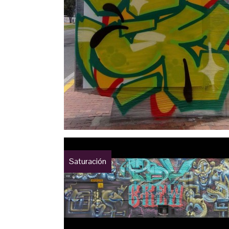
Saturación