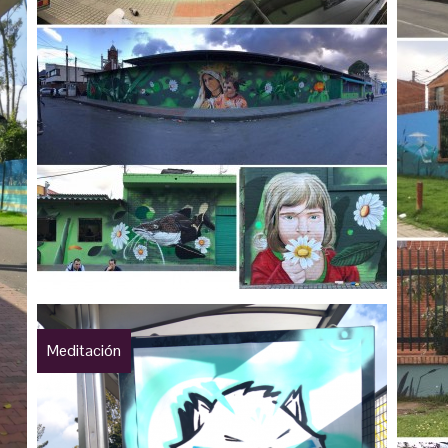
Meditación