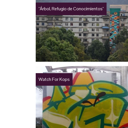
"Árbol, Refugio de Conocimientos"
Watch For Kops