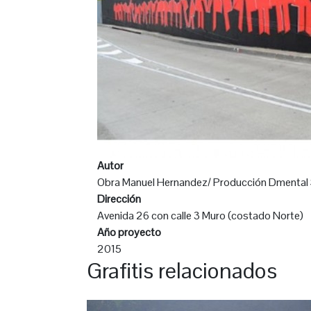
Autor
Obra Manuel Hernandez/ Producción Dmental
Dirección
Avenida 26 con calle 3 Muro (costado Norte)
Año proyecto
2015
Grafitis relacionados