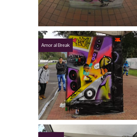
Amor al Break