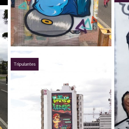
Tripulantes