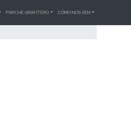
PARCHE GRAFITERO
CÓMO NOS VEN