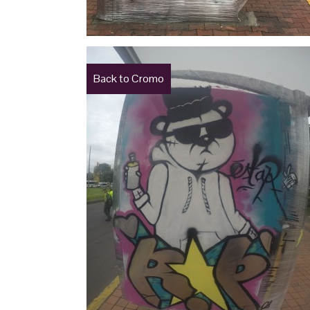
Back to Cromo