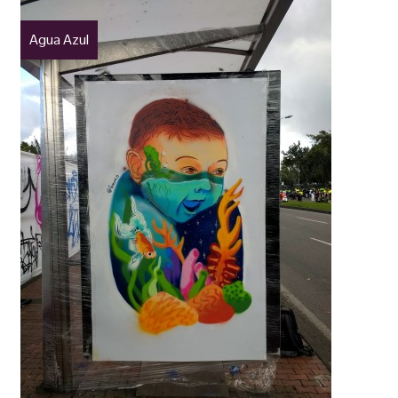
Agua Azul