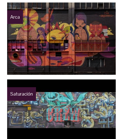
Arca
Saturación