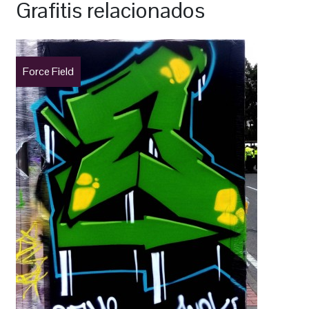
Grafitis relacionados
Force Field