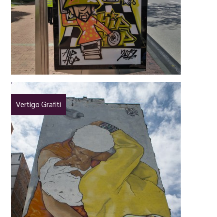
Vertigo Grafiti