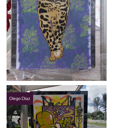
Diego Diaz