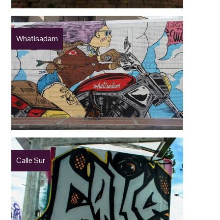
Whatisadam
Calle Sur