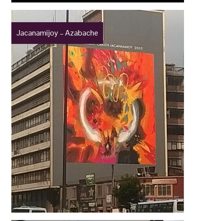
Jacanamijoy – Azabache