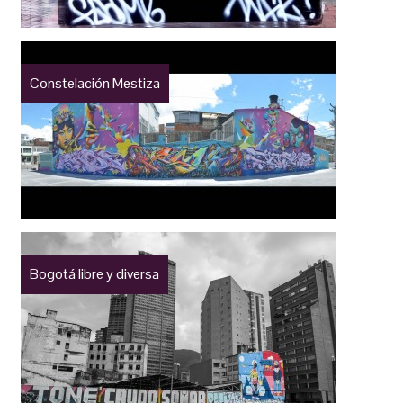
Constelación Mestiza
Bogotá libre y diversa