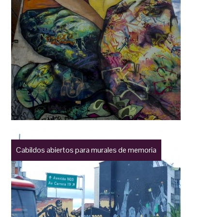
Cabildos abiertos para murales de memoria