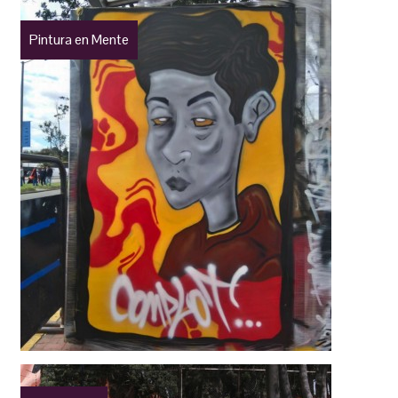
Pintura en Mente