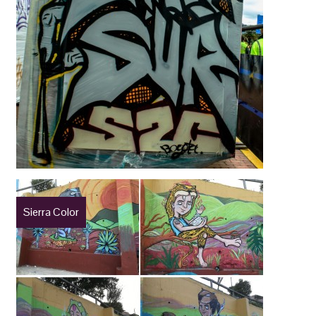
Sierra Color