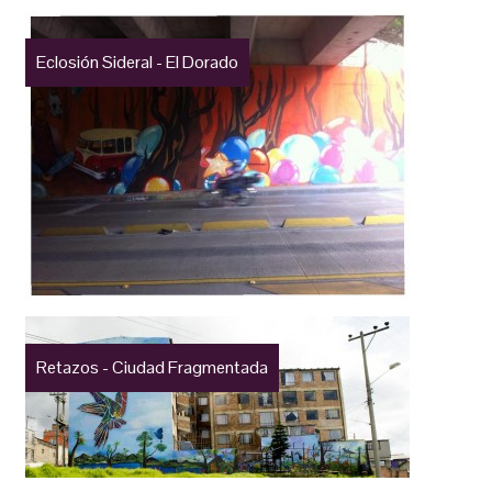
Eclosión Sideral - El Dorado
Retazos - Ciudad Fragmentada