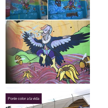
Ponle color a la vida