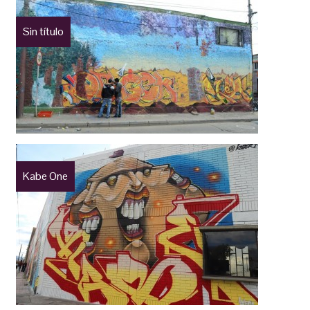
Sin título
Kabe One