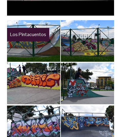
Los Pintacuentos