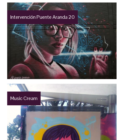
Intervención Puente Aranda 20
Music Cream