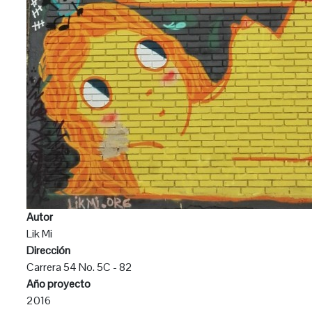
Autor
Lik Mi
Dirección
Carrera 54 No. 5C - 82
Año proyecto
2016