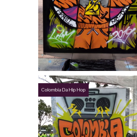
Colombia Da Hip Hop