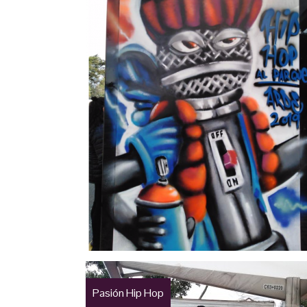
Pasión Hip Hop