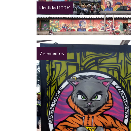
Identidad 100%
7 elementos