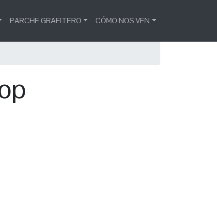
PARCHE GRAFITERO
CÓMO NOS VEN
Hop