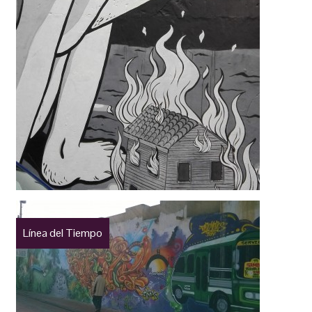
Línea del Tiempo