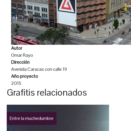
Autor
Omar Rayo
Dirección
Avenida Caracas con calle 19
Año proyecto
2015
Grafitis relacionados
Entre la muchedumbre