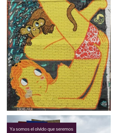
Ya somos el olvido que seremos