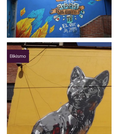
Bikismo