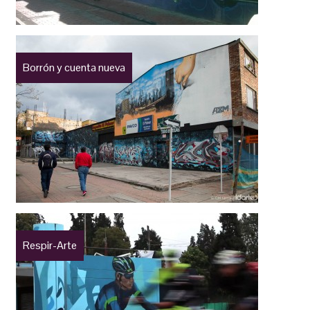
Borrón y cuenta nueva
Respir-Arte