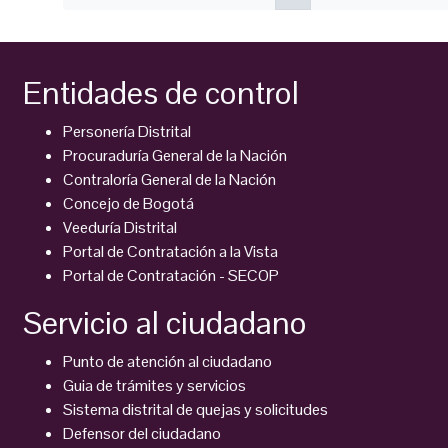
Entidades de control
Personería Distrital
Procuraduría General de la Nación
Contraloría General de la Nación
Concejo de Bogotá
Veeduría Distrital
Portal de Contratación a la Vista
Portal de Contratación - SECOP
Servicio al ciudadano
Punto de atención al ciudadano
Guia de trámites y servicios
Sistema distrital de quejas y solicitudes
Defensor del ciudadano