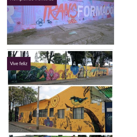
Vive feliz