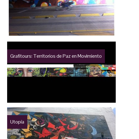
Grafitours: Territorios de Paz en Movimiento
Utopía