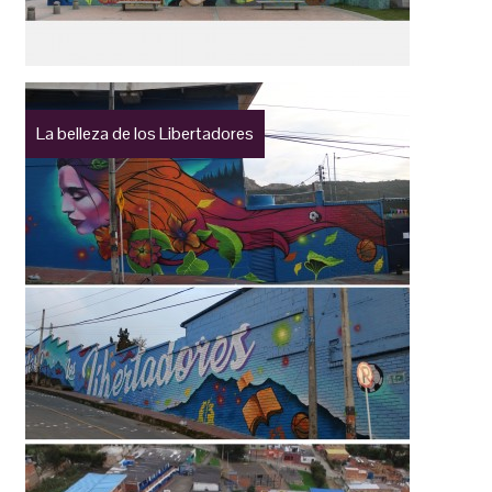
La belleza de los Libertadores