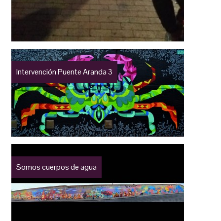
Intervención Puente Aranda 3
Somos cuerpos de agua