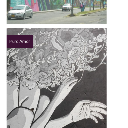
Puro Amor