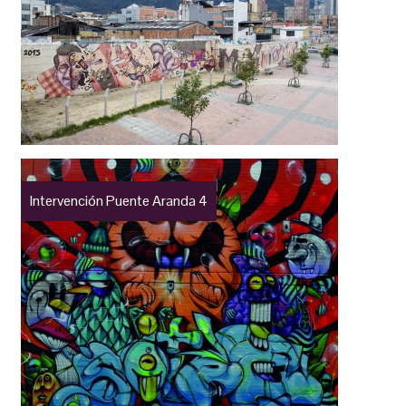
Intervención Puente Aranda 4