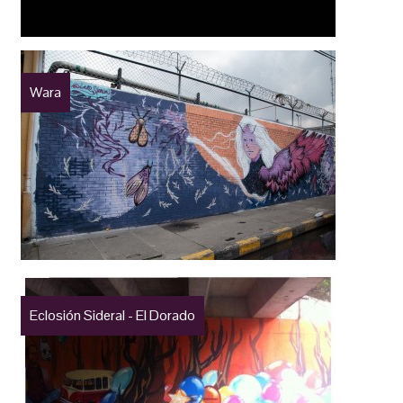
Wara
Eclosión Sideral - El Dorado