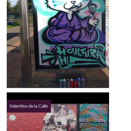
Valentina de la Calle