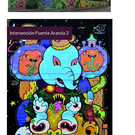
Intervención Puente Aranda 2