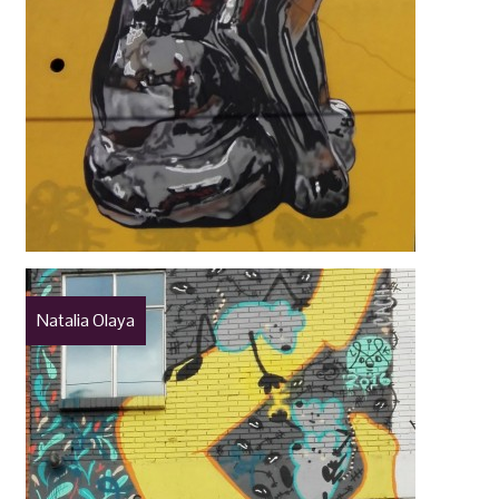
Natalia Olaya