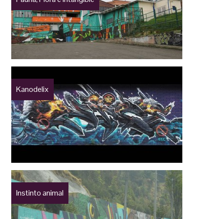
Kanodelix
Instinto animal