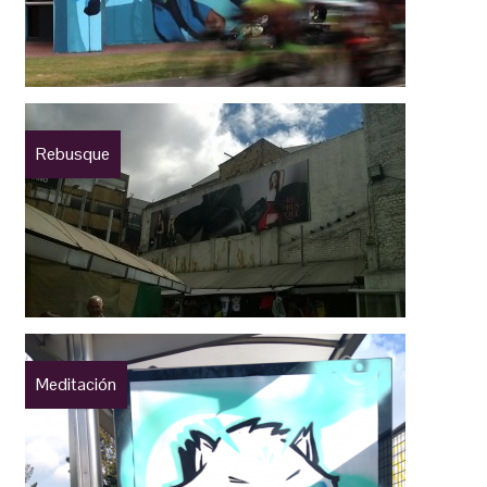
Rebusque
Meditación