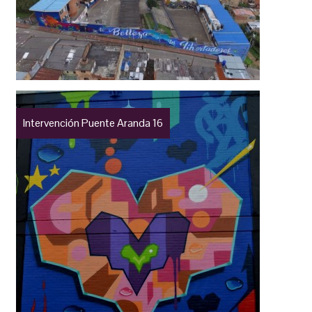
Intervención Puente Aranda 16