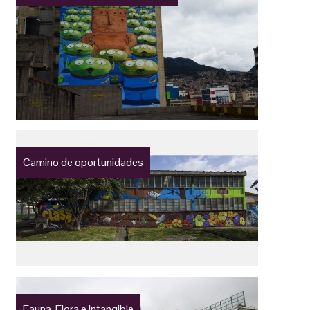
Camino de oportunidades
Fauna, Flora e Intangible