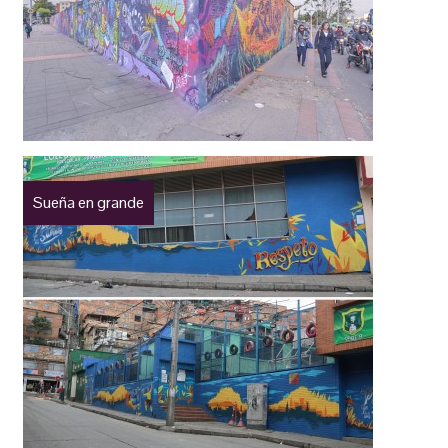
Sueña en grande