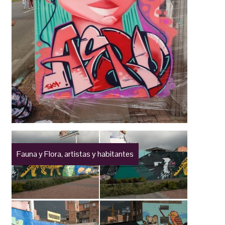
Fauna y Flora, artistas y habitantes