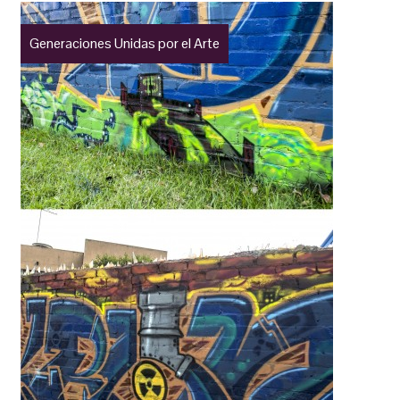
Generaciones Unidas por el Arte