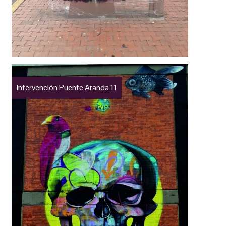
Intervención Puente Aranda 11