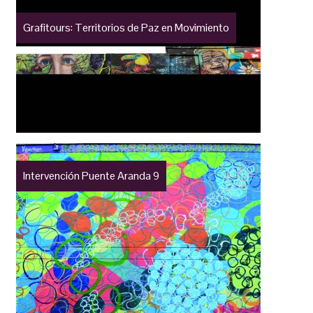
Grafitours: Territorios de Paz en Movimiento
Intervención Puente Aranda 9