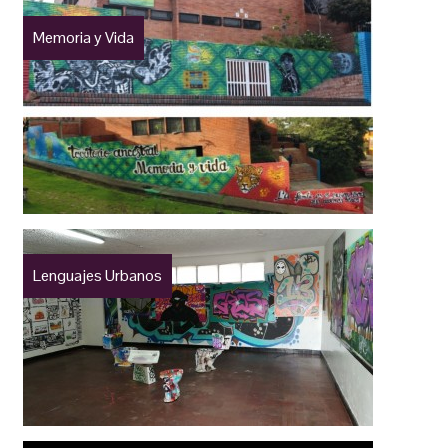
Memoria y Vida
Lenguajes Urbanos