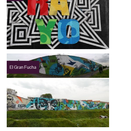
El Gran Fucha