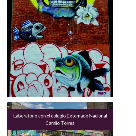
Laboratorio con el colegio Externado Nacional
Camilo Torres