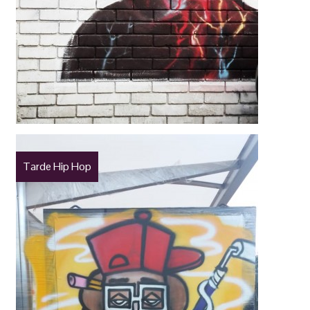
Tarde Hip Hop