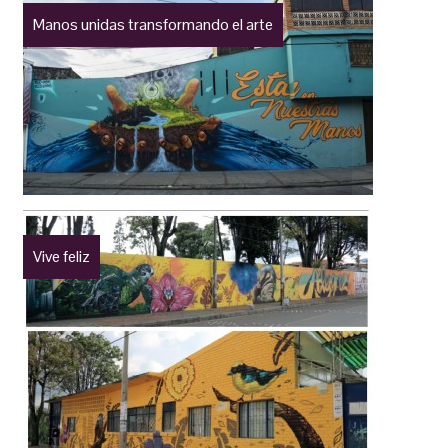
Manos unidas transformando el arte
Vive feliz