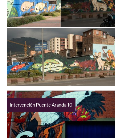
Intervención Puente Aranda 10