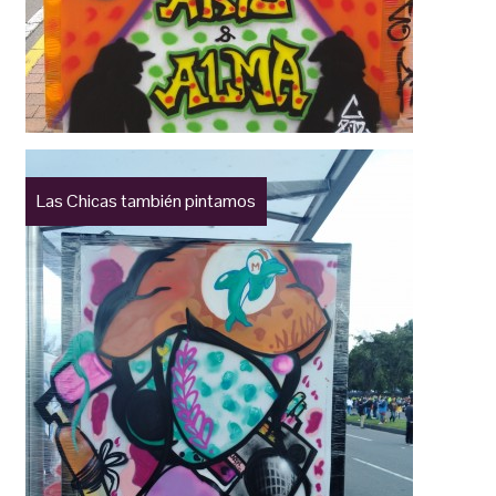
Las Chicas también pintamos