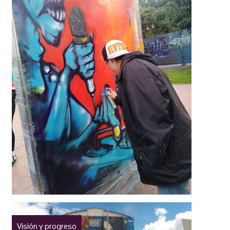
Visión y progreso