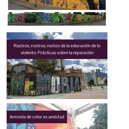
Rastros, rostros, restos de la educación de lo
violento. Prácticas sobre la reparación
Armonía de color es amistad