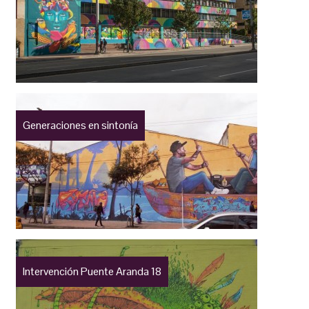
Generaciones en sintonía
Intervención Puente Aranda 18