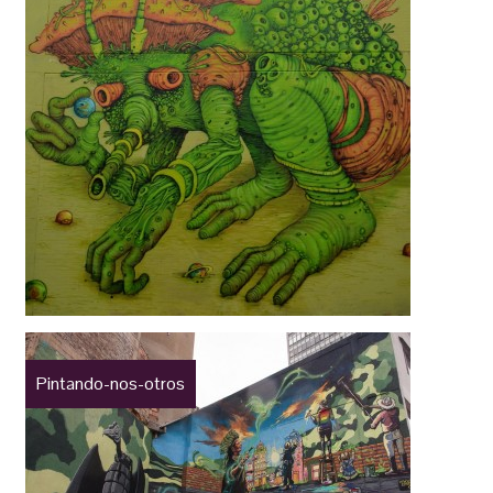
Pintando-nos-otros