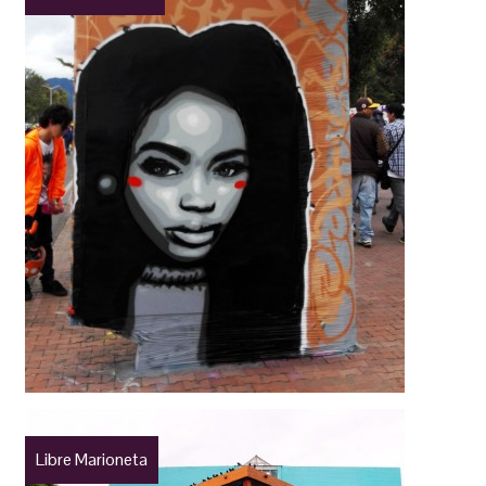
Libre Marioneta