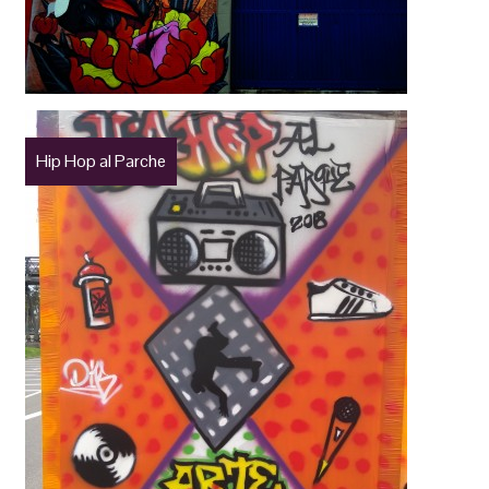
Hip Hop al Parche