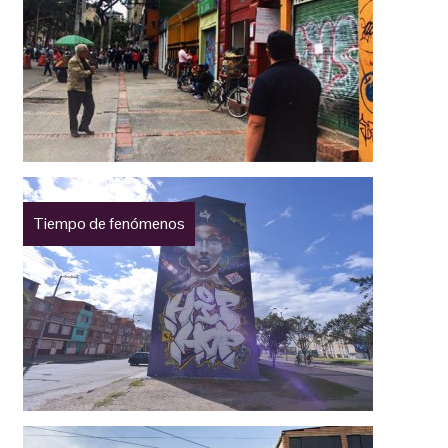
Tiempo de fenómenos