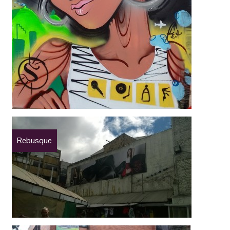
Rebusque