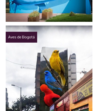
Aves de Bogotá