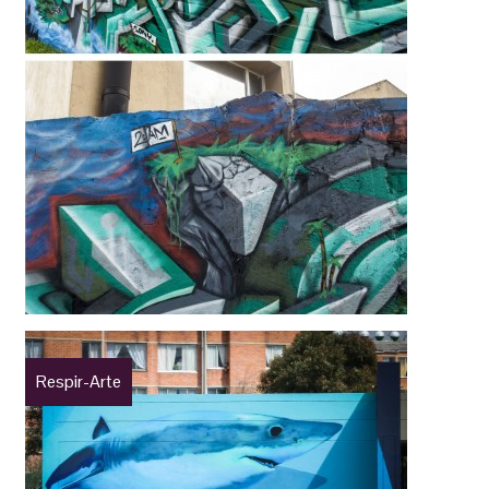
Respir-Arte