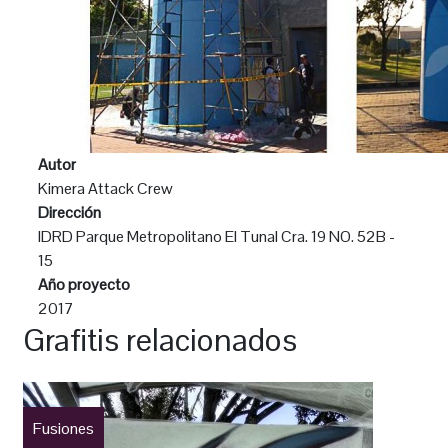
Autor
Kimera Attack Crew
Dirección
IDRD Parque Metropolitano El Tunal Cra. 19 NO. 52B -
15
Año proyecto
2017
Grafitis relacionados
Fusiones