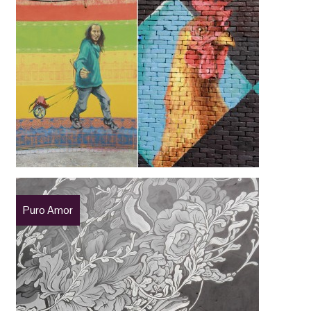
Puro Amor