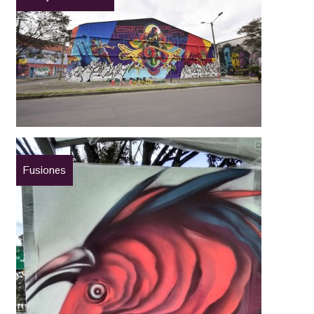
Fusiones