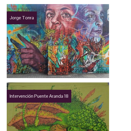
Jorge Tonra
Intervención Puente Aranda 18