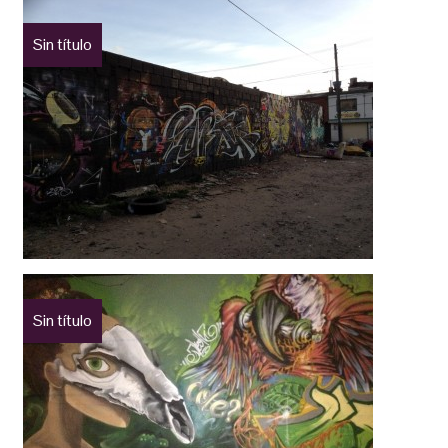
Sin título
Sin título