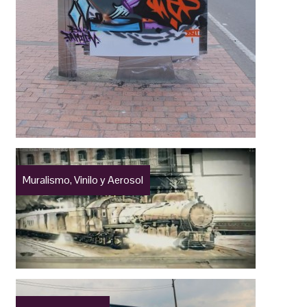
Muralismo, Vinilo y Aerosol