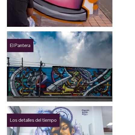
El Pantera
Los detalles del tiempo