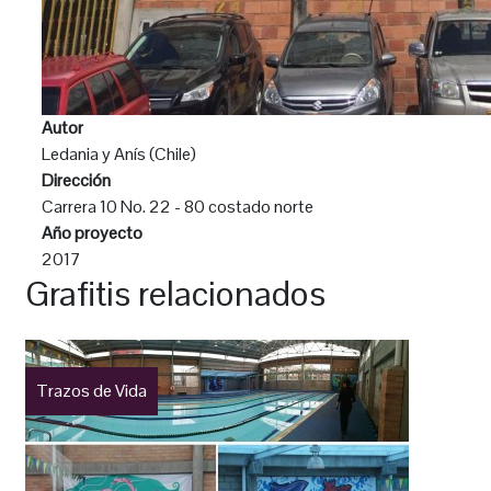
Autor
Ledania y Anís (Chile)
Dirección
Carrera 10 No. 22 - 80 costado norte
Año proyecto
2017
Grafitis relacionados
Trazos de Vida