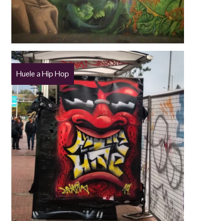
Huele a Hip Hop