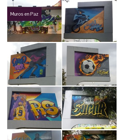
Muros en Paz