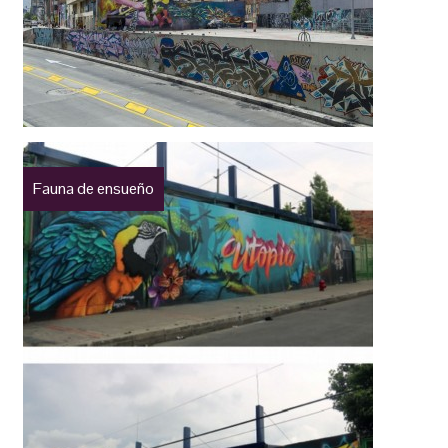
Fauna de ensueño