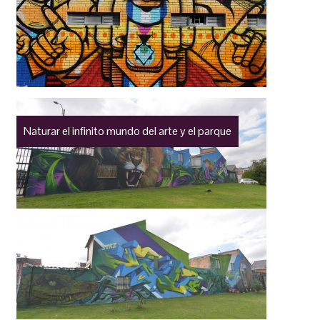
Naturar el infinito mundo del arte y el parque