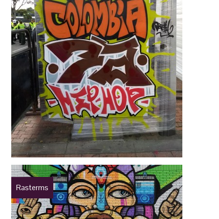
Rasterms