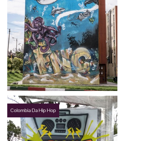
Colombia Da Hip Hop