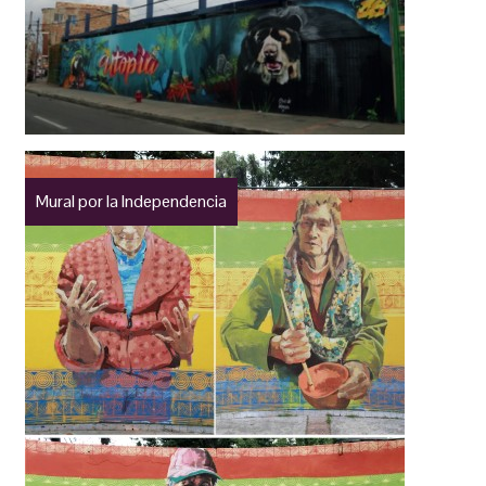
Mural por la Independencia