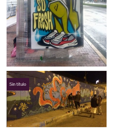
Sin título