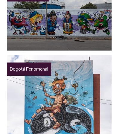
Bogotá Fenomenal