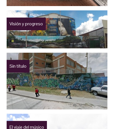
Visión y progreso
Sin título
El viaje del músico