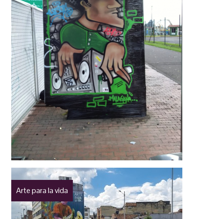
Arte para la vida