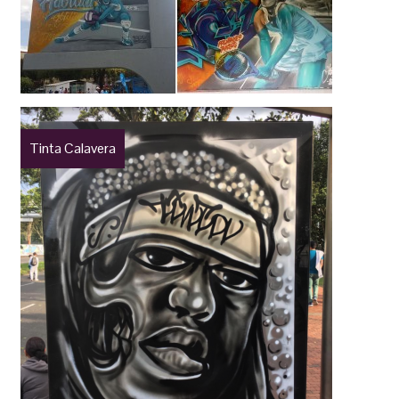
Tinta Calavera