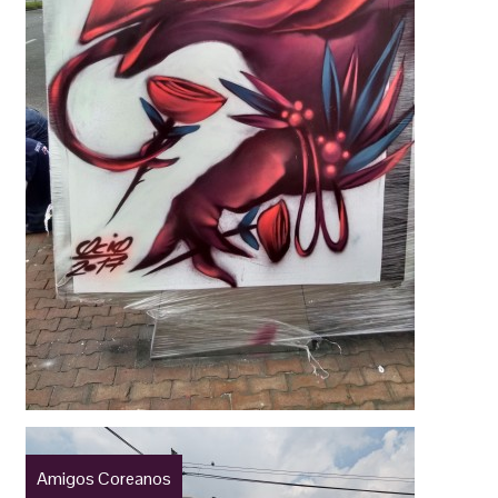
Amigos Coreanos