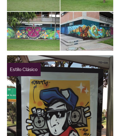
Estilo Clásico