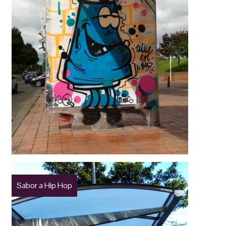
Sabor a Hip Hop