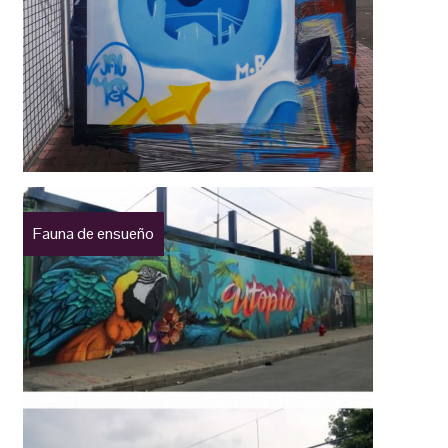
Fauna de ensueño