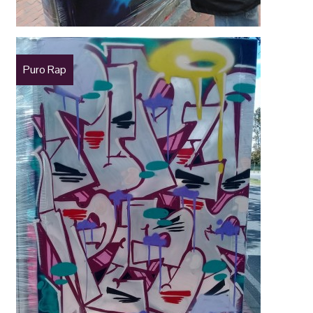
Puro Rap