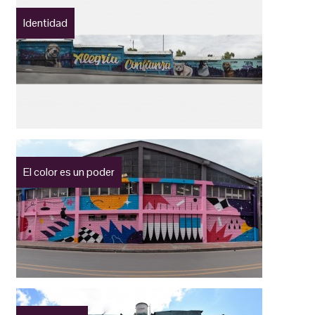
Identidad
El color es un poder