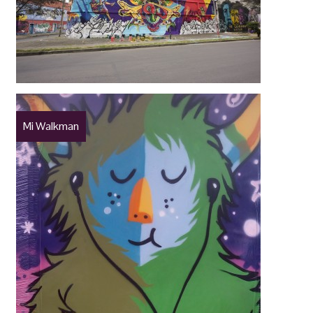
Mi Walkman