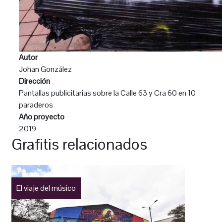
Autor
Johan González
Dirección
Pantallas publicitarias sobre la Calle 63 y Cra 60 en 10
paraderos
Año proyecto
2019
Grafitis relacionados
El viaje del músico