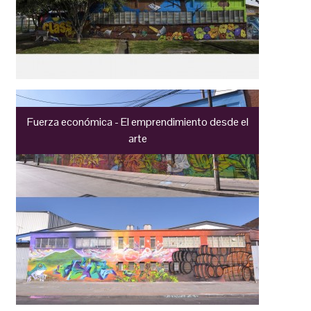
Fuerza económica - El emprendimiento desde el
arte