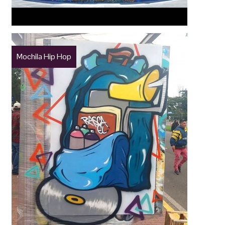
Mochila Hip Hop