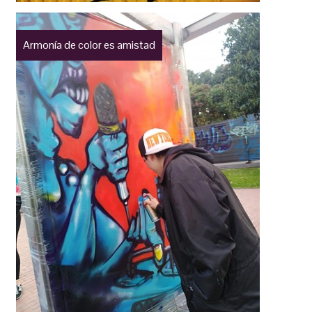
Armonía de color es amistad