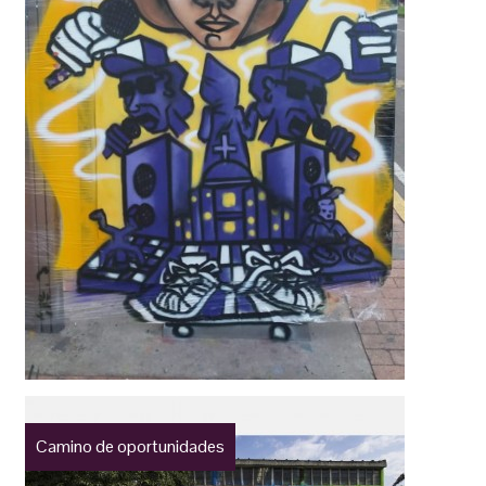
Camino de oportunidades