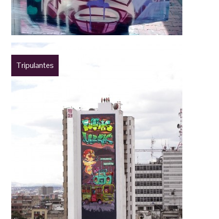
Tripulantes