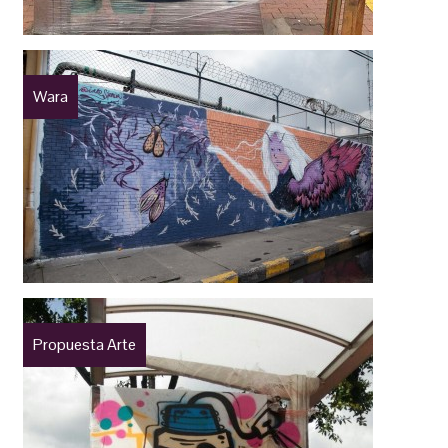
Wara
Propuesta Arte