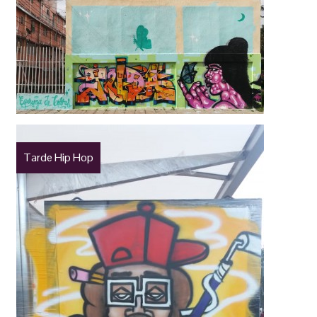
Tarde Hip Hop