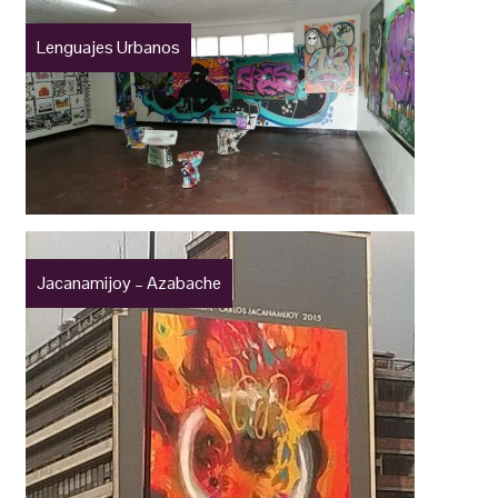
Lenguajes Urbanos
Jacanamijoy – Azabache