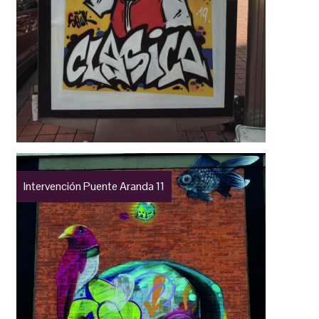
Intervención Puente Aranda 11