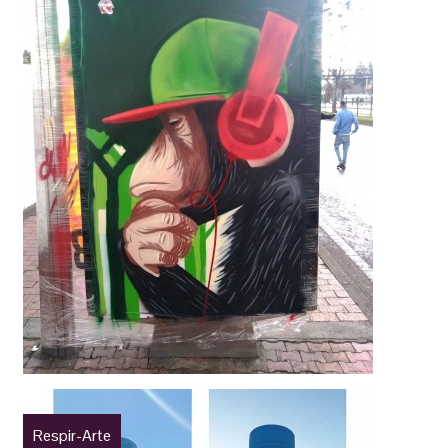
Respir-Arte