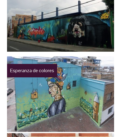
Esperanza de colores