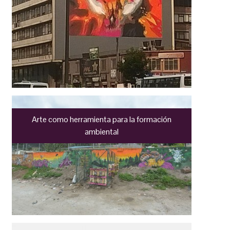
Arte como herramienta para la formación
ambiental