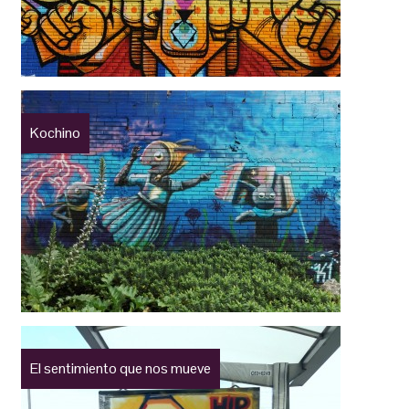
Kochino
El sentimiento que nos mueve