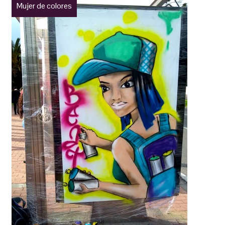
Mujer de colores