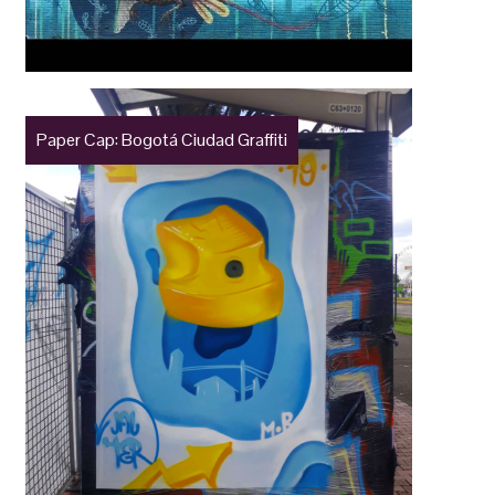
Paper Cap: Bogotá Ciudad Graffiti