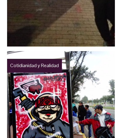
Cotidianidad y Realidad