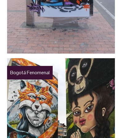
Bogotá Fenomenal