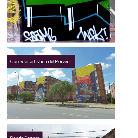
Corredor artístico del Porvenir