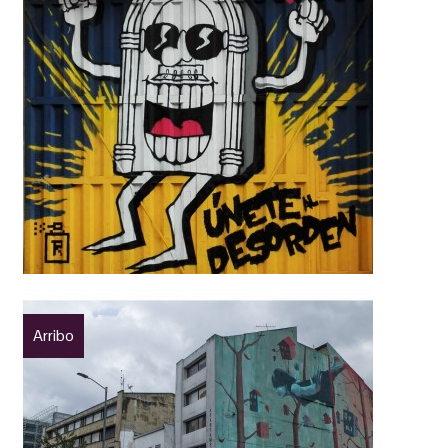
Arribo