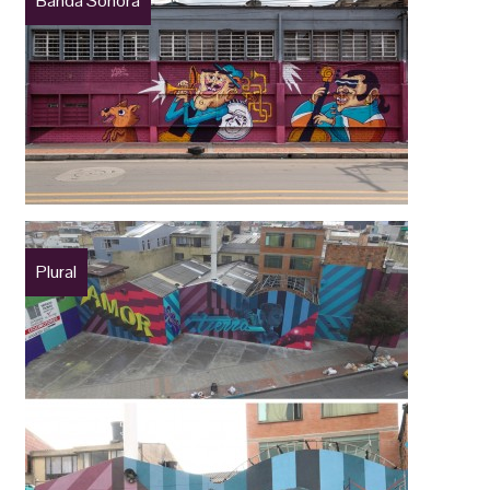
Banda Sonora
Plural