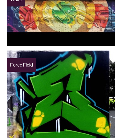
Force Field