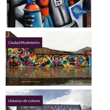
Ciudad Movimiento
Universo de colores