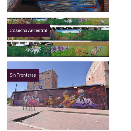
Cosecha Ancestral
Sin Fronteras