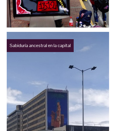
Sabiduría ancestral en la capital