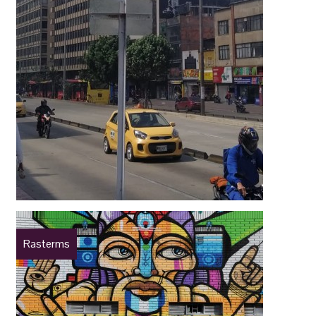
Rasterms