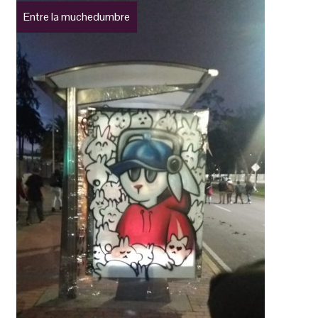
Entre la muchedumbre