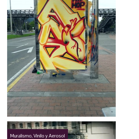
Muralismo, Vinilo y Aerosol