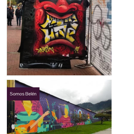
Somos Belén