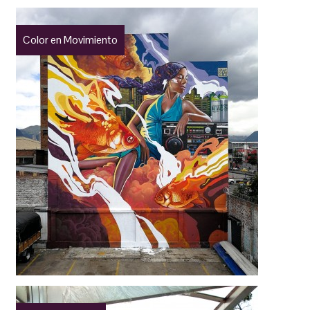
Color en Movimiento