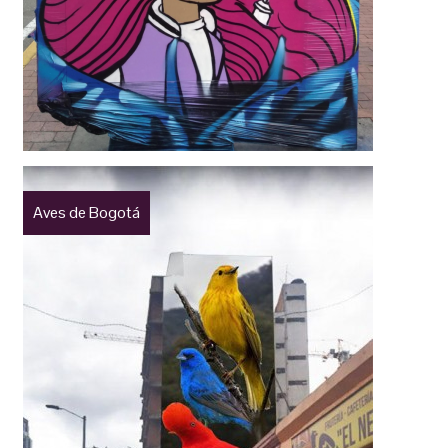
Aves de Bogotá