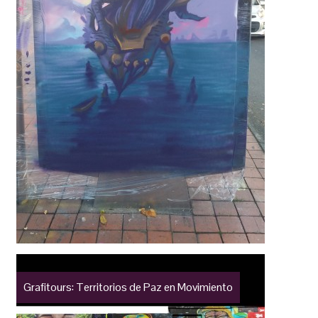
Grafitours: Territorios de Paz en Movimiento