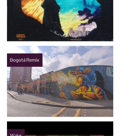
Bogotá Remix
Wake