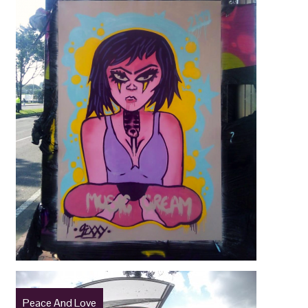
Peace And Love