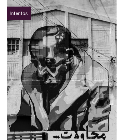
Intentos