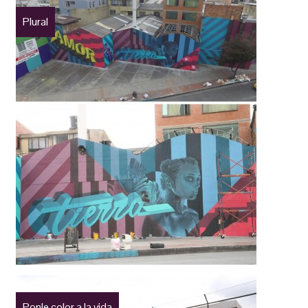
Plural
Ponle color a la vida