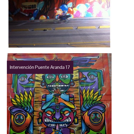
Intervención Puente Aranda 17