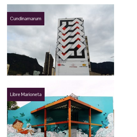
Cundinamarum
Libre Marioneta