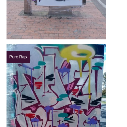
Puro Rap