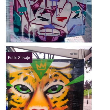
Estilo Salvaje