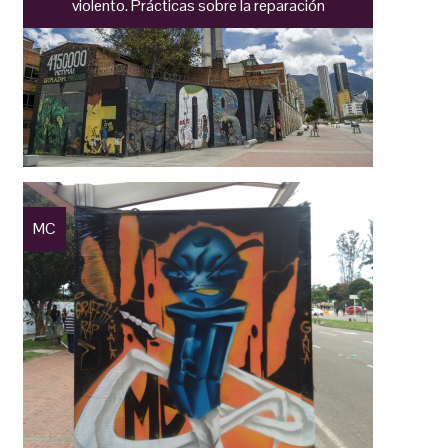
violento. Prácticas sobre la reparación
MC