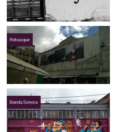
Rebusque
Banda Sonora