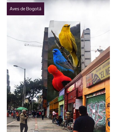
Aves de Bogotá