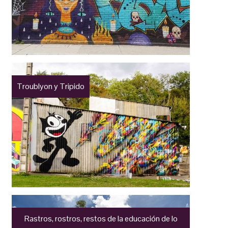
Troublyon y Tripido
Rastros, rostros, restos de la educación de lo