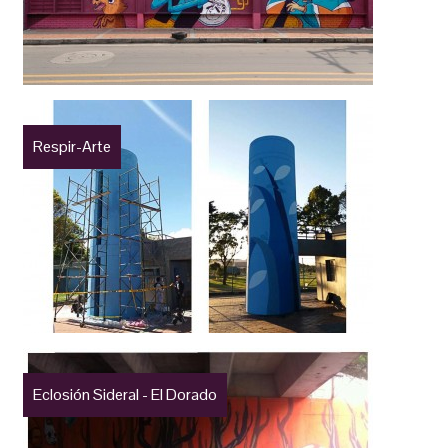
Respir-Arte
Eclosión Sideral - El Dorado