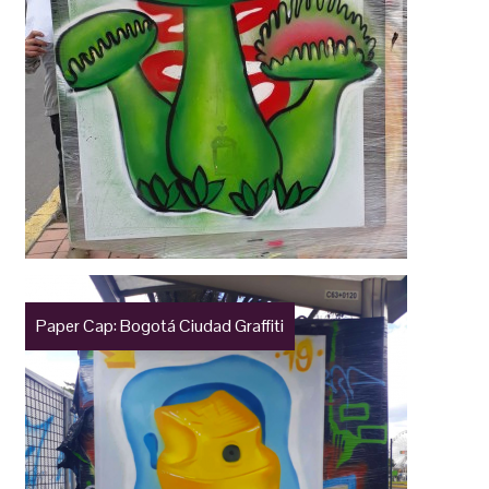
Paper Cap: Bogotá Ciudad Graffiti