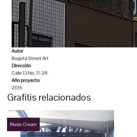
Autor
Bogotá Street Art
Dirección
Calle 13 No. 11-28
Año proyecto
2015
Grafitis relacionados
Music Cream