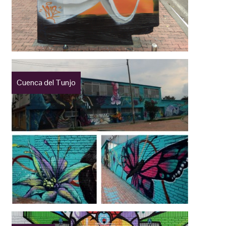
Cuenca del Tunjo