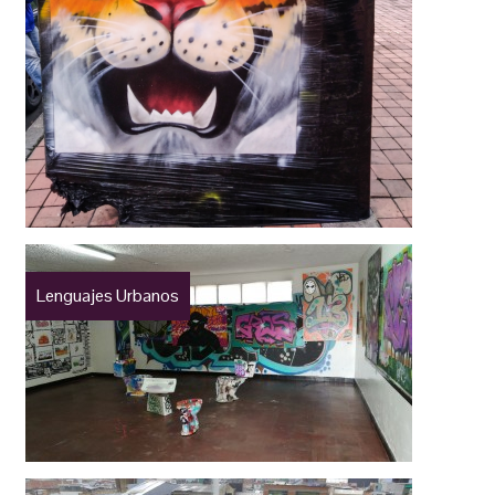
Lenguajes Urbanos