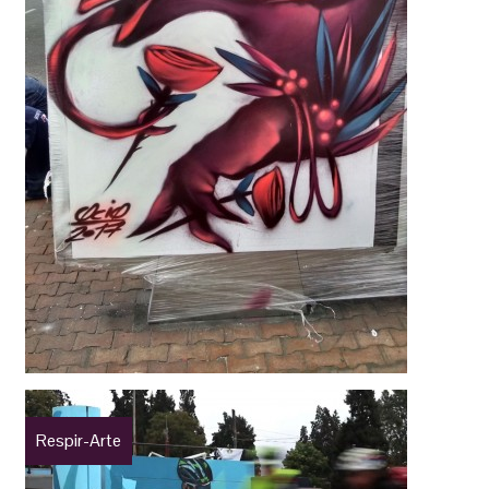
Respir-Arte