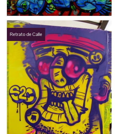
Retrato de Calle