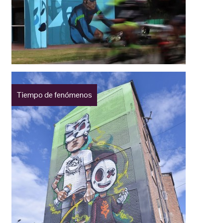
Tiempo de fenómenos