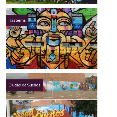
Rasterms
Ciudad de Sueños