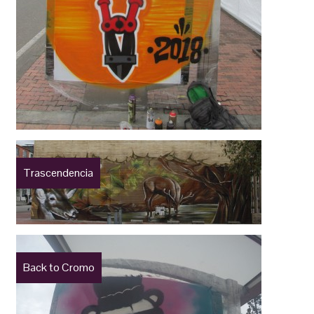
Trascendencia
Back to Cromo