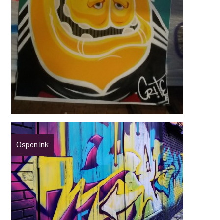
Ospen Ink