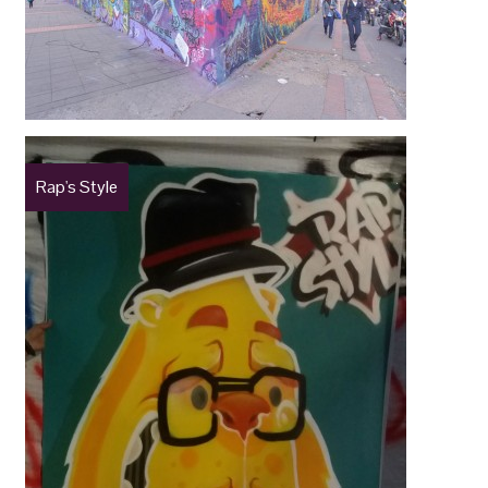
Rap's Style