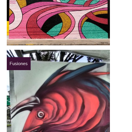
Fusiones