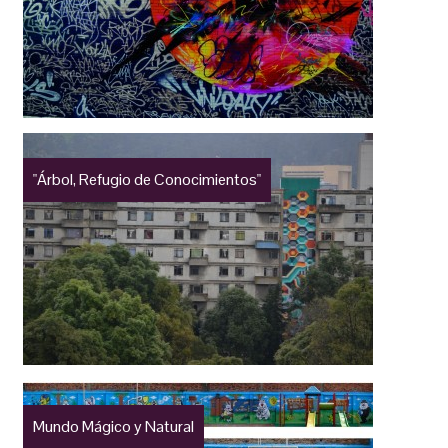
"Árbol, Refugio de Conocimientos"
Mundo Mágico y Natural