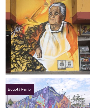
Bogotá Remix