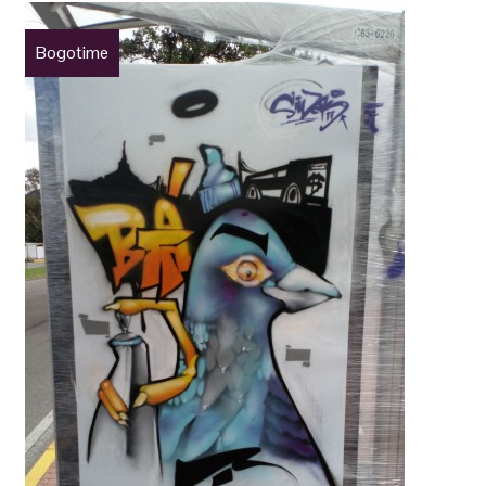
Bogotime