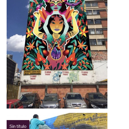
Sin título