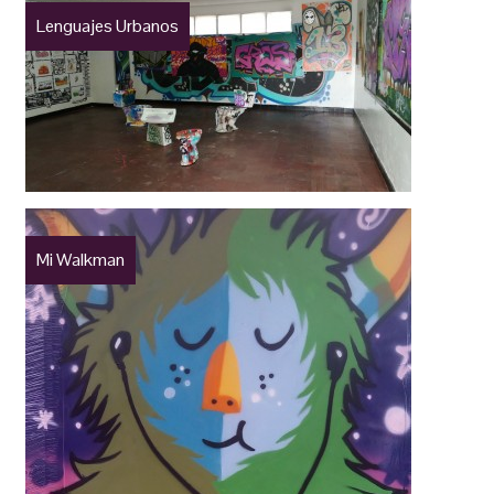
Lenguajes Urbanos
Mi Walkman