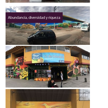
Abundancia, diversidad y riqueza