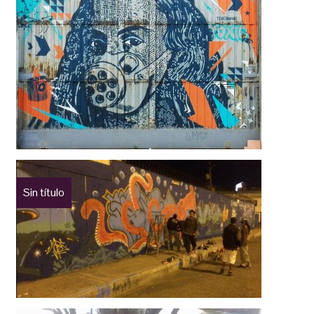
Sin título