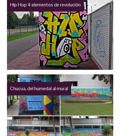
Hip Hop 4 elementos de revolución
Chucua, del humedal al mural