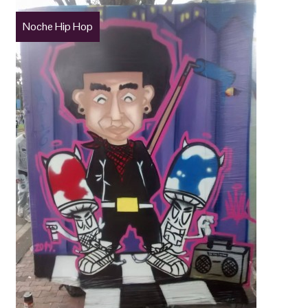
Noche Hip Hop