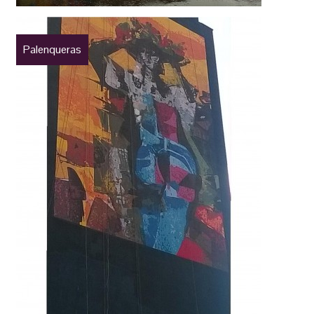
Palenqueras