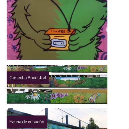
Cosecha Ancestral
Fauna de ensueño