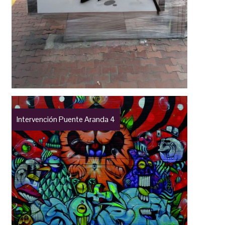
Intervención Puente Aranda 4