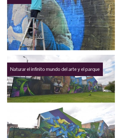
Naturar el infinito mundo del arte y el parque