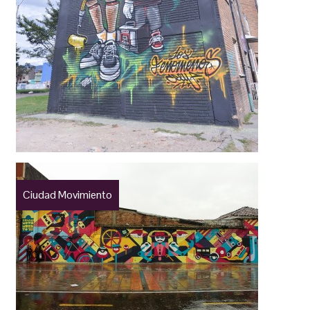
Ciudad Movimiento