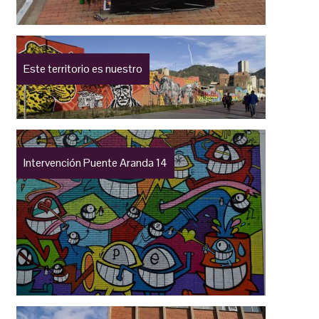
Este territorio es nuestro
Intervención Puente Aranda 14