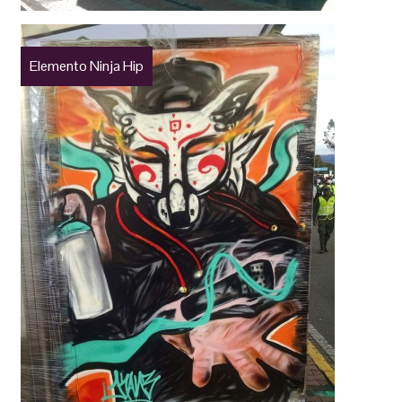
Elemento Ninja Hip