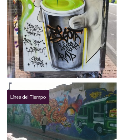
Línea del Tiempo