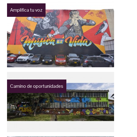
Amplifica tu voz
Camino de oportunidades