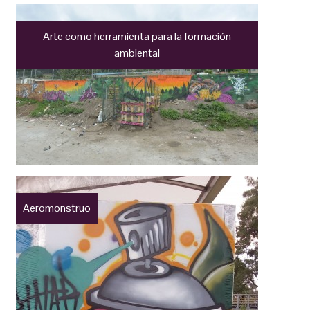
Arte como herramienta para la formación
ambiental
Aeromonstruo