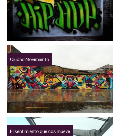
Ciudad Movimiento
El sentimiento que nos mueve