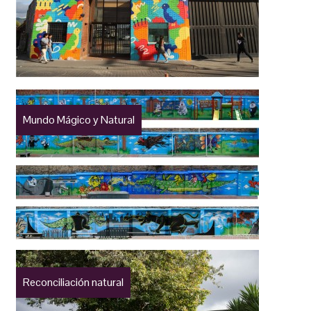
Mundo Mágico y Natural
Reconciliación natural