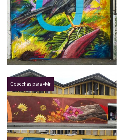
Cosechas para vivir