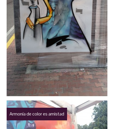
Armonía de color es amistad