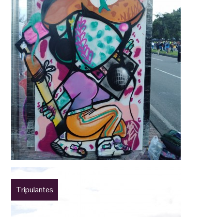
Tripulantes