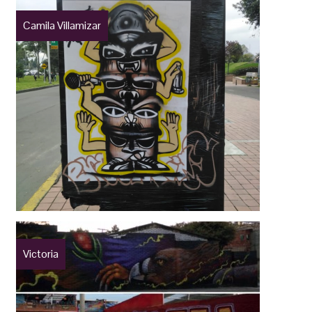
Camila Villamizar
Victoria