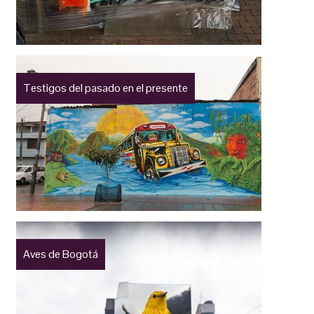
Testigos del pasado en el presente
Aves de Bogotá