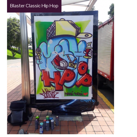
Blaster Classic Hip Hop