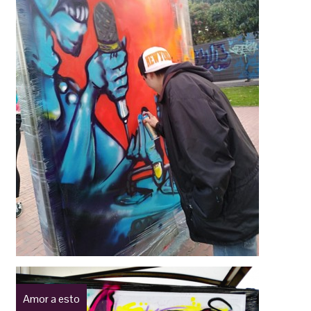
Amor a esto