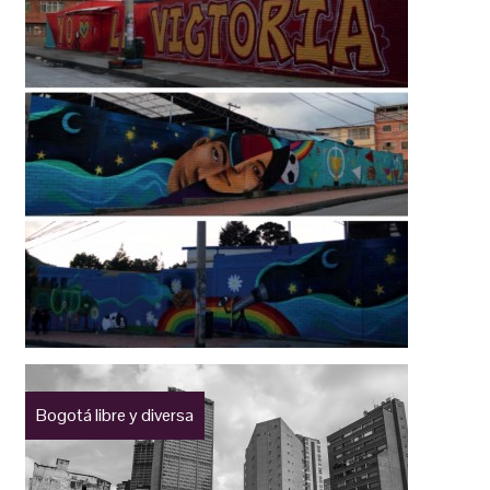
Bogotá libre y diversa