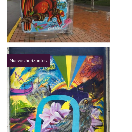
Nuevos horizontes