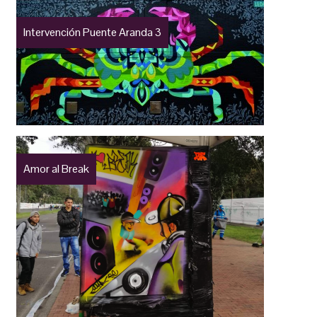
Intervención Puente Aranda 3
Amor al Break