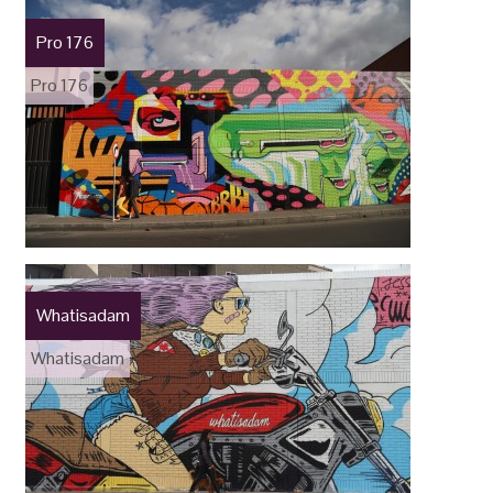
Pro 176
Pro 176
Whatisadam
Whatisadam