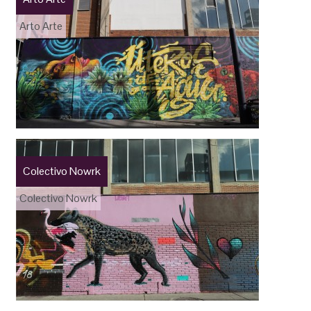
Arto Arte
Colectivo Nowrk
Colectivo Nowrk