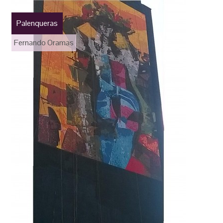
Palenqueras
Fernando Oramas