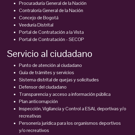
Procuraduría General de la Nación
Contraloría General de la Nación
Concejo de Bogotá
Veeduría Distrital
Portal de Contratación a la Vista
Portal de Contratación - SECOP
Servicio al ciudadano
Punto de atención al ciudadano
Guia de trámites y servicios
Sistema distrital de quejas y solicitudes
Defensor del ciudadano
Transparencia y acceso a información pública
Plan anticorrupción
Inspección, Vigilancia y Control a ESAL deportivas y/o
recreativas
Personería jurídica para los organismos deportivos
y/o recreativos