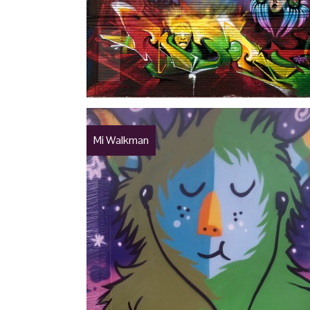
Mi Walkman