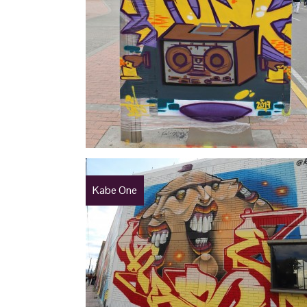
Kabe One