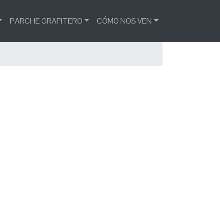
PARCHE GRAFITERO
CÓMO NOS VEN