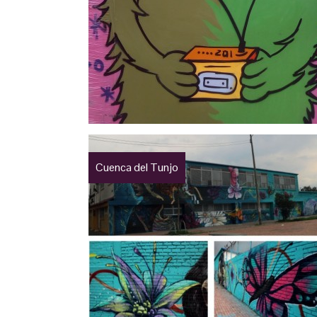
Cuenca del Tunjo