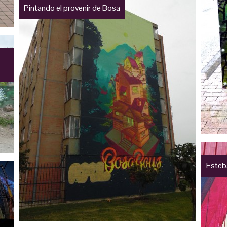
Pintando el provenir de Bosa
Esteba