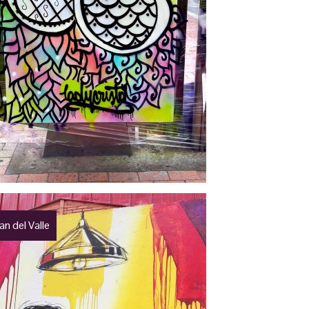
n del Valle