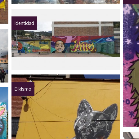
Identidad
Bikismo