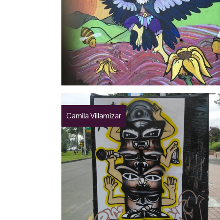
Camila Villamizar