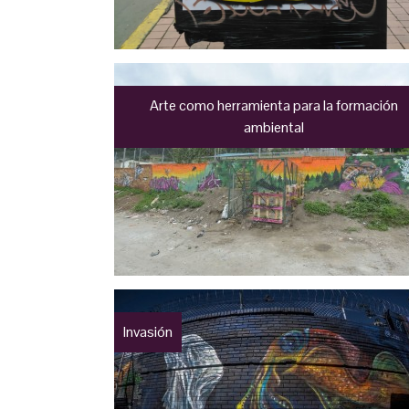
Arte como herramienta para la formación
ambiental
Invasión