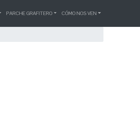
PARCHE GRAFITERO
CÓMO NOS VEN