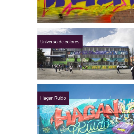
Universo de colores
Hagan Ruido