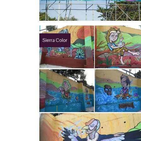
Sierra Color