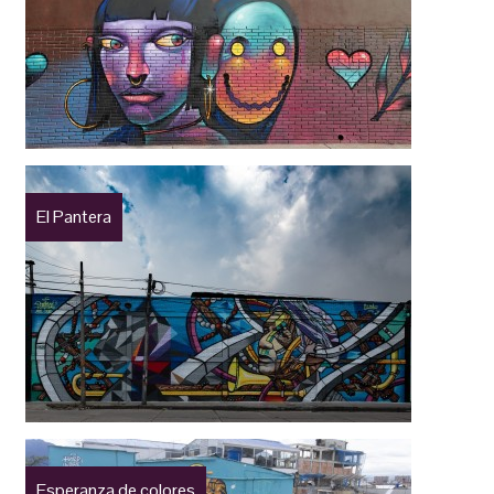
El Pantera
Esperanza de colores