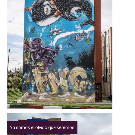
Ya somos el olvido que seremos