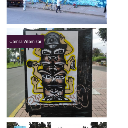
Camila Villamizar