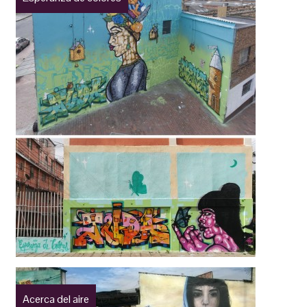
Acerca del aire