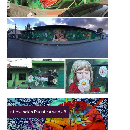
Intervención Puente Aranda 8