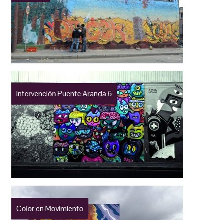
Intervención Puente Aranda 6
Color en Movimiento