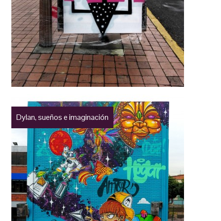
Dylan, sueños e imaginación