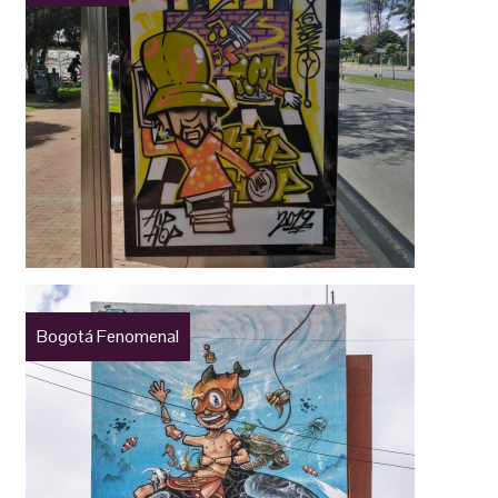
Bogotá Fenomenal