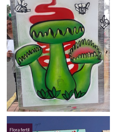
Flora fertil