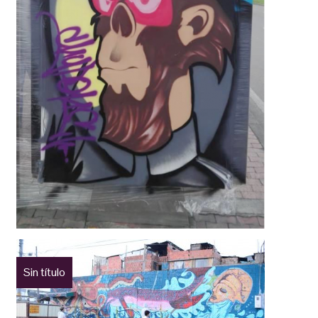
Sin título