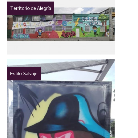
Territorio de Alegría
Estilo Salvaje