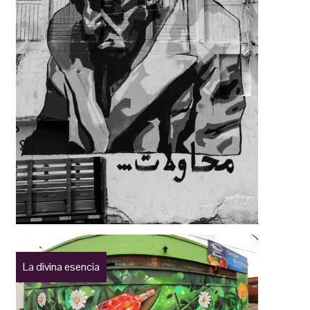
La divina esencia