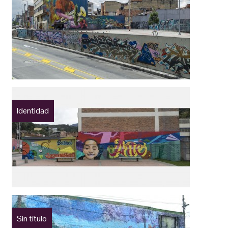
Identidad
Sin título