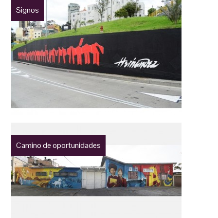
Signos
Camino de oportunidades