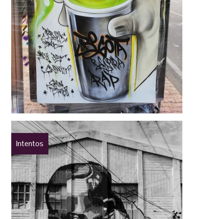
Intentos