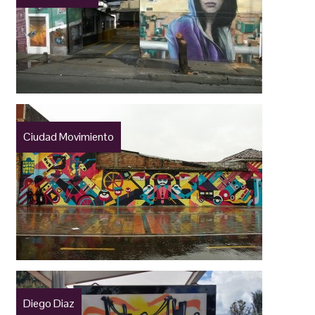
Ciudad Movimiento
Diego Diaz