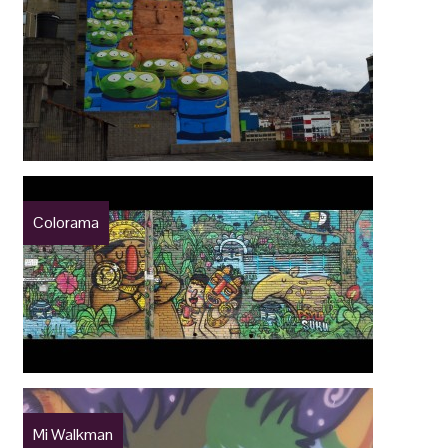
Colorama
Mi Walkman