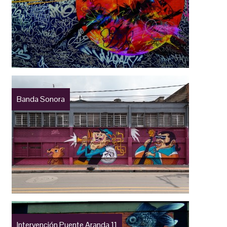
Banda Sonora
Intervención Puente Aranda 11