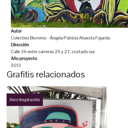
Autor
Colectivo Bicromo - Ángela Patricia Atuesta Fajardo
Dirección
Calle 26 entre carreras 25 y 27, costado sur
Año proyecto
2013
Grafitis relacionados
Aero Inspiración