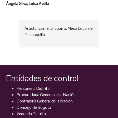
Ángela Silva, Luisa Avella
Artista: Jaime Chaparro, Mesa Local de
Teusaquillo
Entidades de control
Personería Distrital
Procuraduría General de la Nación
Contraloría General de la Nación
Concejo de Bogotá
Veeduría Distrital