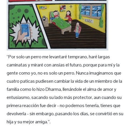
“Por solo un perro me levantaré temprano, haré largas
caminatas y miraré con ansias el futuro, porque para mí y la
gente como yo, no es solo un perro. Nunca imaginamos que
cuatro paticas pudiesen cambiar la vida de un miembro de la
familia como lo hizo Dharma, llenándole el alma de amor y
entusiasmo, sacando su lado más protector, aun cuando su
primera reacción fue decir - no podemos tenerla, tienes que
devolverla - sin embargo, pasando los días, se convirtió en su
hija y su mejor amiga.”.