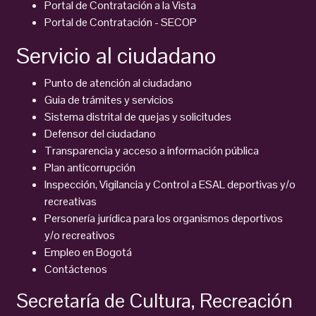
Portal de Contratación a la Vista
Portal de Contratación - SECOP
Servicio al ciudadano
Punto de atención al ciudadano
Guia de trámites y servicios
Sistema distrital de quejas y solicitudes
Defensor del ciudadano
Transparencia y acceso a información pública
Plan anticorrupción
Inspección, Vigilancia y Control a ESAL deportivas y/o
recreativas
Personería jurídica para los organismos deportivos
y/o recreativos
Empleo en Bogotá
Contáctenos
Secretaría de Cultura, Recreación