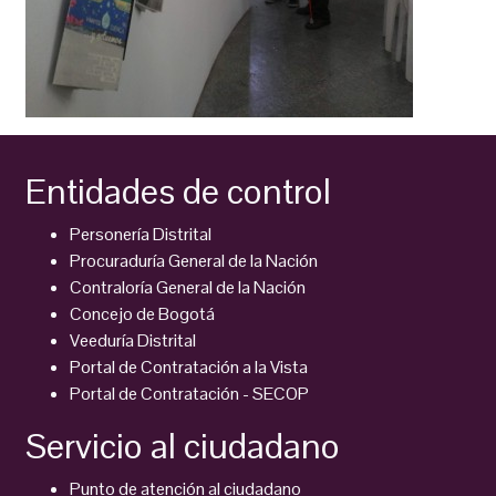
Entidades de control
Personería Distrital
Procuraduría General de la Nación
Contraloría General de la Nación
Concejo de Bogotá
Veeduría Distrital
Portal de Contratación a la Vista
Portal de Contratación - SECOP
Servicio al ciudadano
Punto de atención al ciudadano