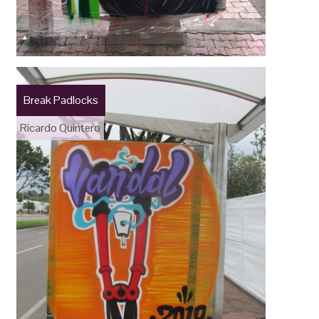
Break Padlocks
Ricardo Quintero