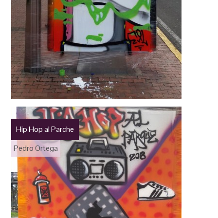
Hip Hop al Parche
Pedro Ortega