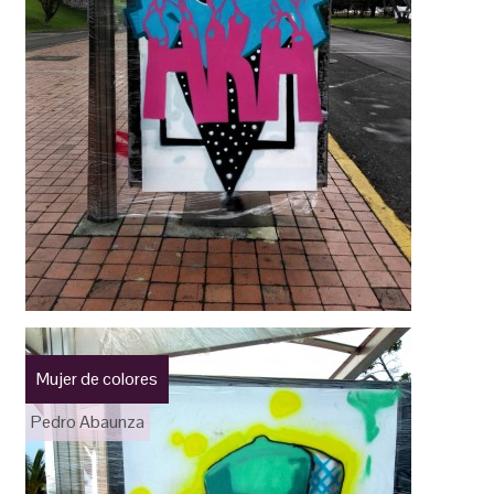
Mujer de colores
Pedro Abaunza