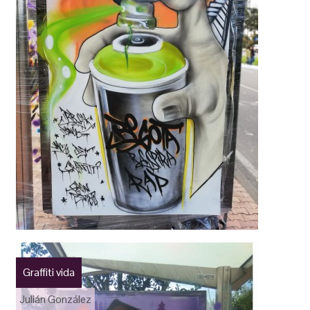
Graffiti vida
Julián González