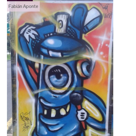
Fabián Aponte