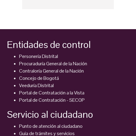
Entidades de control
Personería Distrital
Procuraduría General de la Nación
Contraloría General de la Nación
Concejo de Bogotá
Veeduría Distrital
Portal de Contratación a la Vista
Portal de Contratación - SECOP
Servicio al ciudadano
Punto de atención al ciudadano
Guia de trámites y servicios