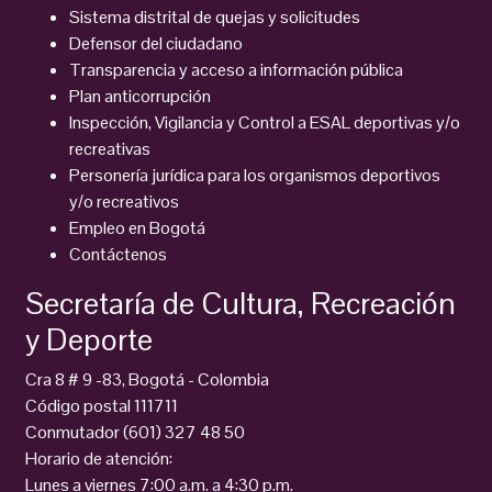
Sistema distrital de quejas y solicitudes
Defensor del ciudadano
Transparencia y acceso a información pública
Plan anticorrupción
Inspección, Vigilancia y Control a ESAL deportivas y/o
recreativas
Personería jurídica para los organismos deportivos
y/o recreativos
Empleo en Bogotá
Contáctenos
Secretaría de Cultura, Recreación
y Deporte
Cra 8 # 9 -83, Bogotá - Colombia
Código postal 111711
Conmutador (601) 327 48 50
Horario de atención:
Lunes a viernes 7:00 a.m. a 4:30 p.m.